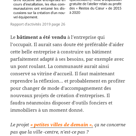
Rapport d’activités 2019 page 26
Le
bâtiment a été vendu
à l’entreprise qui
l’occupait. Il aurait sans doute été préférable d’aider
cette belle entreprise à construire un bâtiment
parfaitement adapté à ses besoins, par exemple avec
un pont roulant. La communauté aurait ainsi
conservé sa vitrine d’accueil. Il faut maintenant
reprendre la réflexion… et probablement en profiter
pour changer de mode d’accompagnement des
nouveaux projets de création d’entreprises. Il
faudra néanmoins disposer d’outils fonciers et
immobiliers à un moment donné.
Le projet
« petites villes de demain »,
ça ne concerne
pas que la ville -centre, n’est-ce pas ?