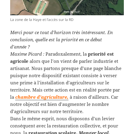
La zone de la Haye et l’accès sur la RD
Merci pour ce tout d’horizon très intéressant. En
conclusion, quelle est la priorité en ce début
d’année ?
Maxime Picard :
Paradoxalement, la
priorité est
agricole
alors que l’on vient de parler industrie et
artisanat. Nous partons presque d’une page blanche
puisque notre dispositif existant consiste à verser
une prime à l’installation d’agriculteurs sur le
territoire. Mais cette action est en réalité portée par
la
chambre d’agriculture,
à raison d’ailleurs. Car
notre objectif est bien d’augmenter le nombre
d’agriculteurs sur notre territoire.
Dans le même esprit, nous disposons d’un levier
conséquent avec la restauration collective, et pour
nous, la
restauration scolaire.
Manger local,