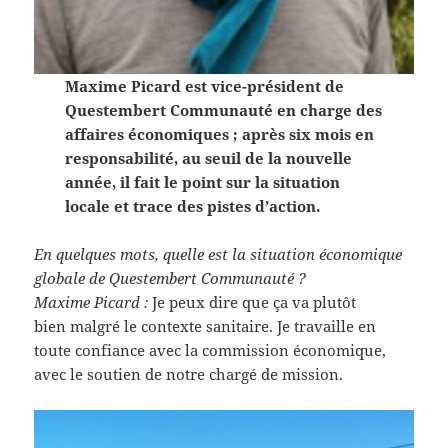
Maxime Picard est vice-président de
Questembert Communauté en charge des
affaires économiques ; après six mois en
responsabilité, au seuil de la nouvelle
année, il fait le point sur la situation
locale et trace des pistes d’action.
En quelques mots, quelle est la situation économique
globale de Questembert Communauté ?
Maxime Picard :
Je peux dire que ça va plutôt
bien malgré le contexte sanitaire. Je travaille en
toute confiance avec la commission économique,
avec le soutien de notre chargé de mission.