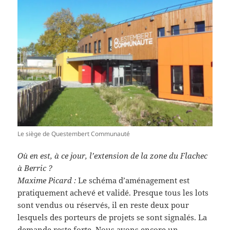
Le siège de Questembert Communauté
Où en est, à ce jour, l’extension de la zone du Flachec
à Berric ?
Maxime Picard :
Le schéma d’aménagement est
pratiquement achevé et validé. Presque tous les lots
sont vendus ou réservés, il en reste deux pour
lesquels des porteurs de projets se sont signalés. La
demande reste forte. Nous avons encore un