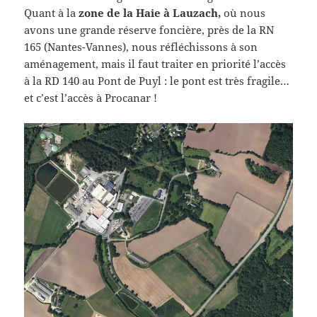
Quant à la
zone de la Haie à Lauzach,
où nous
avons une grande réserve foncière, près de la RN
165 (Nantes-Vannes), nous réfléchissons à son
aménagement, mais il faut traiter en priorité l’accès
à la RD 140 au Pont de Puyl : le pont est très fragile…
et c’est l’accès à Procanar !