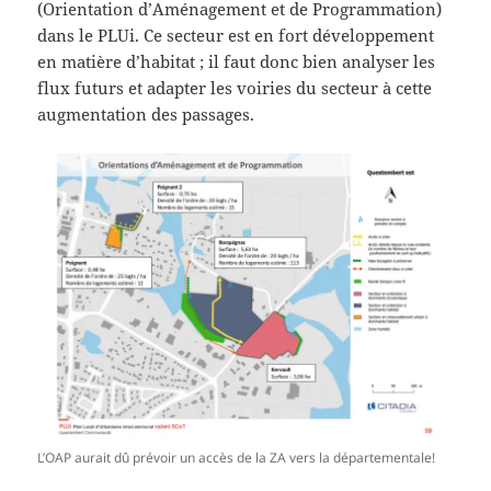
(Orientation d’Aménagement et de Programmation)
dans le PLUi. Ce secteur est en fort développement
en matière d’habitat ; il faut donc bien analyser les
flux futurs et adapter les voiries du secteur à cette
augmentation des passages.
L’OAP aurait dû prévoir un accès de la ZA vers la départementale!