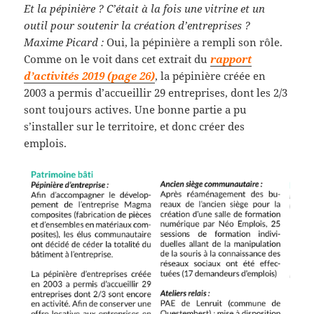
Et la pépinière ? C’était à la fois une vitrine et un
outil pour soutenir la création d’entreprises ?
Maxime Picard :
Oui, la pépinière a rempli son rôle.
Comme on le voit dans cet extrait du
rapport
d’activités 2019 (page 26)
, la pépinière créée en
2003 a permis d’accueillir 29 entreprises, dont les 2/3
sont toujours actives. Une bonne partie a pu
s’installer sur le territoire, et donc créer des
emplois.