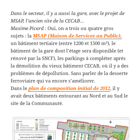
Dans le secteur, il y a aussi la gare, avec le projet de
MSAP, l’ancien site de la CECAB…
Maxime Picard :
Oui, on a trois ou quatre gros
sujets : la
MSAP (Maison de Services au Public),
un bâtiment tertiaire (entre 1200 et 1500 m²), le
bâtiment de la gare dont l’étage sera disponible (et
rénové par la SNCF), les parkings à compléter après
la démolition du vieux bâtiment CECAB, où il y a des
problèmes de dépollution. Sans parler de la desserte
ferroviaire qui va encore s’améliorer.
Dans le
plan de composition initial de 2012
, il y
avait deux bâtiments entourant au Nord et au Sud le
site de la Communauté.