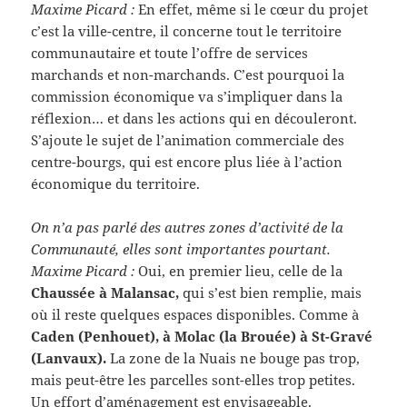
Maxime Picard :
En effet, même si le cœur du projet
c’est la ville-centre, il concerne tout le territoire
communautaire et toute l’offre de services
marchands et non-marchands. C’est pourquoi la
commission économique va s’impliquer dans la
réflexion… et dans les actions qui en découleront.
S’ajoute le sujet de l’animation commerciale des
centre-bourgs, qui est encore plus liée à l’action
économique du territoire.
On n’a pas parlé des autres zones d’activité de la
Communauté, elles sont importantes pourtant.
Maxime Picard :
Oui, en premier lieu, celle de la
Chaussée à Malansac,
qui s’est bien remplie, mais
où il reste quelques espaces disponibles. Comme à
Caden (Penhouet), à Molac (la Brouée) à St-Gravé
(Lanvaux).
La zone de la Nuais ne bouge pas trop,
mais peut-être les parcelles sont-elles trop petites.
Un effort d’aménagement est envisageable.