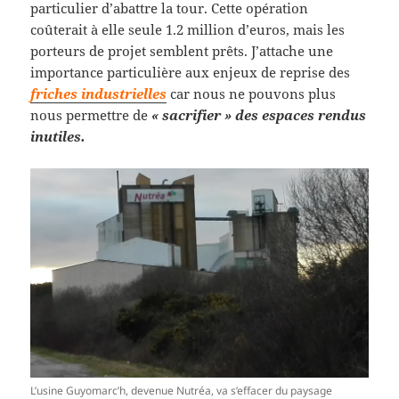
particulier d’abattre la tour. Cette opération
coûterait à elle seule 1.2 million d’euros, mais les
porteurs de projet semblent prêts. J’attache une
importance particulière aux enjeux de reprise des
friches industrielles
car nous ne pouvons plus
nous permettre de
« sacrifier » des espaces rendus
inutiles.
L’usine Guyomarc’h, devenue Nutréa, va s’effacer du paysage