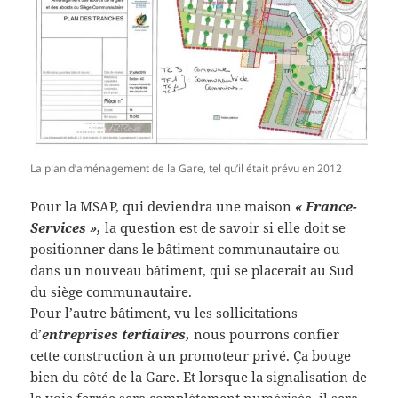
La plan d’aménagement de la Gare, tel qu’il était prévu en 2012
Pour la MSAP, qui deviendra une maison
« France-
Services »,
la question est de savoir si elle doit se
positionner dans le bâtiment communautaire ou
dans un nouveau bâtiment, qui se placerait au Sud
du siège communautaire.
Pour l’autre bâtiment, vu les sollicitations
d’
entreprises tertiaires,
nous pourrons confier
cette construction à un promoteur privé. Ça bouge
bien du côté de la Gare. Et lorsque la signalisation de