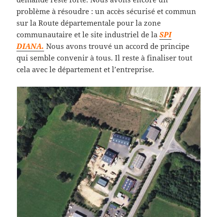
problème à résoudre : un accès sécurisé et commun
sur la Route départementale pour la zone
communautaire et le site industriel de la
SPI
DIANA.
Nous avons trouvé un accord de principe
qui semble convenir à tous. Il reste à finaliser tout
cela avec le département et l’entreprise.