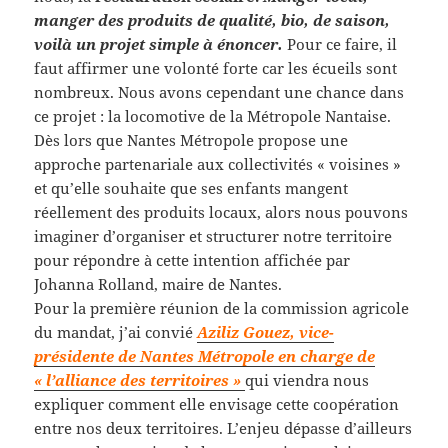
manger des produits de qualité, bio, de saison,
voilà un projet simple à énoncer.
Pour ce faire, il
faut affirmer une volonté forte car les écueils sont
nombreux. Nous avons cependant une chance dans
ce projet : la locomotive de la Métropole Nantaise.
Dès lors que Nantes Métropole propose une
approche partenariale aux collectivités « voisines »
et qu’elle souhaite que ses enfants mangent
réellement des produits locaux, alors nous pouvons
imaginer d’organiser et structurer notre territoire
pour répondre à cette intention affichée par
Johanna Rolland, maire de Nantes.
Pour la première réunion de la commission agricole
du mandat, j’ai convié
Aziliz Gouez, vice-
présidente de Nantes Métropole en charge de
« l’alliance des territoires »
qui viendra nous
expliquer comment elle envisage cette coopération
entre nos deux territoires. L’enjeu dépasse d’ailleurs