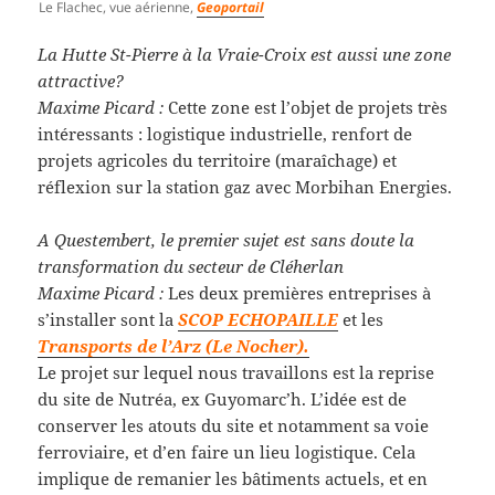
Le Flachec, vue aérienne,
Geoportail
La Hutte St-Pierre à la Vraie-Croix est aussi une zone
attractive?
Maxime Picard :
Cette zone est l’objet de projets très
intéressants : logistique industrielle, renfort de
projets agricoles du territoire (maraîchage) et
réflexion sur la station gaz avec Morbihan Energies.
A Questembert, le premier sujet est sans doute la
transformation du secteur de Cléherlan
Maxime Picard :
Les deux premières entreprises à
s’installer sont la
SCOP ECHOPAILLE
et les
Transports de l’Arz (Le Nocher).
Le projet sur lequel nous travaillons est la reprise
du site de Nutréa, ex Guyomarc’h. L’idée est de
conserver les atouts du site et notamment sa voie
ferroviaire, et d’en faire un lieu logistique. Cela
implique de remanier les bâtiments actuels, et en