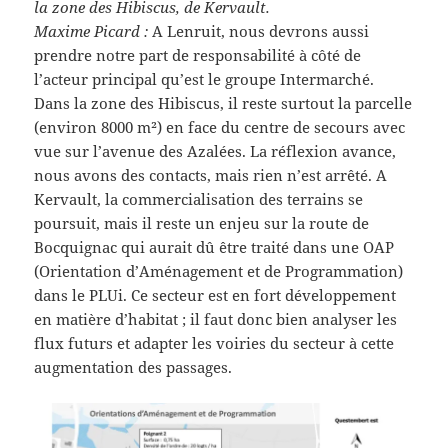
la zone des Hibiscus, de Kervault.
Maxime Picard :
A Lenruit, nous devrons aussi
prendre notre part de responsabilité à côté de
l’acteur principal qu’est le groupe Intermarché.
Dans la zone des Hibiscus, il reste surtout la parcelle
(environ 8000 m²) en face du centre de secours avec
vue sur l’avenue des Azalées. La réflexion avance,
nous avons des contacts, mais rien n’est arrêté. A
Kervault, la commercialisation des terrains se
poursuit, mais il reste un enjeu sur la route de
Bocquignac qui aurait dû être traité dans une OAP
(Orientation d’Aménagement et de Programmation)
dans le PLUi. Ce secteur est en fort développement
en matière d’habitat ; il faut donc bien analyser les
flux futurs et adapter les voiries du secteur à cette
augmentation des passages.