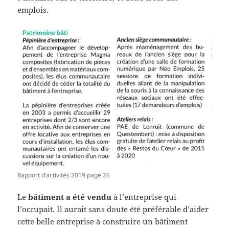
emplois.
Rapport d’activités 2019 page 26
Le
bâtiment a été vendu
à l’entreprise qui
l’occupait. Il aurait sans doute été préférable d’aider
cette belle entreprise à construire un bâtiment