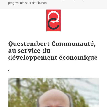
progrès
,
réseaux distribution
Questembert Communauté,
au service du
développement économique
.