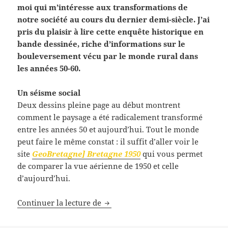
moi qui m’intéresse aux transformations de
notre société au cours du dernier demi-siècle. J’ai
pris du plaisir à lire cette enquête historique en
bande dessinée, riche d’informations sur le
bouleversement vécu par le monde rural dans
les années 50-60.
Un séisme social
Deux dessins pleine page au début montrent
comment le paysage a été radicalement transformé
entre les années 50 et aujourd’hui. Tout le monde
peut faire le même constat : il suffit d’aller voir le
site
GeoBretagne] Bretagne 1950
qui vous permet
de comparer la vue aérienne de 1950 et celle
d’aujourd’hui.
Des champs de bataille
Continuer la lecture de