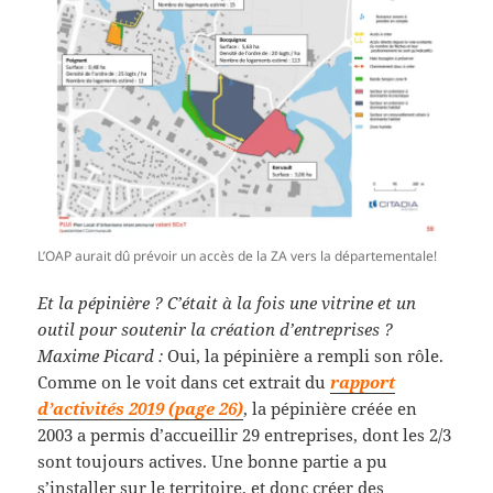
L’OAP aurait dû prévoir un accès de la ZA vers la départementale!
Et la pépinière ? C’était à la fois une vitrine et un
outil pour soutenir la création d’entreprises ?
Maxime Picard :
Oui, la pépinière a rempli son rôle.
Comme on le voit dans cet extrait du
rapport
d’activités 2019 (page 26)
, la pépinière créée en
2003 a permis d’accueillir 29 entreprises, dont les 2/3
sont toujours actives. Une bonne partie a pu
s’installer sur le territoire, et donc créer des