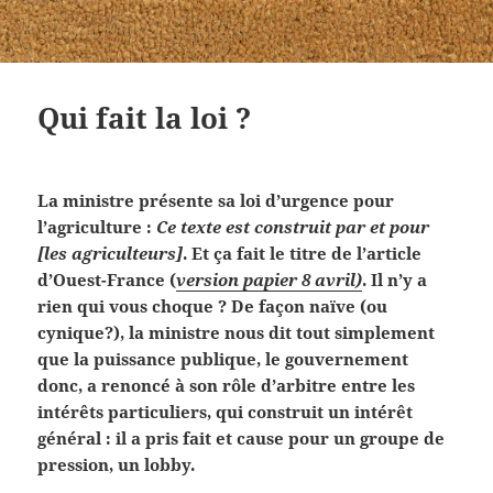
Qui fait la loi ?
La ministre présente sa loi d’urgence pour
l’agriculture :
Ce texte est construit par et pour
[les agriculteurs]
. Et ça fait le titre de l’article
d’Ouest-France (
version papier 8 avril)
. Il n’y a
rien qui vous choque ? De façon naïve (ou
cynique?), la ministre nous dit tout simplement
que la puissance publique, le gouvernement
donc, a renoncé à son rôle d’arbitre entre les
intérêts particuliers, qui construit un intérêt
général : il a pris fait et cause pour un groupe de
pression, un lobby.