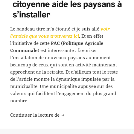
Le bandeau titre m’a étonné et je suis allé
voir
l’article que vous trouverez ici
. Et en effet
l’initiative de cette
PAC (Politique Agricole
Communale
) est intéressante : favoriser
l’installation de nouveaux paysans au moment
beaucoup de ceux qui sont en activité maintenant
approchent de la retraite. Et d’ailleurs tout le reste
de l’article montre la dynamique impulsée par la
municipalité. Une municipalité appuyée sur des
valeurs qui facilitent l’engagement du plus grand
nombre.
Une
mairie citoyenne,
cékoidon?
Continuer la lecture de