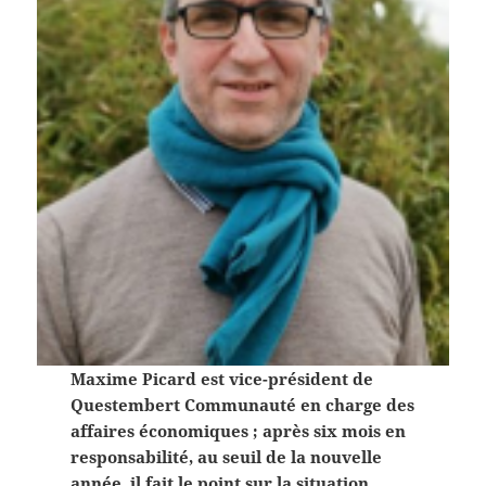
Maxime Picard est vice-président de
Questembert Communauté en charge des
affaires économiques ; après six mois en
responsabilité, au seuil de la nouvelle
année, il fait le point sur la situation