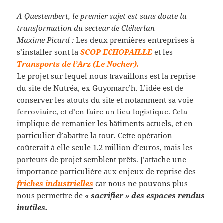
A Questembert, le premier sujet est sans doute la
transformation du secteur de Cléherlan
Maxime Picard :
Les deux premières entreprises à
s’installer sont la
SCOP ECHOPAILLE
et les
Transports de l’Arz (Le Nocher).
Le projet sur lequel nous travaillons est la reprise
du site de Nutréa, ex Guyomarc’h. L’idée est de
conserver les atouts du site et notamment sa voie
ferroviaire, et d’en faire un lieu logistique. Cela
implique de remanier les bâtiments actuels, et en
particulier d’abattre la tour. Cette opération
coûterait à elle seule 1.2 million d’euros, mais les
porteurs de projet semblent prêts. J’attache une
importance particulière aux enjeux de reprise des
friches industrielles
car nous ne pouvons plus
nous permettre de
« sacrifier » des espaces rendus
inutiles.