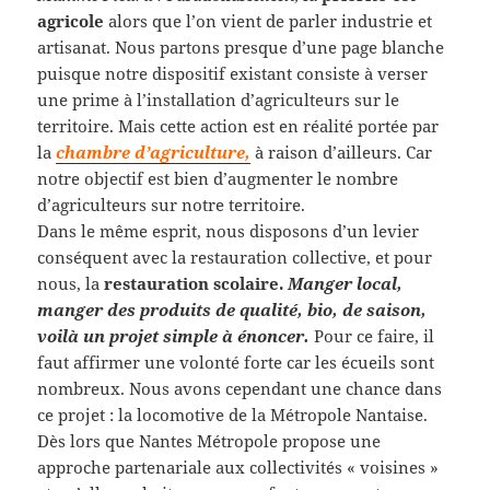
agricole
alors que l’on vient de parler industrie et
artisanat. Nous partons presque d’une page blanche
puisque notre dispositif existant consiste à verser
une prime à l’installation d’agriculteurs sur le
territoire. Mais cette action est en réalité portée par
la
chambre d’agriculture,
à raison d’ailleurs. Car
notre objectif est bien d’augmenter le nombre
d’agriculteurs sur notre territoire.
Dans le même esprit, nous disposons d’un levier
conséquent avec la restauration collective, et pour
nous, la
restauration scolaire.
Manger local,
manger des produits de qualité, bio, de saison,
voilà un projet simple à énoncer.
Pour ce faire, il
faut affirmer une volonté forte car les écueils sont
nombreux. Nous avons cependant une chance dans
ce projet : la locomotive de la Métropole Nantaise.
Dès lors que Nantes Métropole propose une
approche partenariale aux collectivités « voisines »