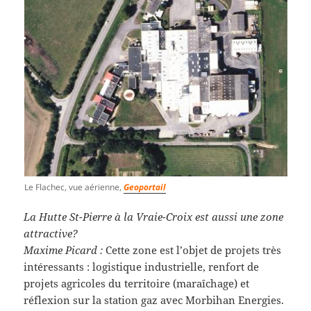
Le Flachec, vue aérienne,
Geoportail
La Hutte St-Pierre à la Vraie-Croix est aussi une zone
attractive?
Maxime Picard :
Cette zone est l’objet de projets très
intéressants : logistique industrielle, renfort de
projets agricoles du territoire (maraîchage) et
réflexion sur la station gaz avec Morbihan Energies.