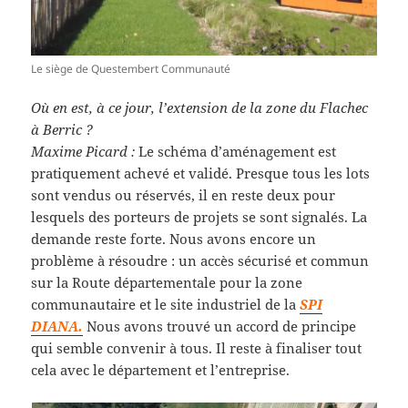
Le siège de Questembert Communauté
Où en est, à ce jour, l’extension de la zone du Flachec
à Berric ?
Maxime Picard :
Le schéma d’aménagement est
pratiquement achevé et validé. Presque tous les lots
sont vendus ou réservés, il en reste deux pour
lesquels des porteurs de projets se sont signalés. La
demande reste forte. Nous avons encore un
problème à résoudre : un accès sécurisé et commun
sur la Route départementale pour la zone
communautaire et le site industriel de la
SPI
DIANA.
Nous avons trouvé un accord de principe
qui semble convenir à tous. Il reste à finaliser tout
cela avec le département et l’entreprise.