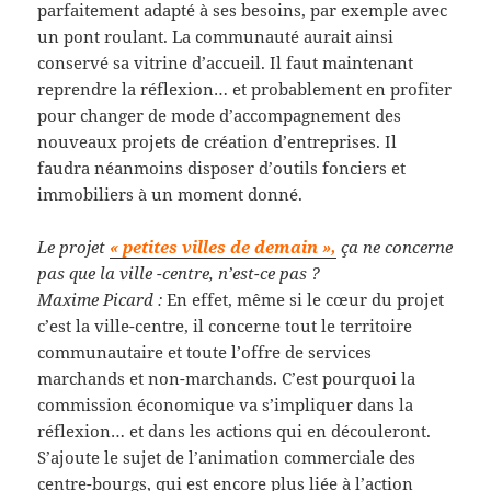
parfaitement adapté à ses besoins, par exemple avec
un pont roulant. La communauté aurait ainsi
conservé sa vitrine d’accueil. Il faut maintenant
reprendre la réflexion… et probablement en profiter
pour changer de mode d’accompagnement des
nouveaux projets de création d’entreprises. Il
faudra néanmoins disposer d’outils fonciers et
immobiliers à un moment donné.
Le projet
« petites villes de demain »,
ça ne concerne
pas que la ville -centre, n’est-ce pas ?
Maxime Picard :
En effet, même si le cœur du projet
c’est la ville-centre, il concerne tout le territoire
communautaire et toute l’offre de services
marchands et non-marchands. C’est pourquoi la
commission économique va s’impliquer dans la
réflexion… et dans les actions qui en découleront.
S’ajoute le sujet de l’animation commerciale des
centre-bourgs, qui est encore plus liée à l’action