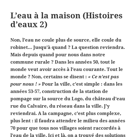
L’eau à la maison (Histoires
d’eaux 2)
Non, l’eau ne coule plus de source, elle coule du
robinet… Jusqu’à quand ? La question reviendra.
Mais depuis quand pour nous dans notre
commune rurale ? Dans les années 50, tout le
monde veut avoir accès à l’eau courante. Tout le
monde ? Non, certains se disent :
« Ce n’est pas
pour nous ! »
Pour la ville, c’est simple : dans les
années 53-57, construction de la station de
pompage sur la source du Logo, du château d’eau
rue du Calvaire, du réseau dans la ville. J’y
reviendrai. A la campagne, c’est plus complexe,
plus lent : il faudra attendre le milieu des années
70 pour que tous nos villages soient raccordés à
l’eau de la ville. Ici et là, on a trouvé des solutions