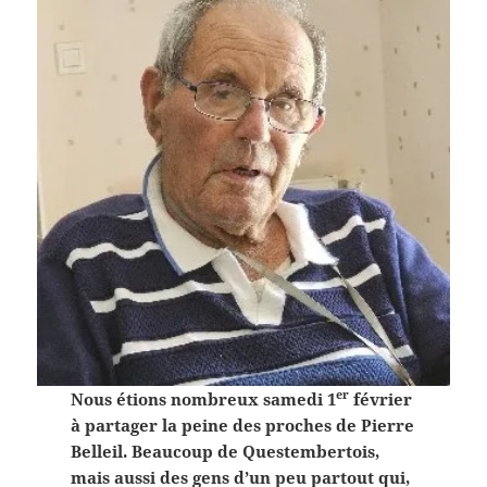
er
Nous étions nombreux samedi 1
février
à partager la peine des proches de Pierre
Belleil. Beaucoup de Questembertois,
mais aussi des gens d’un peu partout qui,