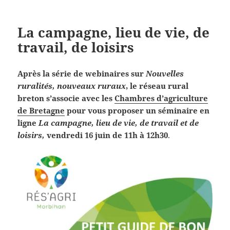
La campagne, lieu de vie, de
travail, de loisirs
Après la série de webinaires sur
Nouvelles
ruralités, nouveaux ruraux
, le réseau rural
breton s’associe avec les
Chambres d’agriculture
de Bretagne
pour vous proposer un séminaire en
ligne
La campagne, lieu de vie, de travail et de
loisirs,
vendredi 16 juin de 11h à 12h30
.