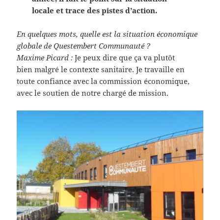
locale et trace des pistes d’action.
En quelques mots, quelle est la situation économique
globale de Questembert Communauté ?
Maxime Picard :
Je peux dire que ça va plutôt
bien malgré le contexte sanitaire. Je travaille en
toute confiance avec la commission économique,
avec le soutien de notre chargé de mission.