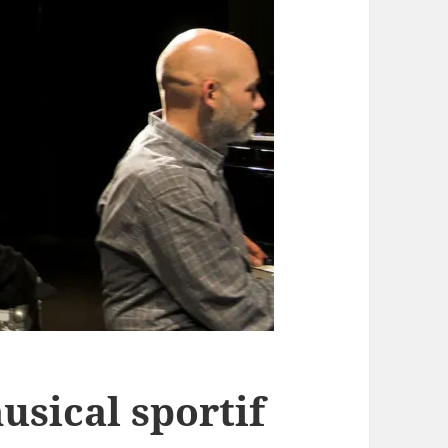
usical sportif