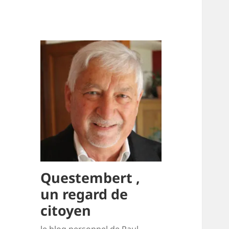
Questembert ,
un regard de
citoyen