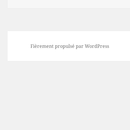
Fièrement propulsé par WordPress