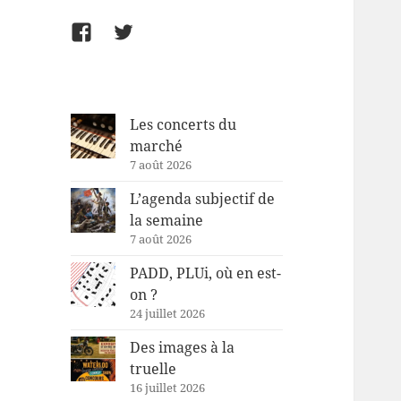
Facebook
Twitter
Les concerts du
marché
7 août 2026
L’agenda subjectif de
la semaine
7 août 2026
PADD, PLUi, où en est-
on ?
24 juillet 2026
Des images à la
truelle
16 juillet 2026