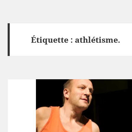
Étiquette :
athlétisme.