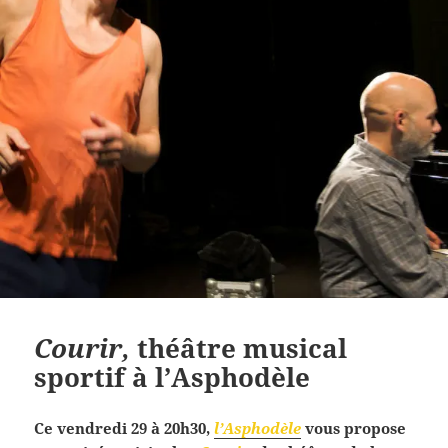
Courir,
théâtre musical
sportif à l’Asphodèle
Ce vendredi 29 à 20h30,
l’Asphodèle
vous propose