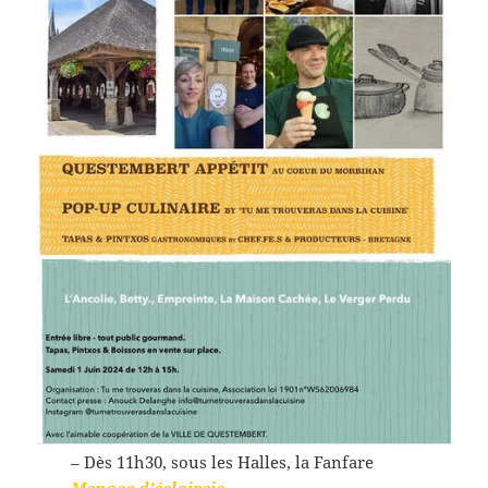
– Dès 11h30, sous les Halles, la Fanfare
Menace d’éclaircie