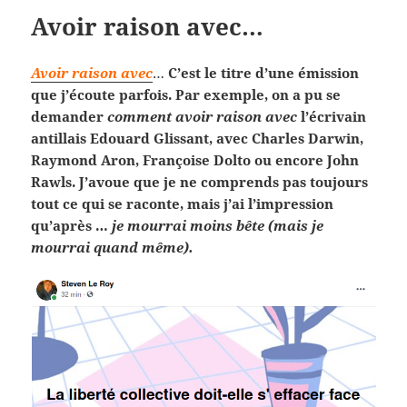
Avoir raison avec…
Avoir raison avec
…
C’est le titre d’une émission
que j’écoute parfois. Par exemple, on a pu se
demander
comment avoir raison avec
l’écrivain
antillais Edouard Glissant, avec Charles Darwin,
Raymond Aron, Françoise Dolto ou encore John
Rawls. J’avoue que je ne comprends pas toujours
tout ce qui se raconte, mais j’ai l’impression
qu’après …
je mourrai moins bête (mais je
mourrai quand même).