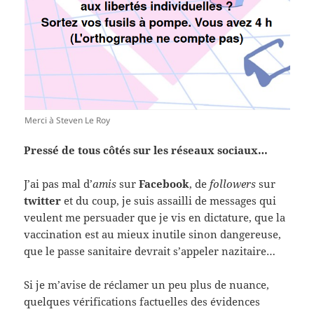
Merci à Steven Le Roy
Pressé de tous côtés sur les réseaux sociaux…
J’ai pas mal d’
amis
sur
Facebook
, de
followers
sur
twitter
et du coup, je suis assailli de messages qui
veulent me persuader que je vis en dictature, que la
vaccination est au mieux inutile sinon dangereuse,
que le passe sanitaire devrait s’appeler nazitaire…
Si je m’avise de réclamer un peu plus de nuance,
quelques vérifications factuelles des évidences