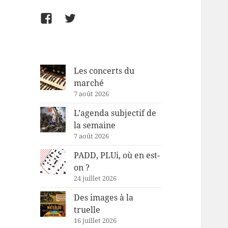
Facebook
Twitter
Les concerts du
marché
7 août 2026
L’agenda subjectif de
la semaine
7 août 2026
PADD, PLUi, où en est-
on ?
24 juillet 2026
Des images à la
truelle
16 juillet 2026