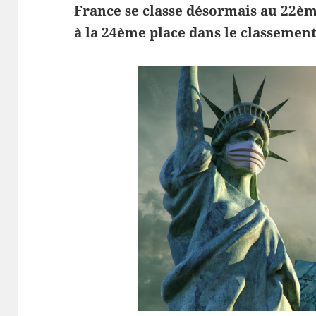
France se classe désormais au 22ème
à la 24ème place dans le classemen