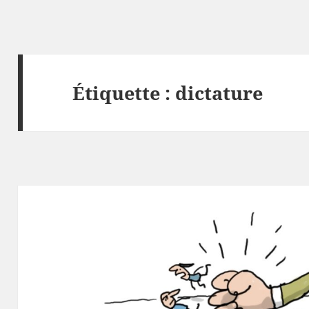
Étiquette :
dictature