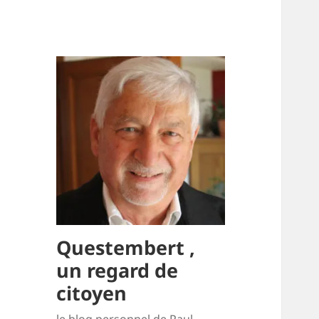
Questembert ,
un regard de
citoyen