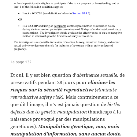
La page 132
Et oui, il y est bien question d’
abstinence sexuelle,
de
préservatifs pendant 28 jours pour
éliminer les
risques sur la sécurité reproductive
(eliminate
reproductive safety risk).
Mais contrairement à ce
que dit l’image, il n’y est jamais question de
births
defects due to genetic manipulation
(handicaps à la
naissance provoqué par des manipulations
génétiques).
Manipulation génétique, non, mais
manipulation d’information, sans aucun doute.