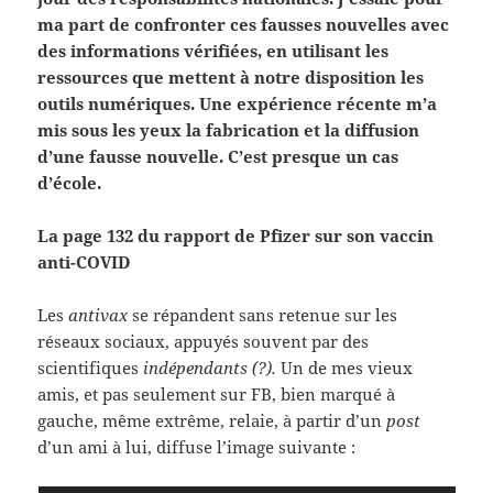
ma part de confronter ces fausses nouvelles avec
des informations vérifiées, en utilisant les
ressources que mettent à notre disposition les
outils numériques. Une expérience récente m’a
mis sous les yeux la fabrication et la diffusion
d’une fausse nouvelle. C’est presque un cas
d’école.
La page 132 du rapport de Pfizer sur son vaccin
anti-COVID
Les
antivax
se répandent sans retenue sur les
réseaux sociaux, appuyés souvent par des
scientifiques
indépendants (?).
Un de mes vieux
amis, et pas seulement sur FB, bien marqué à
gauche, même extrême, relaie, à partir d’un
post
d’un ami à lui, diffuse l’image suivante :