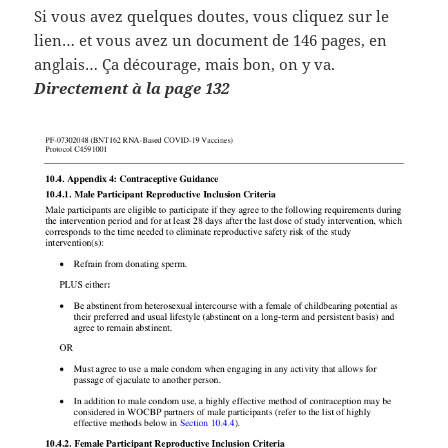
Si vous avez quelques doutes, vous cliquez sur le
lien… et vous avez un document de 146 pages, en
anglais… Ça décourage, mais bon, on y va.
Directement à la page 132