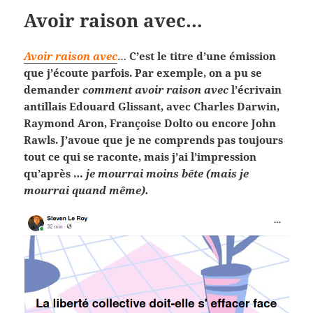
Avoir raison avec…
Avoir raison avec
…
C’est le titre d’une émission
que j’écoute parfois. Par exemple, on a pu se
demander
comment avoir raison avec
l’écrivain
antillais Edouard Glissant, avec Charles Darwin,
Raymond Aron, Françoise Dolto ou encore John
Rawls. J’avoue que je ne comprends pas toujours
tout ce qui se raconte, mais j’ai l’impression
qu’après …
je mourrai moins bête (mais je
mourrai quand même).