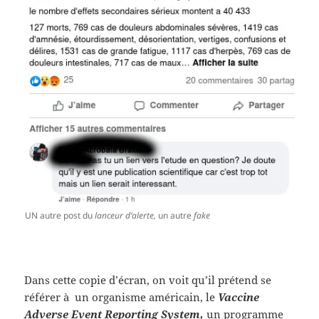
UN autre post du
lanceur d’alerte,
un autre
fake
Dans cette copie d’écran, on voit qu’il prétend se
référer à un organisme américain, le
Vaccine
Adverse Event Reporting System,
un programme