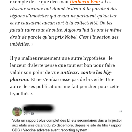
exemple de ce que décrivait
Umberto Eco:
« Les
réseaux sociaux ont donné le droit à la parole à des
légions d’imbéciles qui avant ne parlaient qu’au bar
et ne causaient aucun tort à la collectivité. On les
faisait taire tout de suite. Aujourd’hui ils ont le même
droit de parole qu’un prix Nobel. C’est l’invasion des
imbéciles. »
Il y a malheureusement une autre hypothèse : le
lanceur d’alerte pense que tout est bon pour faire
valoir son point de vue
antivax, contre les big-
pharma.
Et ne s’embarrasse pas de la vérité. Une
autre de ses publications me fait pencher pour cette
hypothèse.