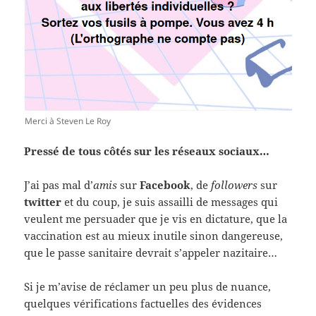
Merci à Steven Le Roy
Pressé de tous côtés sur les réseaux sociaux…
J’ai pas mal d’
amis
sur
Facebook
, de
followers
sur
twitter
et du coup, je suis assailli de messages qui
veulent me persuader que je vis en dictature, que la
vaccination est au mieux inutile sinon dangereuse,
que le passe sanitaire devrait s’appeler nazitaire…
Si je m’avise de réclamer un peu plus de nuance,
quelques vérifications factuelles des évidences