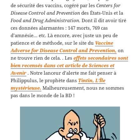
de sécurité des vaccins, cogéré par les
Centers for
Disease Control and Prevention
des États-Unis et la
Food and Drug Administration
. Dont il dit avoir tiré
ces données alarmantes : 147 morts, 769 cas
d’amnésie… etc. Là encore, avec juste un peu de
patience et de méthode, sur le site du
Vaccine
Adverse for Disease Control and Prevention,
on
ne trouve rien de cela. . Les
effets secondaires sont
bien recensés dans cet article de Sciences et
Avenir
. Notre lanceur d’alerte me fait penser à
Philippulus, le prophète dans
Tintin, L’Île
mystérieuse.
Malheureusement, nous ne sommes
pas dans le monde de la BD !