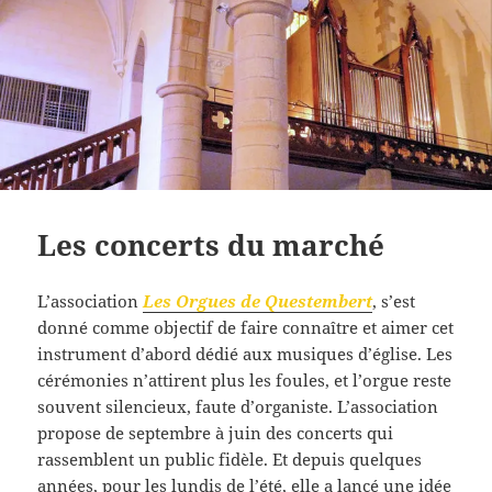
Les concerts du marché
L’association
Les Orgues de Questembert
, s’est
donné comme objectif de faire connaître et aimer cet
instrument d’abord dédié aux musiques d’église. Les
cérémonies n’attirent plus les foules, et l’orgue reste
souvent silencieux, faute d’organiste. L’association
propose de septembre à juin des concerts qui
rassemblent un public fidèle. Et depuis quelques
années, pour les lundis de l’été, elle a lancé une idée