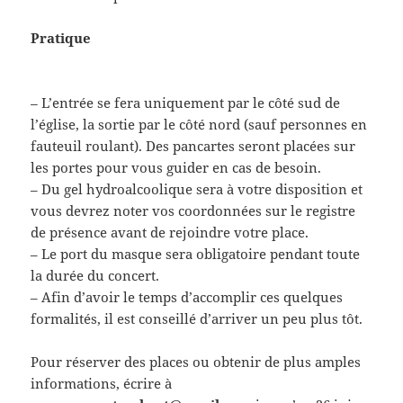
Pratique
–
L’entrée se fera uniquement par le côté sud de
l’église, la sortie par le côté nord (sauf personnes en
fauteuil roulant). Des pancartes seront placées sur
les portes pour vous guider en cas de besoin.
– Du gel hydroalcoolique sera à votre disposition et
vous devrez noter vos coordonnées sur le registre
de présence avant de rejoindre votre place.
– Le port du masque sera obligatoire pendant toute
la durée du concert.
– Afin d’avoir le temps d’accomplir ces quelques
formalités, il est conseillé d’arriver un peu plus tôt.
Pour réserver des places ou obtenir de plus amples
informations, écrire à