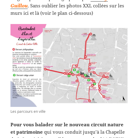
Guillou
. Sans oublier les photos XXL collées sur les
murs ici et là (voir le plan ci-dessous)
Les parcours en ville
Pour vous balader sur le nouveau circuit nature
et patrimoine
qui vous conduit jusqu’à la Chapelle