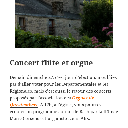
Concert flûte et orgue
Demain dimanche 27, c’est jour d’élection, n’oubliez
pas d’aller voter pour les Départementales et les
Régionales, mais c’est aussi le retour des concerts
proposés par l’association des
Orgues de
Questembert
. A 17h, à l’église, vous pourrez
écouter un programme autour de Bach par la flûtiste
Marie Corselis et l’organiste Louis Alix.