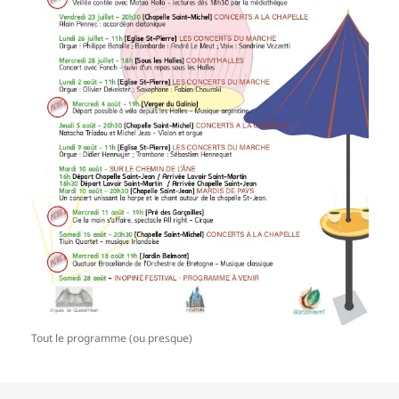
Tout le programme (ou presque)