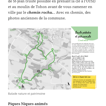
de St-Jean (visite possible en prenant la clé à l’OTSI)
et au moulin de Tohon avant de vous ramener en
ville par le
chemin rochu.
.. Avec en chemin, des
photos anciennes de la commune.
Balade nature et patrimoine
Piques Niques animés