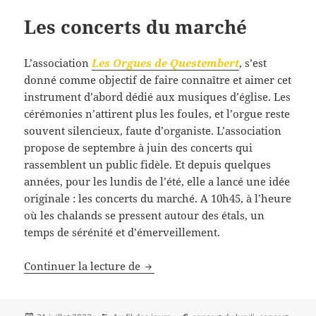
Les concerts du marché
L’association
Les Orgues de Questembert
, s’est
donné comme objectif de faire connaître et aimer cet
instrument d’abord dédié aux musiques d’église. Les
cérémonies n’attirent plus les foules, et l’orgue reste
souvent silencieux, faute d’organiste. L’association
propose de septembre à juin des concerts qui
rassemblent un public fidèle. Et depuis quelques
années, pour les lundis de l’été, elle a lancé une idée
originale : les concerts du marché. A 10h45, à l’heure
où les chalands se pressent autour des étals, un
temps de sérénité et d’émerveillement.
Les concerts du marché
Continuer la lecture de