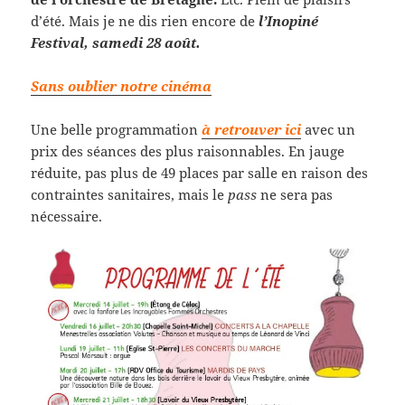
d’été. Mais je ne dis rien encore de
l’Inopiné
Festival, samedi 28 août.
Sans oublier notre cinéma
Une belle programmation
à retrouver ici
avec un
prix des séances des plus raisonnables. En jauge
réduite, pas plus de 49 places par salle en raison des
contraintes sanitaires, mais le
pass
ne sera pas
nécessaire.