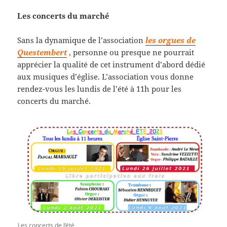
Les concerts du marché
Sans la dynamique de l’association
les orgues de
Questembert
, personne ou presque ne pourrait
apprécier la qualité de cet instrument d’abord dédié
aux musiques d’église. L’association vous donne
rendez-vous les lundis de l’été à 11h pour les
concerts du marché.
Les concerts de l’été