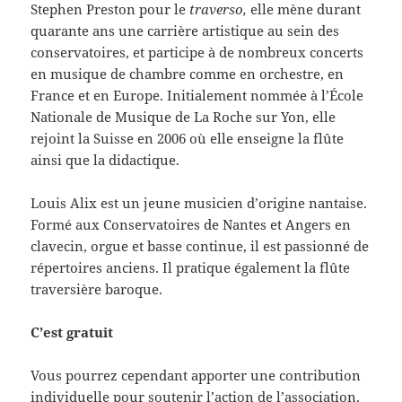
Stephen Preston pour le
traverso,
elle mène durant
quarante ans une carrière artistique au sein des
conservatoires, et participe à de nombreux concerts
en musique de chambre comme en orchestre, en
France et en Europe. Initialement nommée à l’École
Nationale de Musique de La Roche sur Yon, elle
rejoint la Suisse en 2006 où elle enseigne la flûte
ainsi que la didactique.
Louis Alix est un jeune musicien d’origine nantaise.
Formé aux Conservatoires de Nantes et Angers en
clavecin, orgue et basse continue, il est passionné de
répertoires anciens. Il pratique également la flûte
traversière baroque.
C’est gratuit
Vous pourrez cependant apporter une contribution
individuelle pour soutenir l’action de l’association.