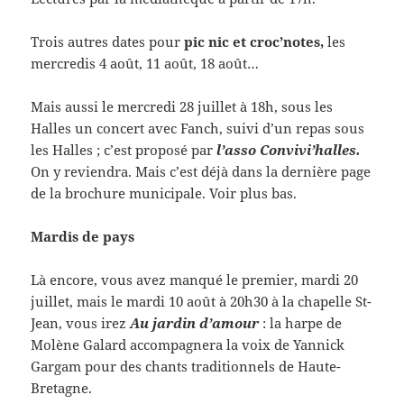
Trois autres dates pour
pic nic et croc’notes,
les
mercredis 4 août, 11 août, 18 août…
Mais aussi le mercredi 28 juillet à 18h, sous les
Halles un concert avec Fanch, suivi d’un repas sous
les Halles ; c’est proposé par
l’asso Convivi’halles.
On y reviendra. Mais c’est déjà dans la dernière page
de la brochure municipale. Voir plus bas.
Mardis de pays
Là encore, vous avez manqué le premier, mardi 20
juillet, mais le mardi 10 août à 20h30 à la chapelle St-
Jean, vous irez
Au jardin d’amour
: la harpe de
Molène Galard accompagnera la voix de Yannick
Gargam pour des chants traditionnels de Haute-
Bretagne.