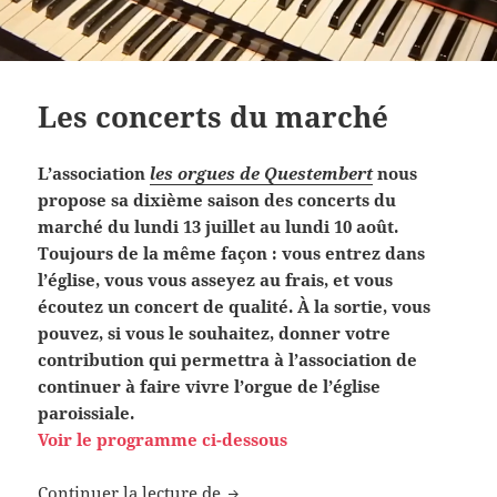
Les concerts du marché
L’association
les orgues de Questembert
nous
propose sa dixième saison des concerts du
marché du lundi 13 juillet au lundi 10 août.
Toujours de la même façon : vous entrez dans
l’église, vous vous asseyez au frais, et vous
écoutez un concert de qualité. À la sortie, vous
pouvez, si vous le souhaitez, donner votre
contribution qui permettra à l’association de
continuer à faire vivre l’orgue de l’église
paroissiale.
Voir le programme ci-dessous
Les concerts du marché
Continuer la lecture de