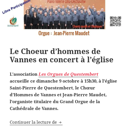
Le Choeur d’hommes de
Vannes en concert à l’église
L’association
Les Orgues de Questembert
accueille ce dimanche 9 octobre à 15h30,
à l’église
Saint-Pierre de Questembert
,
le Chœur
d’Hommes de Vannes
et Jean-Pierre Maudet,
l’organiste titulaire du Grand Orgue de la
Cathédrale de Vannes.
Le Choeur d’hommes de Vannes en 
Continuer la lecture de