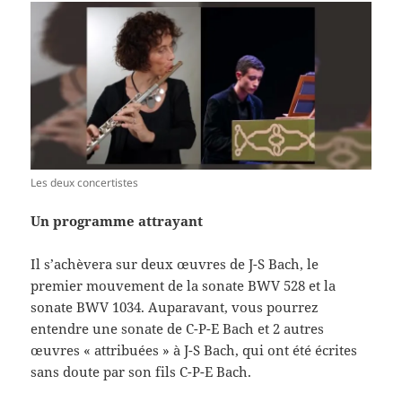
Les deux concertistes
Un programme attrayant
Il s’achèvera sur deux œuvres de J-S Bach, le
premier mouvement de la sonate BWV 528 et la
sonate BWV 1034. Auparavant, vous pourrez
entendre une sonate de C-P-E Bach et 2 autres
œuvres « attribuées » à J-S Bach, qui ont été écrites
sans doute par son fils C-P-E Bach.