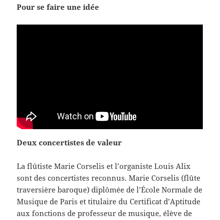
Pour se faire une idée
Deux concertistes de valeur
La flûtiste Marie Corselis et l’organiste Louis Alix
sont des concertistes reconnus. Marie Corselis (flûte
traversière baroque) diplômée de l’École Normale de
Musique de Paris et titulaire du Certificat d’Aptitude
aux fonctions de professeur de musique, élève de