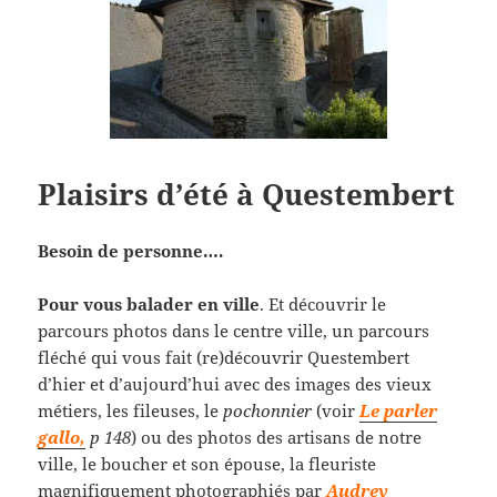
Plaisirs d’été à Questembert
Besoin de personne….
Pour vous balader en ville
. Et découvrir le
parcours photos dans le centre ville, un parcours
fléché qui vous fait (re)découvrir Questembert
d’hier et d’aujourd’hui avec des images des vieux
métiers, les fileuses, le
pochonnier
(voir
Le parler
gallo,
p 148
) ou des photos des artisans de notre
ville, le boucher et son épouse, la fleuriste
magnifiquement photographiés par
Audrey