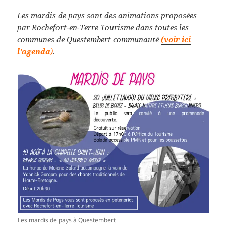
Les mardis de pays sont des animations proposées
par Rochefort-en-Terre Tourisme dans toutes les
communes de Questembert communauté
(voir ici
l’agenda
)
.
Les mardis de pays à Questembert