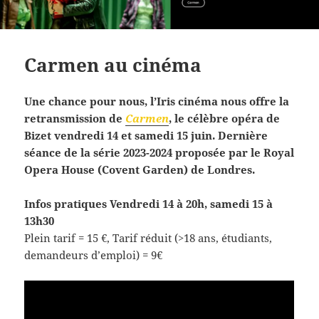
Carmen au cinéma
Une chance pour nous, l’Iris cinéma nous offre la
retransmission de
Carmen
, le célèbre opéra de
Bizet vendredi 14 et samedi 15 juin. Dernière
séance de la série 2023-2024 proposée par le Royal
Opera House (Covent Garden) de Londres.
Infos pratiques
Vendredi 14 à 20h, samedi 15 à
13h30
Plein tarif = 15 €, Tarif réduit (>18 ans, étudiants,
demandeurs d’emploi) = 9€