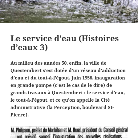
Le service d’eau (Histoires
d’eaux 3)
Au milieu des années 50, enfin, la ville de
Questembert s’est dotée d’un réseau d’adduction
d’eau et du tout-à-l’égout. Juin 1956, inauguration
en grande pompe (c’est le cas de le dire) de
grands travaux à Questembert : le service d’eau,
le tout-à-l’égout, et ce qu’on appelle la Cité
administrative (la Perception, boulevard St-
Pierre).