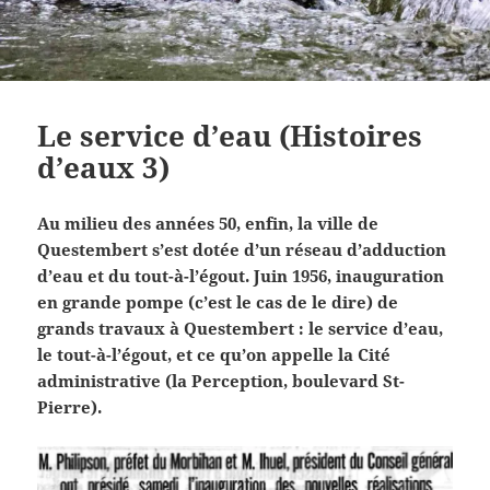
Le service d’eau (Histoires
d’eaux 3)
Au milieu des années 50, enfin, la ville de
Questembert s’est dotée d’un réseau d’adduction
d’eau et du tout-à-l’égout. Juin 1956, inauguration
en grande pompe (c’est le cas de le dire) de
grands travaux à Questembert : le service d’eau,
le tout-à-l’égout, et ce qu’on appelle la Cité
administrative (la Perception, boulevard St-
Pierre).