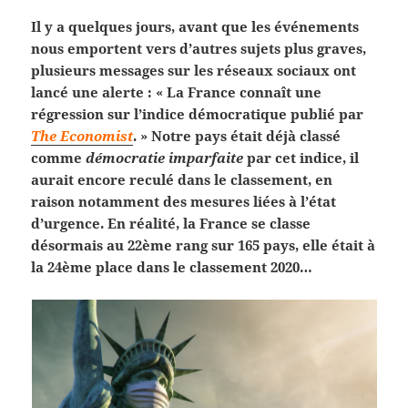
Il y a quelques jours, avant que les événements
nous emportent vers d’autres sujets plus graves,
plusieurs messages sur les réseaux sociaux ont
lancé une alerte : « La France connaît une
régression sur l’indice démocratique publié par
The Economist
. » Notre pays était déjà classé
comme
démocratie imparfaite
par cet indice, il
aurait encore reculé dans le classement, en
raison notamment des mesures liées à l’état
d’urgence. En réalité, la France se classe
désormais au 22ème rang sur 165 pays, elle était à
la 24ème place dans le classement 2020…