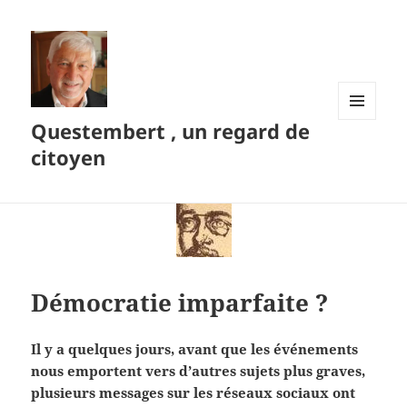
Questembert , un regard de
MENU
ET
citoyen
WIDGETS
Démocratie imparfaite ?
Il y a quelques jours, avant que les événements
nous emportent vers d’autres sujets plus graves,
plusieurs messages sur les réseaux sociaux ont