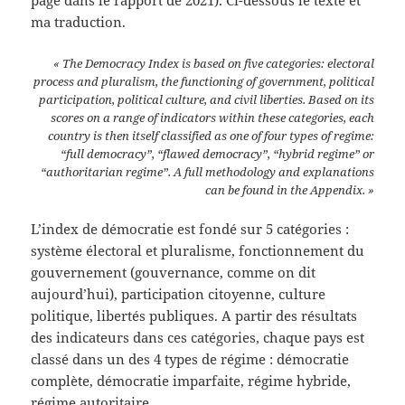
ma traduction.
« The Democracy Index is based on five categories: electoral
process and pluralism, the functioning of government, political
participation, political culture, and civil liberties. Based on its
scores on a range of indicators within these categories, each
country is then itself classified as one of four types of regime:
“full democracy”, “flawed democracy”, “hybrid regime” or
“authoritarian regime”. A full methodology and explanations
can be found in the Appendix. »
L’index de démocratie est fondé sur 5 catégories :
système électoral et pluralisme, fonctionnement du
gouvernement (gouvernance, comme on dit
aujourd’hui), participation citoyenne, culture
politique, libertés publiques. A partir des résultats
des indicateurs dans ces catégories, chaque pays est
classé dans un des 4 types de régime : démocratie
complète, démocratie imparfaite, régime hybride,
régime autoritaire.