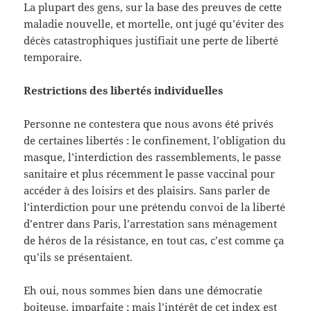
La plupart des gens, sur la base des preuves de cette
maladie nouvelle, et mortelle, ont jugé qu’éviter des
décès catastrophiques justifiait une perte de liberté
temporaire.
Restrictions des libertés individuelles
Personne ne contestera que nous avons été privés
de certaines libertés : le confinement, l’obligation du
masque, l’interdiction des rassemblements, le passe
sanitaire et plus récemment le passe vaccinal pour
accéder à des loisirs et des plaisirs. Sans parler de
l’interdiction pour une prétendu convoi de la liberté
d’entrer dans Paris, l’arrestation sans ménagement
de héros de la résistance, en tout cas, c’est comme ça
qu’ils se présentaient.
Eh oui, nous sommes bien dans une démocratie
boiteuse, imparfaite ; mais l’intérêt de cet index est