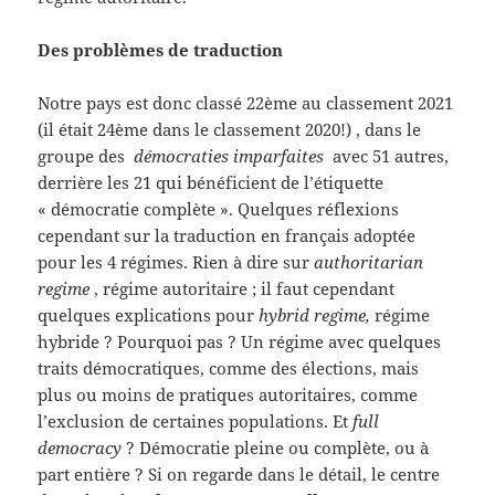
Des problèmes de traduction
Notre pays est donc classé 22ème au classement 2021
(il était 24ème dans le classement 2020!) , dans le
groupe des
démocraties imparfaites
avec 51 autres,
derrière les 21 qui bénéficient de l’étiquette
« démocratie complète ». Quelques réflexions
cependant sur la traduction en français adoptée
pour les 4 régimes. Rien à dire sur
authoritarian
regime
, régime autoritaire ; il faut cependant
quelques explications pour
hybrid regime,
régime
hybride ? Pourquoi pas ? Un régime avec quelques
traits démocratiques, comme des élections, mais
plus ou moins de pratiques autoritaires, comme
l’exclusion de certaines populations. Et
full
democracy
? Démocratie pleine ou complète, ou à
part entière ? Si on regarde dans le détail, le centre