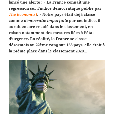
lancé une alerte : « La France connaît une
régression sur l’indice démocratique publié par
The Economist
. » Notre pays était déjà classé
comme
démocratie imparfaite
par cet indice, il
aurait encore reculé dans le classement, en
raison notamment des mesures liées à l’état
d’urgence. En réalité, la France se classe
désormais au 22ème rang sur 165 pays, elle était à
la 24ème place dans le classement 2020…