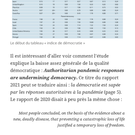
Le début du tableau « indice de démocratie »
Il est intéressant d’aller voir comment l’étude
explique la baisse assez générale de la qualité
démocratique :
Authoritarian pandemic responses
are undermining democracy
.
Ce titre du rapport
2021 peut se traduire ainsi :
la démocratie est sapée
par les réponses autoritaires à la pandémie
(page 5).
Le rapport de 2020 disait à peu près la même chose :
Most people concluded, on the basis of the evidence about a
new, deadly disease, that preventing a catastrophic loss of life
justified a temporary loss of freedom
.