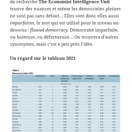
de recherche
The Economist Intelligence Unit
trouve des nuances et même les démocraties pleines
ne sont pas sans défaut… Elles sont donc elles aussi
imparfaites,
le mot qui est utilisé pour le niveau au-
dessous :
flawed democracy.
Démocratie imparfaite,
ou boiteuse, ou défectueuse… On trouvera d’autres
synonymes, mais c’est à peu près l’idée.
Un regard sur le tableau 2021