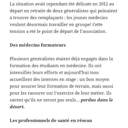
La situation avait cependant été délicate en 2012 au
départ en retraite de deux généralistes qui peinaient
à trouver des remplaçants : les jeunes médecins
veulent désormais travailler en groupe! Cette
tension a été le point de départ de l’association.
Des médecins formateurs
Plusieurs généralistes étaient déjà engagés dans la
formation des étudiants en médecine. Ils ont
intensifiés leurs efforts et aujourd’hui tous
accueillent des internes en stage : un bon moyen
pour assurer leur formation de terrain, mais aussi
pour les rassurer sur l’exercice de leur métier. Ils
savent qu’ils ne seront pas seuls…
perdus dans le
désert.
Les professionnels de santé en réseau