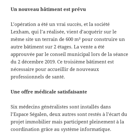
Un nouveau bâtiment est prévu
L’opération a été un vrai succès, et la société
Lexham, qui l’a réalisée, vient d’acquérir sur le
même site un terrain de 600 m² pour construire un
autre bâtiment sur 2 étages. La vente a été
approuvée par le conseil municipal lors de la séance
du 2 décembre 2019. Ce troisième bâtiment est
nécessaire pour accueillir de nouveaux
professionnels de santé.
Une offre médicale satisfaisante
Six médecins généralistes sont installés dans
l’Espace Ségalen, deux autres sont restés à l’écart du
projet immobilier mais participent pleinement à la
coordination grâce au système informatique.