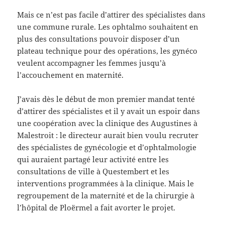
Mais ce n’est pas facile d’attirer des spécialistes dans
une commune rurale. Les ophtalmo souhaitent en
plus des consultations pouvoir disposer d’un
plateau technique pour des opérations, les gynéco
veulent accompagner les femmes jusqu’à
l’accouchement en maternité.
J’avais dès le début de mon premier mandat tenté
d’attirer des spécialistes et il y avait un espoir dans
une coopération avec la clinique des Augustines à
Malestroit : le directeur aurait bien voulu recruter
des spécialistes de gynécologie et d’ophtalmologie
qui auraient partagé leur activité entre les
consultations de ville à Questembert et les
interventions programmées à la clinique. Mais le
regroupement de la maternité et de la chirurgie à
l’hôpital de Ploërmel a fait avorter le projet.