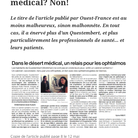
médical? Non!
Le titre de l’article publié par Ouest-France est au
moins malheureux, sinon malhonnête. En tout
cas, il a énervé plus d’un Questembert, et plus
particulièrement les professionnels de
santé… et
leurs patients.
Copie de l’article publié page 8 le 12 mai