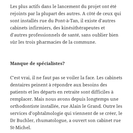
Les plus actifs dans le lancement du projet ont été
rejoints par la plupart des autres. A côté de ceux qui
sont installés rue du Pont-à-Tan, il existe d’autres
cabinets infirmiers, des kinésithérapeutes et
d’autres professionnels de santé, sans oublier bien
sûr les trois pharmacies de la commune.
Manque de spécialistes?
C’est vrai, il ne faut pas se voiler la face. Les cabinets
dentaires peinent à répondre aux besoins des
patients et les départs en retraite sont difficiles à
remplacer. Mais nous avons depuis longtemps une
orthodontiste installée, rue Alain le Grand. Outre les
services d’ophtalmologie qui viennent de se créer, le
Dr Buchler, rhumatologue, a ouvert son cabinet rue
St-Michel.