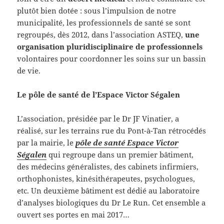
plutôt bien dotée : sous l’impulsion de notre
municipalité, les professionnels de santé se sont
regroupés, dès 2012, dans l’association ASTEQ,
une
organisation pluridisciplinaire de professionnels
volontaires pour coordonner les soins sur un bassin
de vie.
Le pôle de santé de l’Espace Victor Ségalen
L’association, présidée par le Dr JF Vinatier, a
réalisé, sur les terrains rue du Pont-à-Tan rétrocédés
par la mairie, le
pôle de santé Espace Victor
Ségalen
qui regroupe dans un premier bâtiment,
des médecins généralistes, des cabinets infirmiers,
orthophonistes, kinésithérapeutes, psychologues,
etc. Un deuxième bâtiment est dédié au laboratoire
d’analyses biologiques du Dr Le Run. Cet ensemble a
ouvert ses portes en mai 2017…