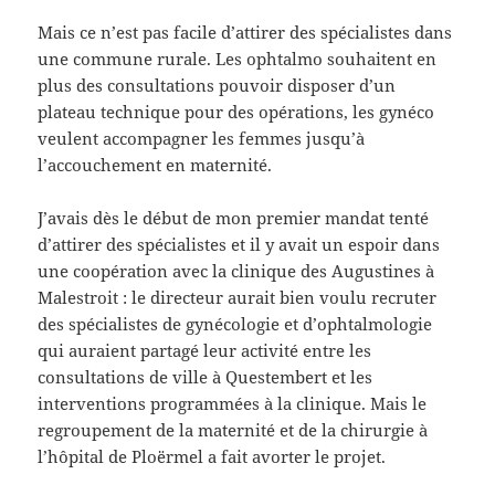
Mais ce n’est pas facile d’attirer des spécialistes dans
une commune rurale. Les ophtalmo souhaitent en
plus des consultations pouvoir disposer d’un
plateau technique pour des opérations, les gynéco
veulent accompagner les femmes jusqu’à
l’accouchement en maternité.
J’avais dès le début de mon premier mandat tenté
d’attirer des spécialistes et il y avait un espoir dans
une coopération avec la clinique des Augustines à
Malestroit : le directeur aurait bien voulu recruter
des spécialistes de gynécologie et d’ophtalmologie
qui auraient partagé leur activité entre les
consultations de ville à Questembert et les
interventions programmées à la clinique. Mais le
regroupement de la maternité et de la chirurgie à
l’hôpital de Ploërmel a fait avorter le projet.