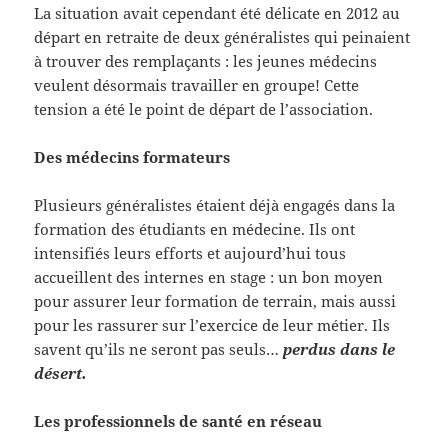
La situation avait cependant été délicate en 2012 au
départ en retraite de deux généralistes qui peinaient
à trouver des remplaçants : les jeunes médecins
veulent désormais travailler en groupe! Cette
tension a été le point de départ de l’association.
Des médecins formateurs
Plusieurs généralistes étaient déjà engagés dans la
formation des étudiants en médecine. Ils ont
intensifiés leurs efforts et aujourd’hui tous
accueillent des internes en stage : un bon moyen
pour assurer leur formation de terrain, mais aussi
pour les rassurer sur l’exercice de leur métier. Ils
savent qu’ils ne seront pas seuls…
perdus dans le
désert.
Les professionnels de santé en réseau