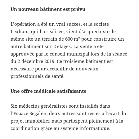
Un nouveau bâtiment est prévu
L’opération a été un vrai succès, et la société
Lexham, qui l’a réalisée, vient d’acquérir sur le
même site un terrain de 600 m² pour construire un
autre bâtiment sur 2 étages. La vente a été
approuvée par le conseil municipal lors de la séance
du 2 décembre 2019. Ce troisième bâtiment est
nécessaire pour accueillir de nouveaux
professionnels de santé.
Une offre médicale satisfaisante
Six médecins généralistes sont installés dans
l’Espace Ségalen, deux autres sont restés à l’écart du
projet immobilier mais participent pleinement à la
coordination grâce au système informatique.