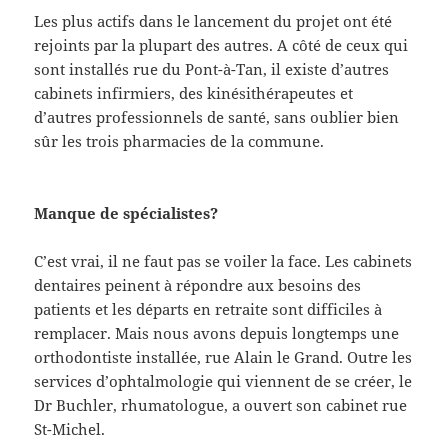
Les plus actifs dans le lancement du projet ont été
rejoints par la plupart des autres. A côté de ceux qui
sont installés rue du Pont-à-Tan, il existe d’autres
cabinets infirmiers, des kinésithérapeutes et
d’autres professionnels de santé, sans oublier bien
sûr les trois pharmacies de la commune.
Manque de spécialistes?
C’est vrai, il ne faut pas se voiler la face. Les cabinets
dentaires peinent à répondre aux besoins des
patients et les départs en retraite sont difficiles à
remplacer. Mais nous avons depuis longtemps une
orthodontiste installée, rue Alain le Grand. Outre les
services d’ophtalmologie qui viennent de se créer, le
Dr Buchler, rhumatologue, a ouvert son cabinet rue
St-Michel.