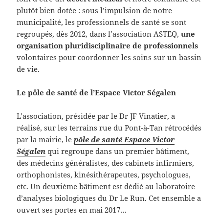
plutôt bien dotée : sous l’impulsion de notre
municipalité, les professionnels de santé se sont
regroupés, dès 2012, dans l’association ASTEQ,
une
organisation pluridisciplinaire de professionnels
volontaires pour coordonner les soins sur un bassin
de vie.
Le pôle de santé de l’Espace Victor Ségalen
L’association, présidée par le Dr JF Vinatier, a
réalisé, sur les terrains rue du Pont-à-Tan rétrocédés
par la mairie, le
pôle de santé Espace Victor
Ségalen
qui regroupe dans un premier bâtiment,
des médecins généralistes, des cabinets infirmiers,
orthophonistes, kinésithérapeutes, psychologues,
etc. Un deuxième bâtiment est dédié au laboratoire
d’analyses biologiques du Dr Le Run. Cet ensemble a
ouvert ses portes en mai 2017…