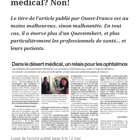
médical? Non!
Le titre de l’article publié par Ouest-France est au
moins malheureux, sinon malhonnête. En tout
cas, il a énervé plus d’un Questembert, et plus
particulièrement les professionnels de
santé… et
leurs patients.
Copie de l’article publié page 8 le 12 mai