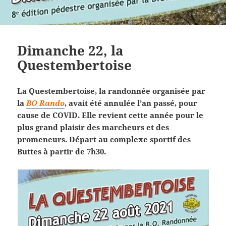
Dimanche 22, la
Questembertoise
La Questembertoise, la randonnée organisée par
la
BO Rando
, avait été annulée l’an passé, pour
cause de COVID. Elle revient cette année pour le
plus grand plaisir des marcheurs et des
promeneurs. Départ au complexe sportif des
Buttes à partir de 7h30.