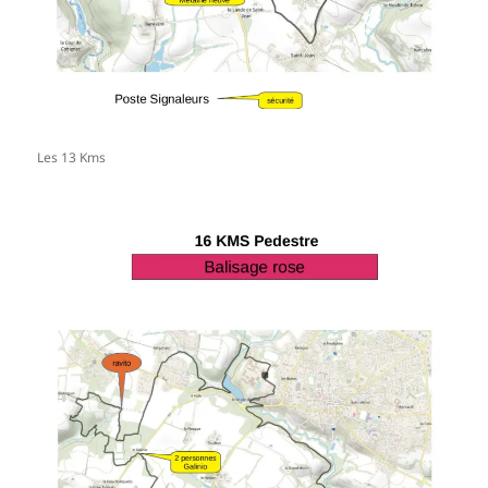
Les 13 Kms