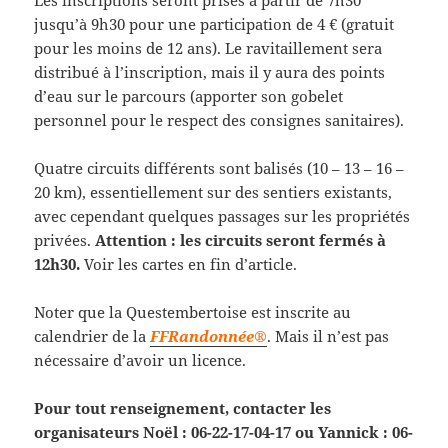
jusqu’à 9h30 pour une participation de 4 € (gratuit
pour les moins de 12 ans). Le ravitaillement sera
distribué à l’inscription, mais il y aura des points
d’eau sur le parcours (apporter son gobelet
personnel pour le respect des consignes sanitaires).
Quatre circuits différents sont balisés (10 – 13 – 16 –
20 km), essentiellement sur des sentiers existants,
avec cependant quelques passages sur les propriétés
privées.
Attention : les circuits seront fermés à
12h30.
Voir les cartes en fin d’article.
Noter que la Questembertoise est inscrite au
calendrier de la
FFRandonnée®
. Mais il n’est pas
nécessaire d’avoir un licence.
Pour tout renseignement, contacter les
organisateurs Noël : 06-22-17-04-17 ou Yannick : 06-