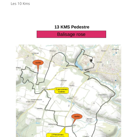
Les 10 Kms