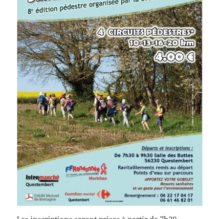
Les inscriptions seront prises à partir de 7h30