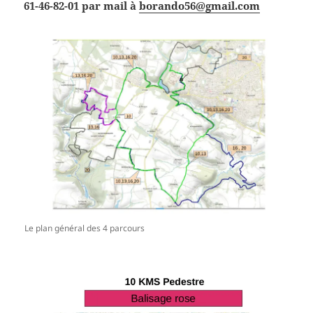
61-46-82-01 par mail à
borando56@gmail.com
Le plan général des 4 parcours