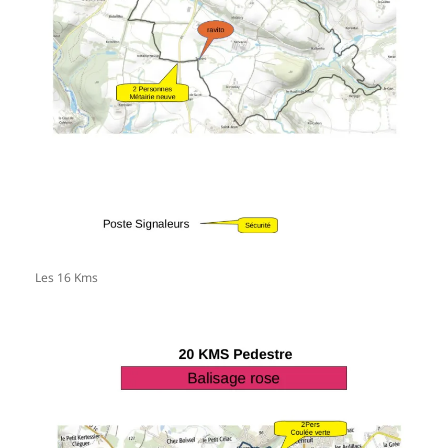
Les 16 Kms