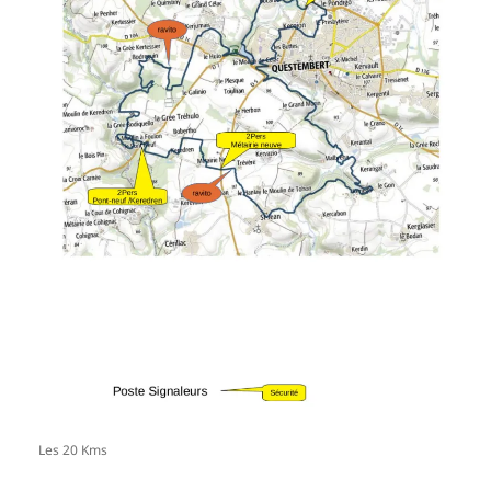
Les 20 Kms