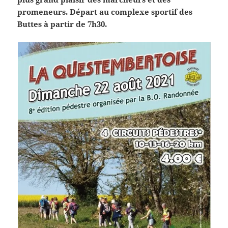
promeneurs. Départ au complexe sportif des
Buttes à partir de 7h30.