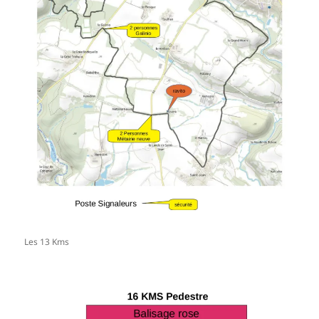
Les 13 Kms