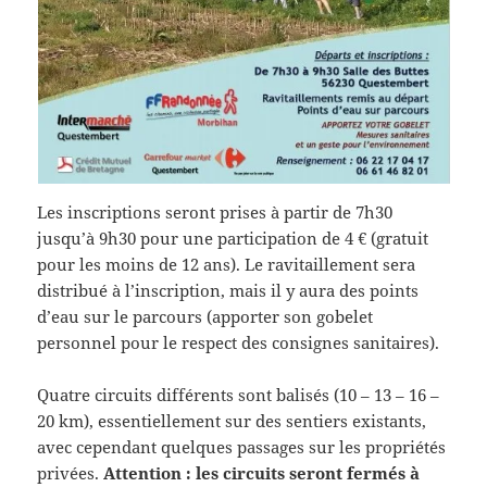
Les inscriptions seront prises à partir de 7h30
jusqu’à 9h30 pour une participation de 4 € (gratuit
pour les moins de 12 ans). Le ravitaillement sera
distribué à l’inscription, mais il y aura des points
d’eau sur le parcours (apporter son gobelet
personnel pour le respect des consignes sanitaires).
Quatre circuits différents sont balisés (10 – 13 – 16 –
20 km), essentiellement sur des sentiers existants,
avec cependant quelques passages sur les propriétés
privées.
Attention : les circuits seront fermés à