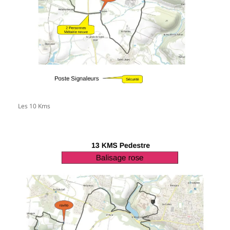
Les 10 Kms