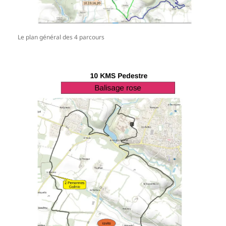
Le plan général des 4 parcours