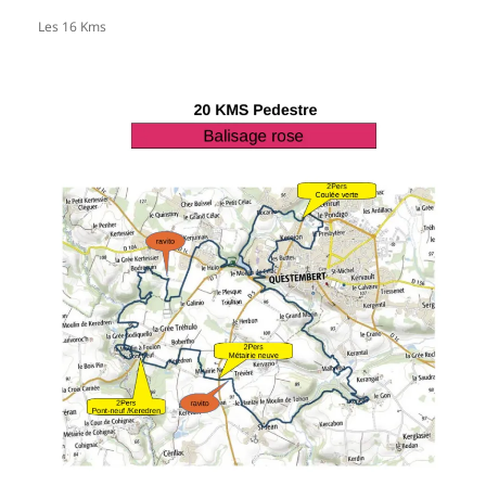
Les 16 Kms