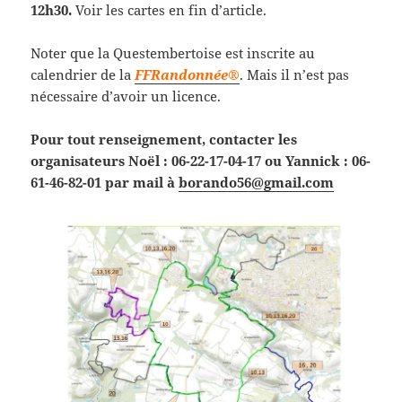
12h30.
Voir les cartes en fin d’article.
Noter que la Questembertoise est inscrite au
calendrier de la
FFRandonnée®
. Mais il n’est pas
nécessaire d’avoir un licence.
Pour tout renseignement, contacter les
organisateurs Noël : 06-22-17-04-17 ou Yannick : 06-
61-46-82-01 par mail à
borando56@gmail.com