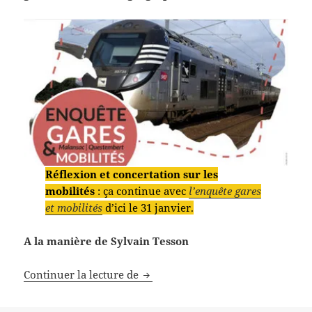
Réflexion et concertation sur les
mobilités
: ça continue avec
l’enquête gares
et mobilités
d’ici le 31 janvier.
A la manière de Sylvain Tesson
Nos chemins noirs
Continuer la lecture de