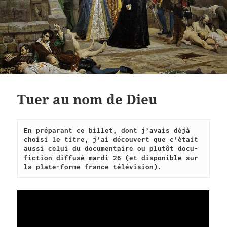
Tuer au nom de Dieu
En préparant ce billet, dont j’avais déjà 
choisi le titre, j’ai découvert que c’était 
aussi celui du documentaire ou plutôt docu-
fiction diffusé mardi 26 (et disponible sur 
la plate-forme france télévision).