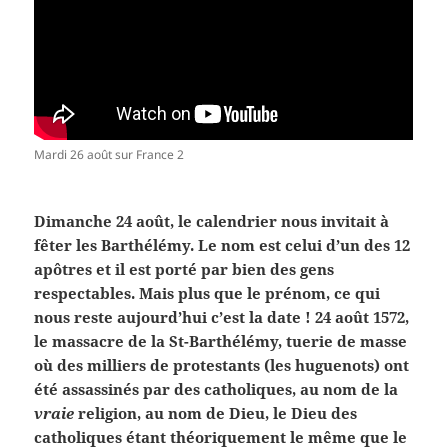
Mardi 26 août sur France 2
Dimanche 24 août, le calendrier nous invitait à
fêter les Barthélémy. Le nom est celui d’un des 12
apôtres et il est porté par bien des gens
respectables. Mais plus que le prénom, ce qui
nous reste aujourd’hui c’est la date ! 24 août 1572,
le massacre de la St-Barthélémy, tuerie de masse
où des milliers de protestants (les huguenots) ont
été assassinés par des catholiques, au nom de la
vraie
religion, au nom de Dieu, le Dieu des
catholiques étant théoriquement le même que le