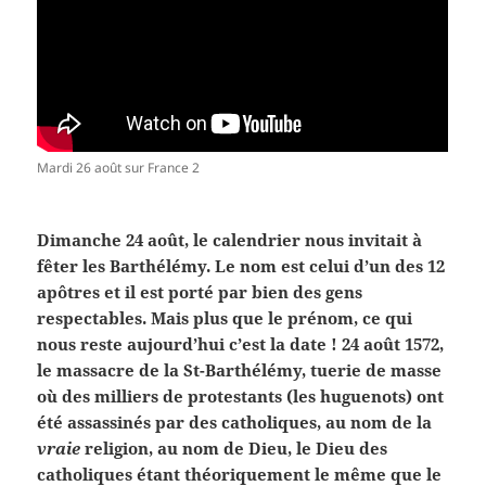
Mardi 26 août sur France 2
Dimanche 24 août, le calendrier nous invitait à
fêter les Barthélémy. Le nom est celui d’un des 12
apôtres et il est porté par bien des gens
respectables. Mais plus que le prénom, ce qui
nous reste aujourd’hui c’est la date ! 24 août 1572,
le massacre de la St-Barthélémy, tuerie de masse
où des milliers de protestants (les huguenots) ont
été assassinés par des catholiques, au nom de la
vraie
religion, au nom de Dieu, le Dieu des
catholiques étant théoriquement le même que le