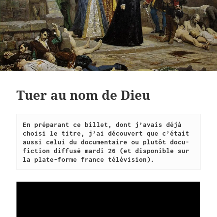
Tuer au nom de Dieu
En préparant ce billet, dont j’avais déjà 
choisi le titre, j’ai découvert que c’était 
aussi celui du documentaire ou plutôt docu-
fiction diffusé mardi 26 (et disponible sur 
la plate-forme france télévision).