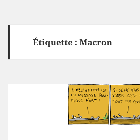
Étiquette :
Macron