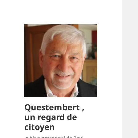
Questembert ,
un regard de
citoyen