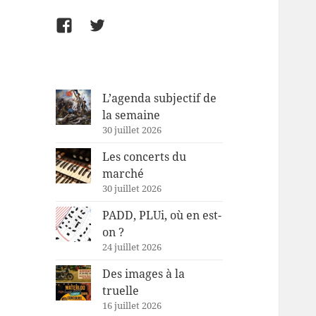
Facebook
Twitter
L’agenda subjectif de
la semaine
30 juillet 2026
Les concerts du
marché
30 juillet 2026
PADD, PLUi, où en est-
on ?
24 juillet 2026
Des images à la
truelle
16 juillet 2026