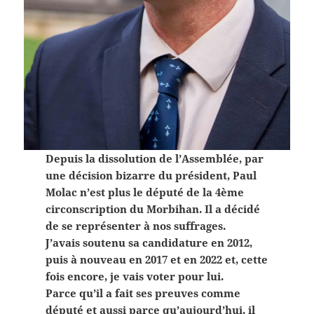
Depuis la dissolution de l’Assemblée, par
une décision bizarre du président, Paul
Molac n’est plus le député de la 4ème
circonscription du Morbihan. Il a décidé
de se représenter à nos suffrages.
J’avais soutenu sa candidature en 2012,
puis à nouveau en 2017 et en 2022 et, cette
fois encore, je vais voter pour lui.
Parce qu’il a fait ses preuves comme
député et aussi parce qu’aujourd’hui, il