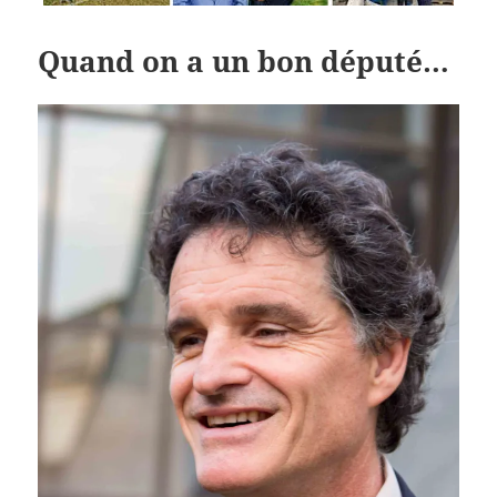
Quand on a un bon député…