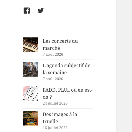
Facebook
Twitter
Les concerts du
marché
7 août 2026
L’agenda subjectif de
la semaine
7 août 2026
PADD, PLUi, où en est-
on ?
24 juillet 2026
Des images à la
truelle
16 juillet 2026