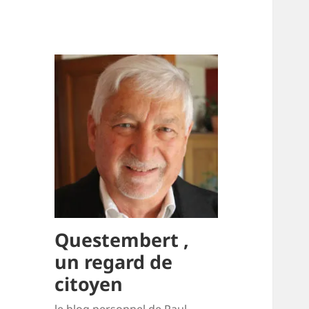
Questembert ,
un regard de
citoyen