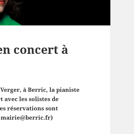
n concert à
Verger, à Berric, la pianiste
avec les solistes de
es réservations sont
, mairie@berric.fr)