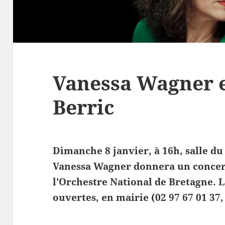
Vanessa Wagner e
Berric
Dimanche 8 janvier, à 16h, salle du 
Vanessa Wagner donnera un concert 
l’Orchestre National de Bretagne. L
ouvertes, en mairie (02 97 67 01 37