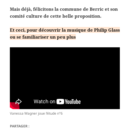
Mais déjà, félicitons la commune de Berric et son
comité culture de cette belle proposition.
Et ceci, pour découvrir la musique de Philip Glass
ou se familiariser un peu plus
Vanessa Wagner joue l’étude n°6
PARTAGER :