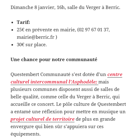
Dimanche 8 janvier, 16h, salle du Verger à Berric.
Tarif:
25€ en prévente en mairie, (02 97 67 01 37,
mairie@berric.fr )
30€ sur place.
Une chance pour notre communauté
Questembert Communauté s’est dotée d’un
centre
culturel intercommunal l’Asphodèle;
mais
plusieurs communes disposent aussi de salles de
belle qualité, comme celle du Verger à Berric, qui
accueille ce concert. Le pôle culture de Questembert
a entamé une réflexion pour mettre en musique un
projet culturel de territoire
de plus en grande
envergure qui bien sûr s’appuiera sur ces
équipements.