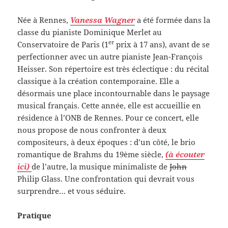
Née à Rennes,
Vanessa Wagner
a été formée dans la
classe du pianiste Dominique Merlet au
er
Conservatoire de Paris (1
prix à 17 ans), avant de se
perfectionner avec un autre pianiste Jean-François
Heisser. Son répertoire est très éclectique : du récital
classique à la création contemporaine. Elle a
désormais une place incontournable dans le paysage
musical français. Cette année, elle est accueillie en
résidence à l’ONB de Rennes. Pour ce concert, elle
nous propose de nous confronter à deux
compositeurs, à deux époques : d’un côté, le brio
romantique de Brahms du 19ème siècle,
(à écouter
ici)
de l’autre, la musique minimaliste de
John
Philip Glass. Une confrontation qui devrait vous
surprendre… et vous séduire.
Pratique