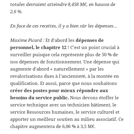
totales devraient atteindre 8,458 M€, en hausse de
2,6 %
.
En face de ces recettes, il y a bien sûr les dépenses…
Maxime Picard :
Et d’abord les
dépenses de
personnel, le chapitre 12
! C’est un point crucial à
surveiller puisque cela représente plus de 50 % de
nos dépenses de fonctionnement. Une dépense qui
augmente d’abord « naturellement » par les
revalorisations dues à l’ancienneté, à la montée en
qualification. Et aussi, parce que nous souhaitons
créer des postes pour mieux répondre aux
besoins du service public.
Nous devons étoffer le
service technique avec un technicien bâtiment, le
service Ressources humaines, le service culturel et
apporter un meilleur soutien au milieu associatif. Ce
chapitre augmentera de 6,06 % à 3,5 M€.