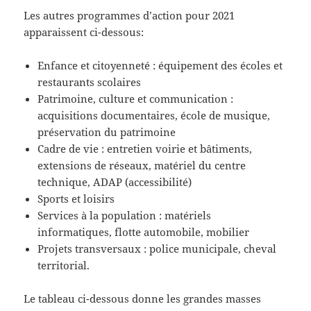
Les autres programmes d’action pour 2021
apparaissent ci-dessous:
Enfance et citoyenneté : équipement des écoles et
restaurants scolaires
Patrimoine, culture et communication :
acquisitions documentaires, école de musique,
préservation du patrimoine
Cadre de vie : entretien voirie et bâtiments,
extensions de réseaux, matériel du centre
technique, ADAP (accessibilité)
Sports et loisirs
Services à la population : matériels
informatiques, flotte automobile, mobilier
Projets transversaux : police municipale, cheval
territorial.
Le tableau ci-dessous donne les grandes masses