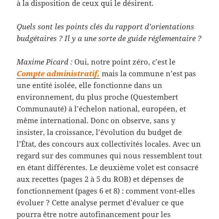
à la disposition de ceux qui le désirent.
Quels sont les points clés du rapport d’orientations
budgétaires ? Il y a une sorte de guide réglementaire ?
Maxime Picard :
Oui, notre point zéro, c’est le
Compte administratif,
mais la commune n’est pas
une entité isolée, elle fonctionne dans un
environnement, du plus proche (Questembert
Communauté) à l’échelon national, européen, et
même international. Donc on observe, sans y
insister, la croissance, l’évolution du budget de
l’État, des concours aux collectivités locales. Avec un
regard sur des communes qui nous ressemblent tout
en étant différentes. Le deuxième volet est consacré
aux recettes (pages 2 à 5 du ROB) et dépenses de
fonctionnement (pages 6 et 8) : comment vont-elles
évoluer ? Cette analyse permet d’évaluer ce que
pourra être notre autofinancement pour les