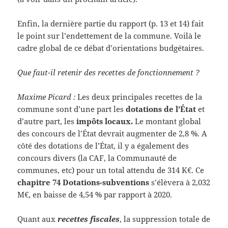
Enfin, la dernière partie du rapport (p. 13 et 14) fait
le point sur l’endettement de la commune. Voilà le
cadre global de ce débat d’orientations budgétaires.
Que faut-il retenir des recettes de fonctionnement ?
Maxime Picard :
Les deux principales recettes de la
commune sont d’une part les
dotations de l’État
et
d’autre part, les
impôts locaux.
Le montant global
des concours de l’État devrait augmenter de 2,8 %. A
côté des dotations de l’État, il y a également des
concours divers (la CAF, la Communauté de
communes, etc) pour un total attendu de 314 K€. Ce
chapitre 74 Dotations-subventions
s’élèvera à 2,032
M€, en baisse de 4,54 % par rapport à 2020.
Quant aux
recettes fiscales
, la suppression totale de