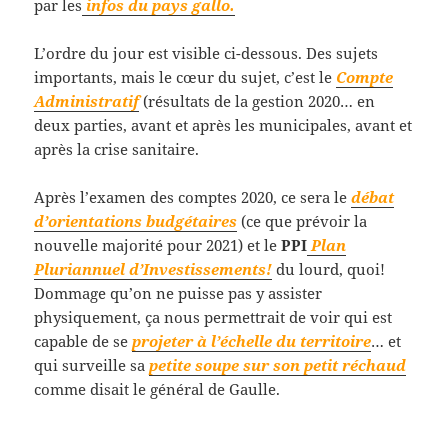
par les
infos du pays gallo.
L’ordre du jour est visible ci-dessous. Des sujets
importants, mais le cœur du sujet, c’est le
Compte
Administratif
(résultats de la gestion 2020… en
deux parties, avant et après les municipales, avant et
après la crise sanitaire.
Après l’examen des comptes 2020, ce sera le
débat
d’orientations budgétaires
(ce que prévoir la
nouvelle majorité pour 2021) et le
PPI
Plan
Pluriannuel d’Investissements!
du lourd, quoi!
Dommage qu’on ne puisse pas y assister
physiquement, ça nous permettrait de voir qui est
capable de se
projeter à l’échelle du territoire
… et
qui surveille sa
petite soupe sur son petit réchaud
comme disait le général de Gaulle.