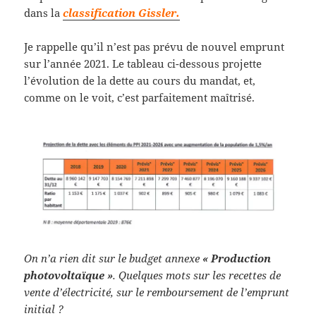
dans la
classification Gissler.
Je rappelle qu’il n’est pas prévu de nouvel emprunt
sur l’année 2021. Le tableau ci-dessous projette
l’évolution de la dette au cours du mandat, et,
comme on le voit, c’est parfaitement maîtrisé.
On n’a rien dit sur le budget annexe
« Production
photovoltaïque »
. Quelques mots sur les recettes de
vente d’électricité, sur le remboursement de l’emprunt
initial ?