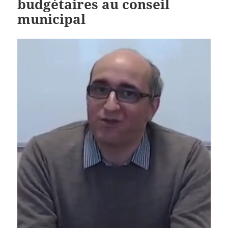
budgétaires au conseil
municipal