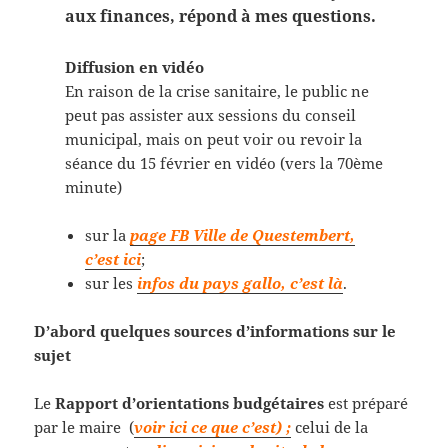
aux finances, répond à mes questions.
Diffusion en vidéo
En raison de la crise sanitaire, le public ne
peut pas assister aux sessions du conseil
municipal, mais on peut voir ou revoir la
séance du 15 février en vidéo (vers la 70ème
minute)
sur la
page FB Ville de Questembert,
c’est ici
;
sur les
infos du pays gallo, c’est là
.
D’abord quelques sources d’informations sur le
sujet
Le
Rapport d’orientations budgétaires
est préparé
par le maire (
voir ici ce que c’est) ;
celui de la