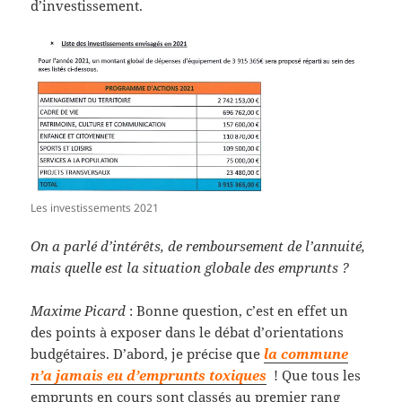
d’investissement.
Les investissements 2021
On a parlé d’intérêts, de remboursement de l’annuité,
mais quelle est la situation globale des emprunts ?
Maxime Picard
: Bonne question, c’est en effet un
des points à exposer dans le débat d’orientations
budgétaires. D’abord, je précise que
la commune
n’a jamais eu d’emprunts toxiques
! Que tous les
emprunts en cours sont classés au premier rang