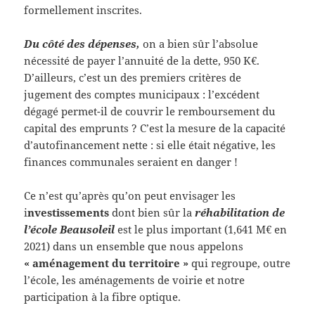
formellement inscrites.
Du côté des dépenses,
on a bien sûr l’absolue
nécessité de payer l’annuité de la dette, 950 K€.
D’ailleurs, c’est un des premiers critères de
jugement des comptes municipaux : l’excédent
dégagé permet-il de couvrir le remboursement du
capital des emprunts ? C’est la mesure de la capacité
d’autofinancement nette : si elle était négative, les
finances communales seraient en danger !
Ce n’est qu’après qu’on peut envisager les
i
nvestissements
dont bien sûr la
réhabilitation de
l’école Beausoleil
est le plus important (1,641 M€ en
2021) dans un ensemble que nous appelons
« aménagement du territoire »
qui regroupe, outre
l’école, les aménagements de voirie et notre
participation à la fibre optique.