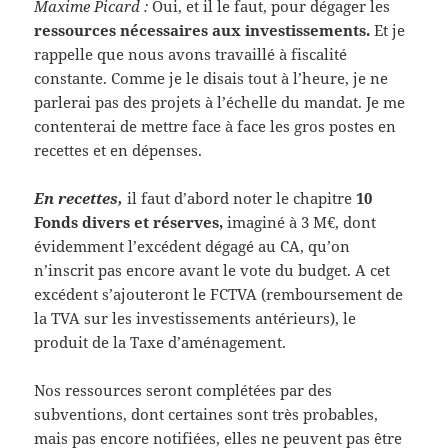
Maxime Picard :
Oui, et il le faut, pour dégager les
ressources nécessaires aux investissements.
Et je
rappelle que nous avons travaillé à fiscalité
constante. Comme je le disais tout à l’heure, je ne
parlerai pas des projets à l’échelle du mandat. Je me
contenterai de mettre face à face les gros postes en
recettes et en dépenses.
En recettes,
il faut d’abord noter le chapitre
10
Fonds divers et réserves,
imaginé à 3 M€, dont
évidemment l’excédent dégagé au CA, qu’on
n’inscrit pas encore avant le vote du budget. A cet
excédent s’ajouteront le FCTVA (remboursement de
la TVA sur les investissements antérieurs), le
produit de la Taxe d’aménagement.
Nos ressources seront complétées par des
subventions, dont certaines sont très probables,
mais pas encore notifiées, elles ne peuvent pas être