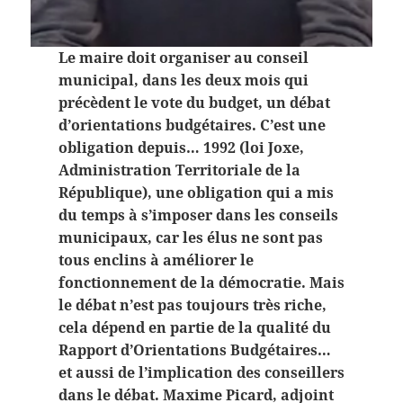
Le maire doit organiser au conseil
municipal, dans les deux mois qui
précèdent le vote du budget, un débat
d’orientations budgétaires. C’est une
obligation depuis… 1992 (loi Joxe,
Administration Territoriale de la
République), une obligation qui a mis
du temps à s’imposer dans les conseils
municipaux, car les élus ne sont pas
tous enclins à améliorer le
fonctionnement de la démocratie. Mais
le débat n’est pas toujours très riche,
cela dépend en partie de la qualité du
Rapport d’Orientations Budgétaires…
et aussi de l’implication des conseillers
dans le débat. Maxime Picard, adjoint