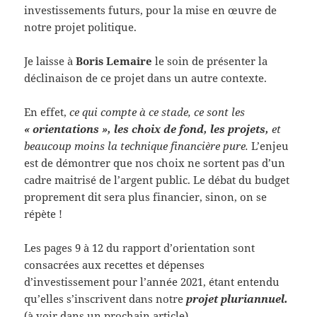
investissements futurs, pour la mise en œuvre de
notre projet politique.
Je laisse à
Boris Lemaire
le soin de présenter la
déclinaison de ce projet dans un autre contexte.
En effet,
ce qui compte à ce stade, ce sont les
« orientations », les choix de fond, les projets,
et
beaucoup moins la technique financière pure.
L’enjeu
est de démontrer que nos choix ne sortent pas d’un
cadre maitrisé de l’argent public. Le débat du budget
proprement dit sera plus financier, sinon, on se
répète !
Les pages 9 à 12 du rapport d’orientation sont
consacrées aux recettes et dépenses
d’investissement pour l’année 2021, étant entendu
qu’elles s’inscrivent dans notre
projet pluriannuel.
(à voir dans un prochain article).