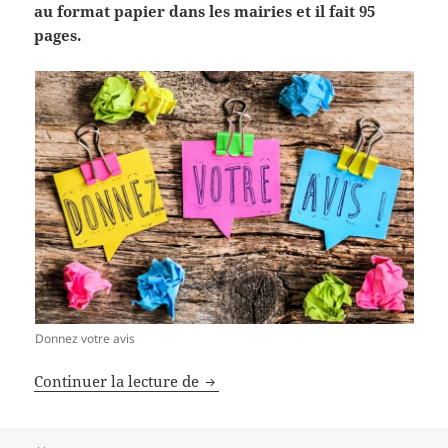
au format papier dans les mairies et il fait 95
pages.
Donnez votre avis
S’y retrouver dans le PCAET
Continuer la lecture de