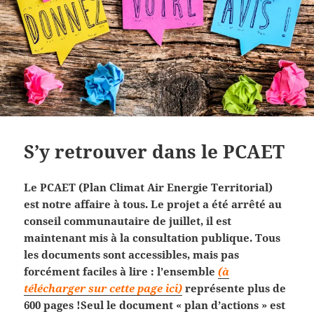
S’y retrouver dans le PCAET
Le PCAET (Plan Climat Air Energie Territorial)
est notre affaire à tous. Le projet a été arrêté au
conseil communautaire de juillet, il est
maintenant mis à la consultation publique. Tous
les documents sont accessibles, mais pas
forcément faciles à lire : l’ensemble
(à
télécharger sur cette page ici)
représente plus de
600 pages !Seul le document « plan d’actions » est