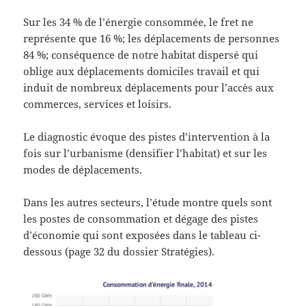
Sur les 34 % de l’énergie consommée, le fret ne
représente que 16 %; les déplacements de personnes
84 %; conséquence de notre habitat dispersé qui
oblige aux déplacements domiciles travail et qui
induit de nombreux déplacements pour l’accès aux
commerces, services et loisirs.
Le diagnostic évoque des pistes d’intervention à la
fois sur l’urbanisme (densifier l’habitat) et sur les
modes de déplacements.
Dans les autres secteurs, l’étude montre quels sont
les postes de consommation et dégage des pistes
d’économie qui sont exposées dans le tableau ci-
dessous (page 32 du dossier Stratégies).