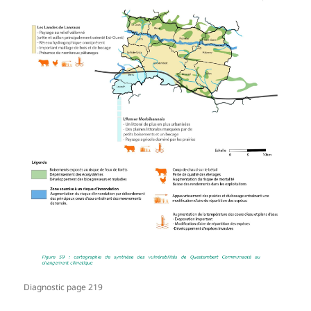
Diagnostic page 219