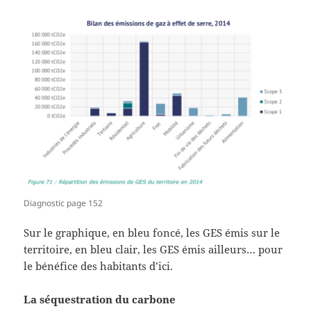
Diagnostic page 152
Sur le graphique, en bleu foncé, les GES émis sur le
territoire, en bleu clair, les GES émis ailleurs… pour
le bénéfice des habitants d’ici.
La séquestration du carbone