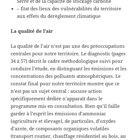
Serre et de la capacité de stockage carbone
– État des lieux des vulnérabilités du territoire
aux effets du dérèglement climatique
La qualité de l’air
La qualité de l’air n’est pas une des préoccupations
centrales pour notre territoire. Le diagnostic (pages
34 à 57) décrit le cadre méthodologique suivi pour
conduire l’étude, en distinguant les émissions et les
concentrations des polluants atmosphériques. Le
constat final pour notre territoire montre que ce
n’est pas un sujet central : aucune action
spécifiquement dédiée n’apparaît dans le
programme mis en consultation. Bien qu’il faille
garder à l’esprit les émissions d’ammoniac
(agriculture et élevage), de particules, d’oxydes
d’azote, de composants organiques volatiles
(transport routier, chauffage résidentiel au bois, au