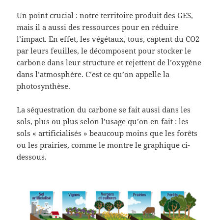
Un point crucial : notre territoire produit des GES,
mais il a aussi des ressources pour en réduire
l’impact. En effet, les végétaux, tous, captent du CO2
par leurs feuilles, le décomposent pour stocker le
carbone dans leur structure et rejettent de l’oxygène
dans l’atmosphère. C’est ce qu’on appelle la
photosynthèse.
La séquestration du carbone se fait aussi dans les
sols, plus ou plus selon l’usage qu’on en fait : les
sols « artificialisés » beaucoup moins que les forêts
ou les prairies, comme le montre le graphique ci-
dessous.