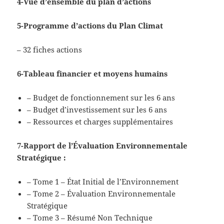
4-Vue d’ensemble du plan d’actions
5-Programme d’actions du Plan Climat
– 32 fiches actions
6-Tableau financier et moyens humains
– Budget de fonctionnement sur les 6 ans
– Budget d’investissement sur les 6 ans
– Ressources et charges supplémentaires
7-Rapport de l’Évaluation Environnementale
Stratégique :
– Tome 1 – État Initial de l’Environnement
– Tome 2 – Évaluation Environnementale
Stratégique
– Tome 3 – Résumé Non Technique