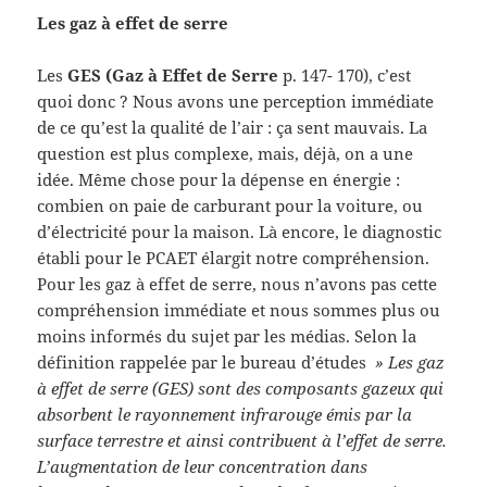
Les gaz à effet de serre
Les
GES (Gaz à Effet de Serre
p. 147- 170), c’est
quoi donc ? Nous avons une perception immédiate
de ce qu’est la qualité de l’air : ça sent mauvais. La
question est plus complexe, mais, déjà, on a une
idée. Même chose pour la dépense en énergie :
combien on paie de carburant pour la voiture, ou
d’électricité pour la maison. Là encore, le diagnostic
établi pour le PCAET élargit notre compréhension.
Pour les gaz à effet de serre, nous n’avons pas cette
compréhension immédiate et nous sommes plus ou
moins informés du sujet par les médias. Selon la
définition rappelée par le bureau d’études
» Les gaz
à effet de serre (GES) sont des composants gazeux qui
absorbent le rayonnement infrarouge émis par la
surface terrestre et ainsi contribuent à l’effet de serre.
L’augmentation de leur concentration dans