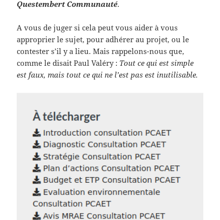
Questembert Communauté
.
A vous de juger si cela peut vous aider à vous
approprier le sujet, pour adhérer au projet, ou le
contester s’il y a lieu. Mais rappelons-nous que,
comme le disait Paul Valéry :
Tout ce qui est simple
est faux, mais tout ce qui ne l’est pas est inutilisable.