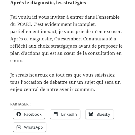
Après le diagnostic, les stratégies
J’ai voulu ici vous inviter à entrer dans l’ensemble
du PCAET. C’est évidemment incomplet,
partiellement inexact, je vous prie de m’en excuser.
Après ce diagnostic, Questembert Communauté a
réfléchi aux choix stratégiques avant de proposer le
plan d’actions qui est au cœur de la consultation en
cours.
Je serais heureux en tout cas que vous saisissiez
tous l’occasion de débattre sur un sujet qui sera un
enjeu central de notre avenir commun.
PARTAGER :
Facebook
LinkedIn
Bluesky
WhatsApp