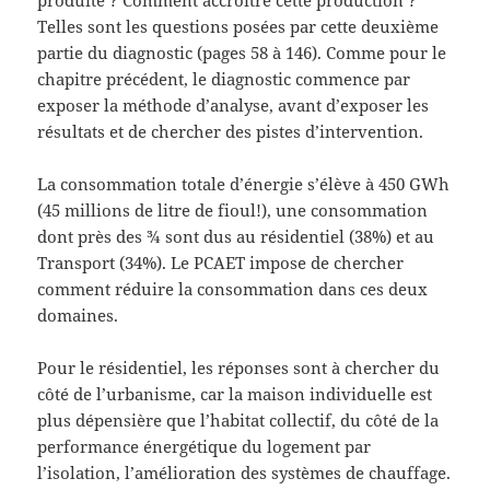
Telles sont les questions posées par cette deuxième
partie du diagnostic (pages 58 à 146). Comme pour le
chapitre précédent, le diagnostic commence par
exposer la méthode d’analyse, avant d’exposer les
résultats et de chercher des pistes d’intervention.
La consommation totale d’énergie s’élève à 450 GWh
(45 millions de litre de fioul!), une consommation
dont près des ¾ sont dus au résidentiel (38%) et au
Transport (34%). Le PCAET impose de chercher
comment réduire la consommation dans ces deux
domaines.
Pour le résidentiel, les réponses sont à chercher du
côté de l’urbanisme, car la maison individuelle est
plus dépensière que l’habitat collectif, du côté de la
performance énergétique du logement par
l’isolation, l’amélioration des systèmes de chauffage.