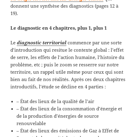
donnent une synthèse des diagnostics (pages 12 à
19).
Le diagnostic en 4 chapitres, plus 1, plus 1
Le
diagnostic territorial
commence par une sorte
d’introduction qui resitue le contexte global : l’effet
de serre, les effets de l’action humaine, l’histoire du
problème, etc ; puis le zoom se resserre sur notre
territoire, un rappel utile même pour ceux qui sont
bien au fait de nos réalités. Après ces deux chapitres
introductifs, l’étude se décline en 4 parties :
– État des lieux de la qualité de l’air
– État des lieux de la consommation d’énergie et
de la production d’énergies de source
renouvelable
– État des lieux des émissions de Gaz à Effet de