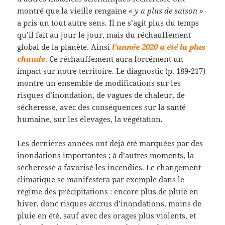
montré que la vieille rengaine
« y a plus de saison »
a pris un tout autre sens. Il ne s’agit plus du temps
qu’il fait au jour le jour, mais du réchauffement
global de la planète. Ainsi
l’année 2020 a été la plus
chaude
. Ce réchauffement aura forcément un
impact sur notre territoire. Le diagnostic (p. 189-217)
montre un ensemble de modifications sur les
risques d’inondation, de vagues de chaleur, de
sécheresse, avec des conséquences sur la santé
humaine, sur les élevages, la végétation.
Les dernières années ont déjà été marquées par des
inondations importantes ; à d’autres moments, la
sécheresse a favorisé les incendies. Le changement
climatique se manifestera par exemple dans le
régime des précipitations : encore plus de pluie en
hiver, donc risques accrus d’inondations, moins de
pluie en été, sauf avec des orages plus violents, et