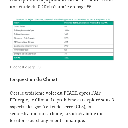
une étude du SDEM résumée en page 85.
Diagnostic page 90
La question du Climat
C’est le troisième volet du PCAET, après l’Air,
l’Energie, le Climat. Le problème est exploré sous 3
aspects : les gaz à effet de serre (GES), la
séquestration du carbone, la vulnérabilité du
territoire au changement climatique.