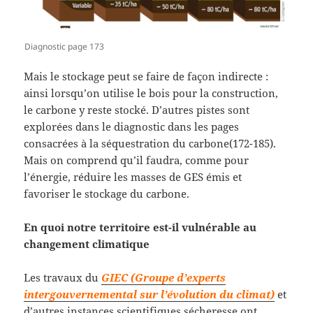
Diagnostic page 173
Mais le stockage peut se faire de façon indirecte :
ainsi lorsqu’on utilise le bois pour la construction,
le carbone y reste stocké. D’autres pistes sont
explorées dans le diagnostic dans les pages
consacrées à la séquestration du carbone(172-185).
Mais on comprend qu’il faudra, comme pour
l’énergie, réduire les masses de GES émis et
favoriser le stockage du carbone.
En quoi notre territoire est-il vulnérable au
changement climatique
Les travaux du
GIEC (Groupe d’experts
intergouvernemental sur l’évolution du climat)
et
d’autres instances scientifiques sécheresse ont