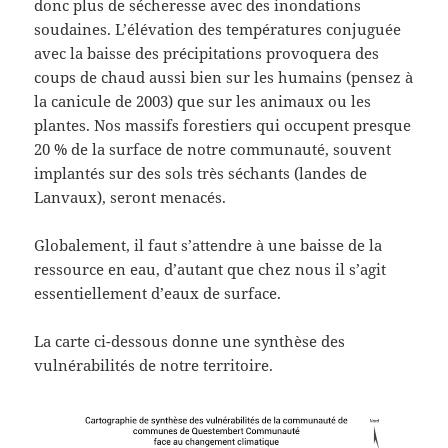
donc plus de sécheresse avec des inondations
soudaines. L’élévation des températures conjuguée
avec la baisse des précipitations provoquera des
coups de chaud aussi bien sur les humains (pensez à
la canicule de 2003) que sur les animaux ou les
plantes. Nos massifs forestiers qui occupent presque
20 % de la surface de notre communauté, souvent
implantés sur des sols très séchants (landes de
Lanvaux), seront menacés.
Globalement, il faut s’attendre à une baisse de la
ressource en eau, d’autant que chez nous il s’agit
essentiellement d’eaux de surface.
La carte ci-dessous donne une synthèse des
vulnérabilités de notre territoire.