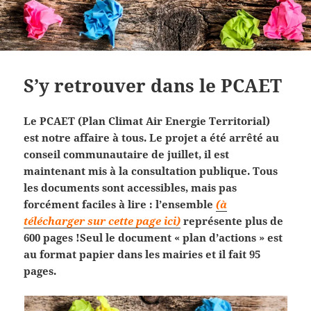
S’y retrouver dans le PCAET
Le PCAET (Plan Climat Air Energie Territorial)
est notre affaire à tous. Le projet a été arrêté au
conseil communautaire de juillet, il est
maintenant mis à la consultation publique. Tous
les documents sont accessibles, mais pas
forcément faciles à lire : l’ensemble
(à
télécharger sur cette page ici)
représente plus de
600 pages !Seul le document « plan d’actions » est
au format papier dans les mairies et il fait 95
pages.