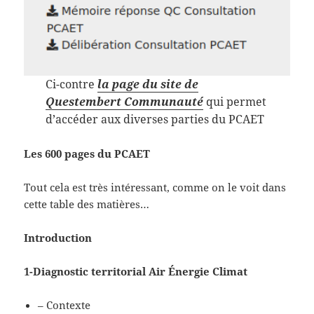
Ci-contre
la page du site de
Questembert Communauté
qui permet
d’accéder aux diverses parties du PCAET
L
es 600 pages du PCAET
Tout cela est très intéressant, comme on le voit dans
cette table des matières…
Introduction
1-Diagnostic territorial Air Énergie Climat
– Contexte