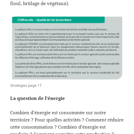
fioul, brûlage de végétaux).
Stratégies page 17
La question de l’énergie
Combien d’énergie est consommée sur notre
territoire ? Pour quelles activités ? Comment réduire
cette consommation ? Combien d’énergie est
produite ? Comment accroître cette production ?