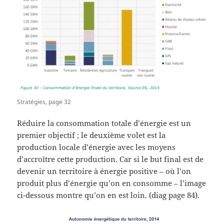
Stratégies, page 32
Réduire la consommation totale d’énergie est un
premier objectif ; le deuxième volet est la
production locale d’énergie avec les moyens
d’accroître cette production. Car si le but final est de
devenir un territoire à énergie positive – où l’on
produit plus d’énergie qu’on en consomme – l’image
ci-dessous montre qu’on en est loin. (diag page 84).