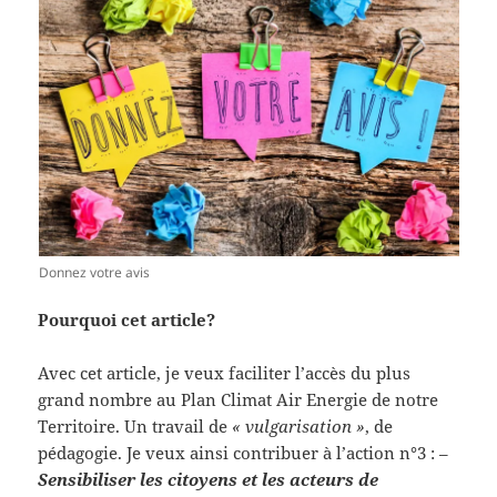
Donnez votre avis
Pourquoi cet article?
Avec cet article, je veux faciliter l’accès du plus
grand nombre au Plan Climat Air Energie de notre
Territoire. Un travail de
« vulgarisation »
, de
pédagogie. Je veux ainsi contribuer à l’action n°3 : –
Sensibiliser les citoyens et les acteurs de