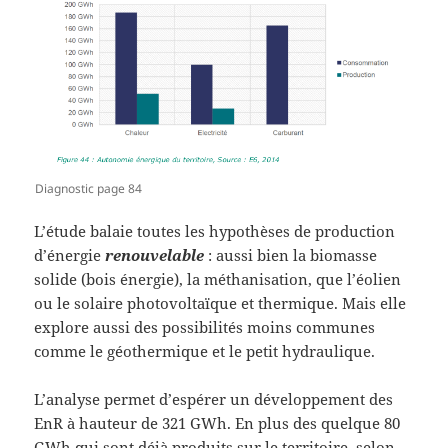
Diagnostic page 84
L’étude balaie toutes les hypothèses de production
d’énergie
renouvelable
: aussi bien la biomasse
solide (bois énergie), la méthanisation, que l’éolien
ou le solaire photovoltaïque et thermique. Mais elle
explore aussi des possibilités moins communes
comme le géothermique et le petit hydraulique.
L’analyse permet d’espérer un développement des
EnR à hauteur de 321 GWh. En plus des quelque 80
GWh qui sont déjà produits sur le territoire, selon