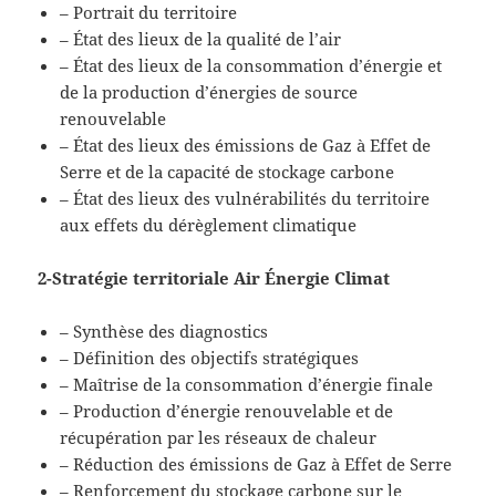
– Portrait du territoire
– État des lieux de la qualité de l’air
– État des lieux de la consommation d’énergie et
de la production d’énergies de source
renouvelable
– État des lieux des émissions de Gaz à Effet de
Serre et de la capacité de stockage carbone
– État des lieux des vulnérabilités du territoire
aux effets du dérèglement climatique
2-Stratégie territoriale Air Énergie Climat
– Synthèse des diagnostics
– Définition des objectifs stratégiques
– Maîtrise de la consommation d’énergie finale
– Production d’énergie renouvelable et de
récupération par les réseaux de chaleur
– Réduction des émissions de Gaz à Effet de Serre
– Renforcement du stockage carbone sur le