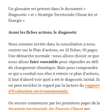
Un glossaire est présent dans le document «
Diagnostic » et « Stratégie Territoriale Climat Air et
Énergie »
Avant les fiches actions, le diagnostic
Nous sommes invités dans la consultation à nous
centrer sur le Plan d’actions, en 32 fiches, 95 pages.
Une démarche normale : nous allons choisir ce que
nous allons
faire ensemble
pour répondre au défi
du changement climatique. Mais pour comprendre
ce qui a conduit nos élus à retenir ce plan d’actions,
il faut d’abord voir quel a été le diagnostic initial. Et
on peut enrichir le regard par la lecture du
rapport
d’Evaluation environnementale.
Ou encore commencer par les premières pages de la
Stratégie territoriale Air Énergie Climat
qui