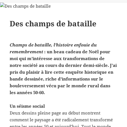
Des champs de bataille
Champs de bataille, l’histoire enfouie du
remembrement
: un beau cadeau de Noël pour
moi qui m’intéresse aux transformations de
notre société au cours du dernier demi-siècle. J’ai
pris du plaisir à lire cette enquête historique en
bande dessinée, riche d’informations sur le
bouleversement vécu par le monde rural dans
les années 50-60.
Un séisme social
Deux dessins pleine page au début montrent
comment le paysage a été radicalement transformé
entre les années 50 et aujourd’hui. Tout le monde