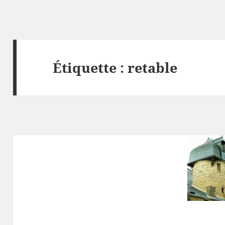
Étiquette :
retable