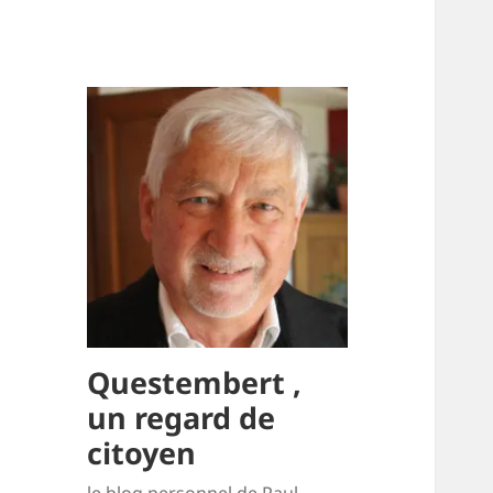
Questembert ,
un regard de
citoyen