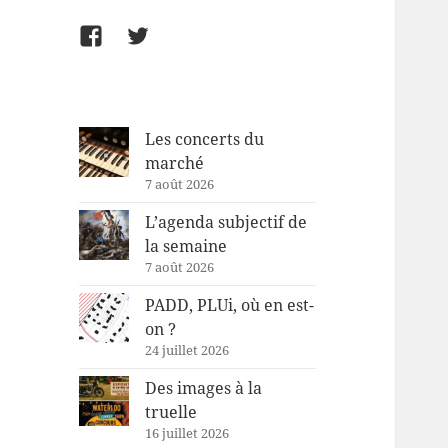
Facebook
Twitter
Les concerts du
marché
7 août 2026
L’agenda subjectif de
la semaine
7 août 2026
PADD, PLUi, où en est-
on ?
24 juillet 2026
Des images à la
truelle
16 juillet 2026