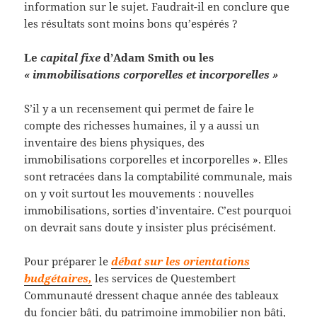
information sur le sujet. Faudrait-il en conclure que
les résultats sont moins bons qu’espérés ?
Le
capital fixe
d’Adam Smith ou les
« immobilisations corporelles et incorporelles »
S’il y a un recensement qui permet de faire le
compte des richesses humaines, il y a aussi un
inventaire des biens physiques, des
immobilisations corporelles et incorporelles ». Elles
sont retracées dans la comptabilité communale, mais
on y voit surtout les mouvements : nouvelles
immobilisations, sorties d’inventaire. C’est pourquoi
on devrait sans doute y insister plus précisément.
Pour préparer le
débat sur les orientations
budgétaires,
les services de Questembert
Communauté dressent chaque année des tableaux
du foncier bâti, du patrimoine immobilier non bâti,