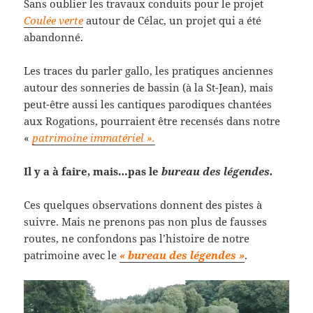
Sans oublier les travaux conduits pour le projet
Coulée verte
autour de Célac, un projet qui a été
abandonné.
Les traces du parler gallo, les pratiques anciennes
autour des sonneries de bassin (à la St-Jean), mais
peut-être aussi les cantiques parodiques chantées
aux Rogations, pourraient être recensés dans notre
«
patrimoine immatériel ».
Il y a à faire, mais…pas le
bureau des légendes.
Ces quelques observations donnent des pistes à
suivre. Mais ne prenons pas non plus de fausses
routes, ne confondons pas l’histoire de notre
patrimoine avec le
« bureau des légendes »
.