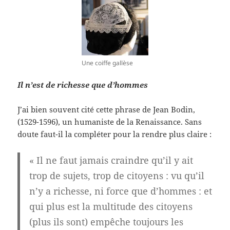
Une coiffe gallèse
Il n’est de richesse que d’hommes
J’ai bien souvent cité cette phrase de Jean Bodin,
(1529-1596), un humaniste de la Renaissance. Sans
doute faut-il la compléter pour la rendre plus claire :
« Il ne faut jamais craindre qu’il y ait
trop de sujets, trop de citoyens : vu qu’il
n’y a richesse, ni force que d’hommes : et
qui plus est la multitude des citoyens
(plus ils sont) empêche toujours les