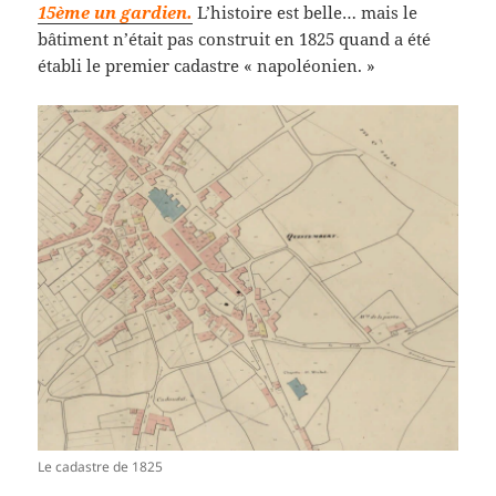
15ème un gardien.
L’histoire est belle… mais le
bâtiment n’était pas construit en 1825 quand a été
établi le premier cadastre « napoléonien. »
Le cadastre de 1825