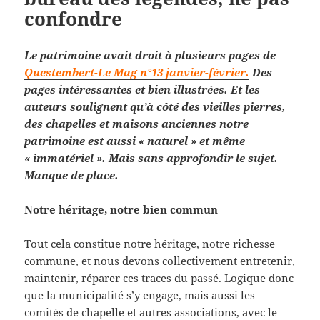
confondre
Le patrimoine avait droit à plusieurs pages de
Questembert-Le Mag n°13 janvier-février.
Des
pages intéressantes et bien illustrées. Et les
auteurs soulignent qu’à côté des vieilles pierres,
des chapelles et maisons anciennes notre
patrimoine est aussi « naturel » et même
« immatériel ». Mais sans approfondir le sujet.
Manque de place.
Notre héritage, notre bien commun
Tout cela constitue notre héritage, notre richesse
commune, et nous devons collectivement entretenir,
maintenir, réparer ces traces du passé. Logique donc
que la municipalité s’y engage, mais aussi les
comités de chapelle et autres associations, avec le