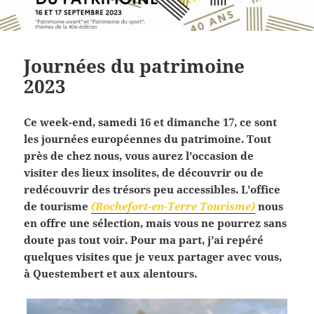
Journées du patrimoine
2023
Ce week-end, samedi 16 et dimanche 17, ce sont
les journées européennes du patrimoine. Tout
près de chez nous, vous aurez l’occasion de
visiter des lieux insolites, de découvrir ou de
redécouvrir des trésors peu accessibles. L’office
de tourisme
(Rochefort-en-Terre Tourisme)
nous
en offre une sélection, mais vous ne pourrez sans
doute pas tout voir. Pour ma part, j’ai repéré
quelques visites que je veux partager avec vous,
à Questembert et aux alentours.