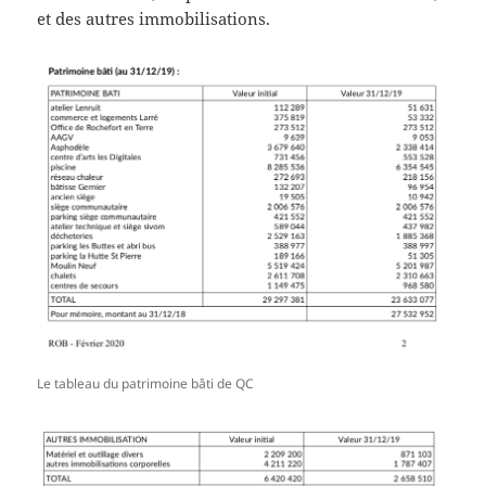
et des autres immobilisations.
Le tableau du patrimoine bâti de QC