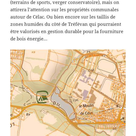
(terrains de sports, verger conservatoire), mais on
attirera l’attention sur les propriétés communales
autour de Célac. Ou bien encore sur les taillis de
zones humides du côté de Tréfévan qui pourraient
être valorisés en gestion durable pour la fourniture
de bois énergie…