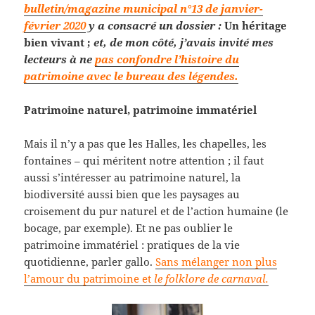
bulletin/magazine municipal n°13 de janvier-
février 2020
y a consacré un dossier :
Un héritage
bien vivant ;
et, de mon côté, j’avais invité mes
lecteurs à ne
pas confondre l’histoire du
patrimoine avec le bureau des légendes.
Patrimoine naturel, patrimoine immatériel
Mais il n’y a pas que les Halles, les chapelles, les
fontaines – qui méritent notre attention ; il faut
aussi s’intéresser au patrimoine naturel, la
biodiversité aussi bien que les paysages au
croisement du pur naturel et de l’action humaine (le
bocage, par exemple). Et ne pas oublier le
patrimoine immatériel : pratiques de la vie
quotidienne, parler gallo.
Sans mélanger non plus
l’amour du patrimoine et
le folklore de carnaval.