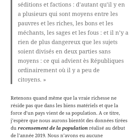
séditions et factions : d’autant qu’il y en
a plusieurs qui sont moyens entre les
pauvres et les riches, les bons et les
méchants, les sages et les fous : et il n’y a
rien de plus dangereux que les sujets
soient divisés en deux parties sans
moyens : ce qui advient ès Républiques
ordinairement où il y a peu de
citoyens. »
Retenons quand même que la vraie richesse ne
réside pas que dans les biens matériels et que la
force d’un pays vient de sa population. A ce titre,
j’espère que nous aurons bientôt des données tirées
du
recensement de la population
réalisé au début
de l’année 2019. Nous n’avons eu aucune