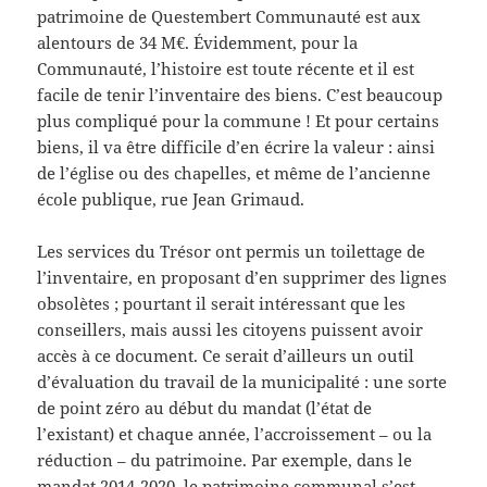
patrimoine de Questembert Communauté est aux
alentours de 34 M€. Évidemment, pour la
Communauté, l’histoire est toute récente et il est
facile de tenir l’inventaire des biens. C’est beaucoup
plus compliqué pour la commune ! Et pour certains
biens, il va être difficile d’en écrire la valeur : ainsi
de l’église ou des chapelles, et même de l’ancienne
école publique, rue Jean Grimaud.
Les services du Trésor ont permis un toilettage de
l’inventaire, en proposant d’en supprimer des lignes
obsolètes ; pourtant il serait intéressant que les
conseillers, mais aussi les citoyens puissent avoir
accès à ce document. Ce serait d’ailleurs un outil
d’évaluation du travail de la municipalité : une sorte
de point zéro au début du mandat (l’état de
l’existant) et chaque année, l’accroissement – ou la
réduction – du patrimoine. Par exemple, dans le
mandat 2014-2020, le patrimoine communal s’est