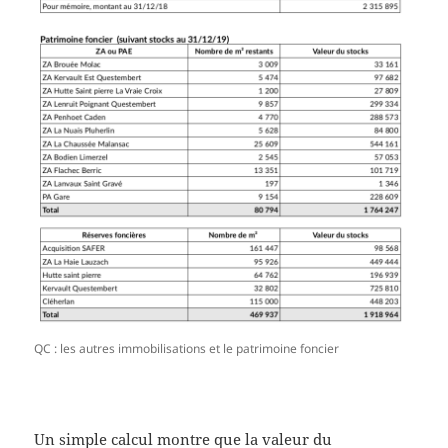
QC : les autres immobilisations et le patrimoine foncier
Un simple calcul montre que la valeur du