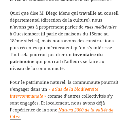
Quoi que dise M. Diego Mens qui travaille au conseil
départemental (direction de la culture), nous
n’avons pas à proprement parler de
rues médiévales
à Questembert (il parle de maisons du 15ème au
18ème siècles), mais nous avons des constructions
plus récentes qui mériteraient qu’on s’y intéresse.
Tout cela pourrait justifier un
inventaire du
patrimoine
qui pourrait d’ailleurs se faire au
niveau de la communauté.
Pour le patrimoine naturel, la communauté pourrait
s’engager dans un
« atlas de la biodiversité
intercommunale »
comme d’autres collectivités s’y
sont engagées. Et localement, nous avons déjà
l’expérience de la zone
Natura 2000 de la vallée de
l’Arz
.