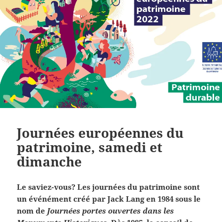
Journées européennes du
patrimoine, samedi et
dimanche
Le saviez-vous? Les journées du patrimoine sont
un événément créé par Jack Lang en 1984 sous le
nom de
Journées portes ouvertes dans les