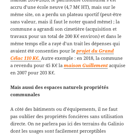
accru d’une école neuve (4,7 M€ HT), mais sur le
même site, on a perdu un plateau sportif (peut-être
sans valeur, mais il faut le noter quand même) ; la
commune a agrandi son cimetière (acquisition et
travaux pour un total de 200 K€ environ) et dans le
même temps elle a rayé d’un trait les dépenses qui
avaient été consenties pour le
projet du Grand
Célac 110 K€.
Autre exemple : en 2018, la commune
a revendu pour 45 K€ la
maison Guillement
acquise
en 2007 pour 203 K€.
Mais aussi des espaces naturels propriétés
communales
A côté des bâtiments ou d’équipements, il ne faut
pas oublier des propriétés foncières sans utilisation
directe. On ne parlera pas ici des terrains du Galinio
dont les usages sont facilement perceptibles