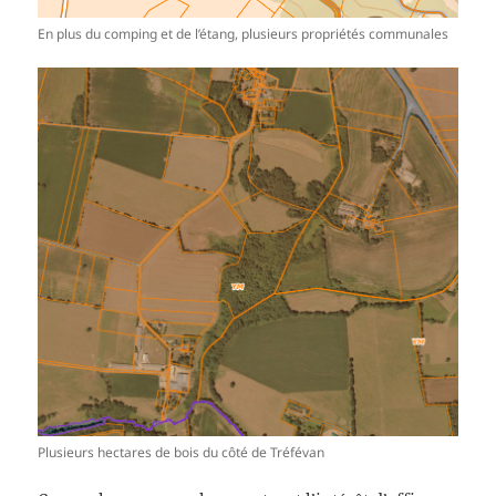
En plus du comping et de l’étang, plusieurs propriétés communales
Plusieurs hectares de bois du côté de Tréfévan