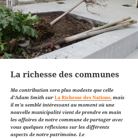
La richesse des communes
Ma contribution sera plus modeste que celle
d’Adam Smith sur
La Richesse des Nations,
mais
il m’a semblé intéressant au moment où une
nouvelle municipalité vient de prendre en main
les affaires de notre commune de partager avec
vous quelques réflexions sur les différents
aspects de notre patrimoine. Le