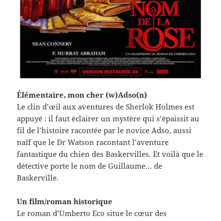
Élémentaire, mon cher (w)Adso(n)
Le clin d’œil aux aventures de Sherlok Holmes est
appuyé : il faut éclairer un mystère qui s’épaissit au
fil de l’histoire racontée par le novice Adso, aussi
naïf que le Dr Watson racontant l’aventure
fantastique du chien des Baskervilles. Et voilà que le
détective porte le nom de Guillaume… de
Baskerville.
Un film/roman historique
Le roman d’Umberto Eco situe le cœur des