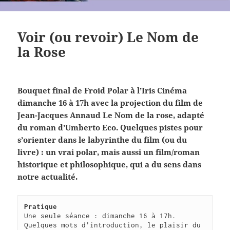
Voir (ou revoir) Le Nom de
la Rose
Bouquet final de Froid Polar à l’Iris Cinéma
dimanche 16 à 17h avec la projection du film de
Jean-Jacques Annaud Le Nom de la rose, adapté
du roman d’Umberto Eco. Quelques pistes pour
s’orienter dans le labyrinthe
du film (ou du
livre) : un vrai polar, mais aussi un film/roman
historique et philosophique, qui a du sens dans
notre actualité.
Pratique 
Une seule séance : dimanche 16 à 17h. 
Quelques mots d'introduction, le plaisir du 