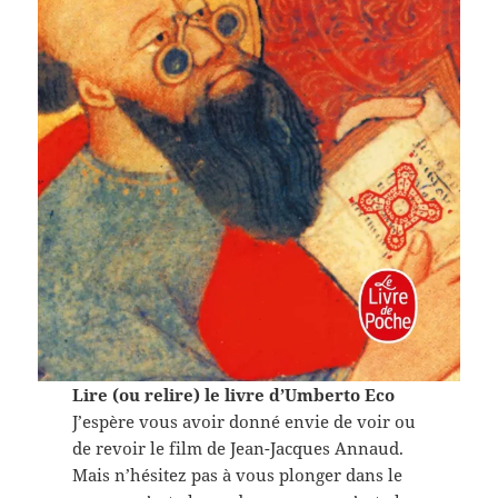
Lire (ou relire) le livre d’Umberto Eco
J’espère vous avoir donné envie de voir ou
de revoir le film de Jean-Jacques Annaud.
Mais n’hésitez pas à vous plonger dans le