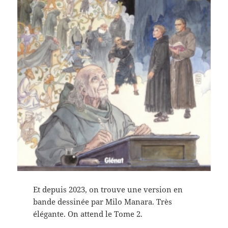
Et depuis 2023, on trouve une version en
bande dessinée par Milo Manara. Très
élégante. On attend le Tome 2.