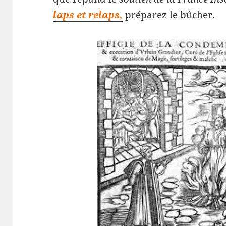
laps et relaps,
préparez le bûcher.