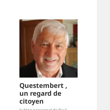
Questembert ,
un regard de
citoyen