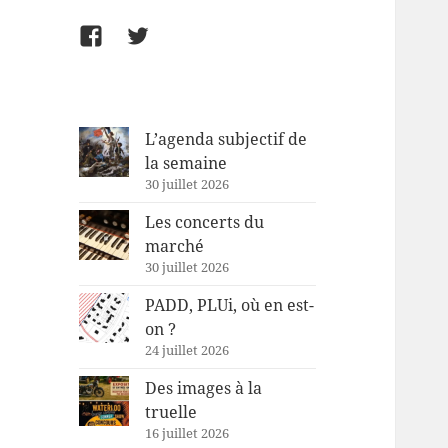
Facebook
Twitter
L’agenda subjectif de
la semaine
30 juillet 2026
Les concerts du
marché
30 juillet 2026
PADD, PLUi, où en est-
on ?
24 juillet 2026
Des images à la
truelle
16 juillet 2026