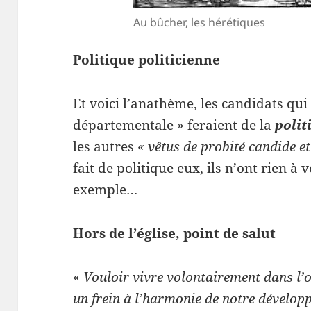
Au bûcher, les hérétiques
Politique politicienne
Et voici l’anathème, les candidats qui
départementale » feraient de la
polit
les autres
« vêtus de probité candide et
fait de politique eux, ils n’ont rien à 
exemple…
Hors de l’église, point de salut
«
Vouloir vivre volontairement dans l’
un frein à l’harmonie de notre développ