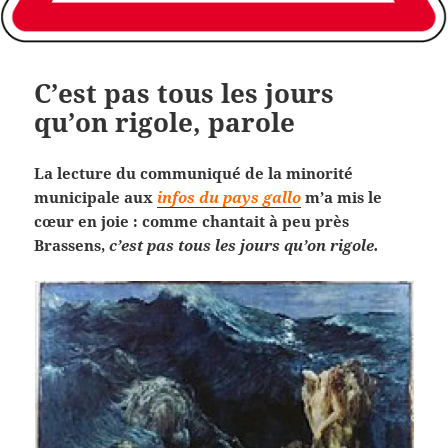
C’est pas tous les jours
qu’on rigole, parole
La lecture du communiqué de la minorité
municipale aux
infos du pays gallo
m’a mis le
cœur en joie : comme chantait à peu près
Brassens,
c’est pas tous les jours qu’on rigole.