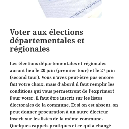
Voter aux élections
départementales et
régionales
Les élections départementales et régionales
auront lieu le 20 juin (premier tour) et le 27 juin
(second tour). Vous n’avez peut-être pas encore
fait votre choix, mais d’abord il faut remplir les
conditions qui vous permettront de l’exprimer!
Pour voter, il faut être inscrit sur les listes
électorales de la commune. Et si on est absent, on
peut donner procuration à un autre électeur
inscrit sur les listes de la même commune.
Quelques rappels pratiques et ce qui a changé