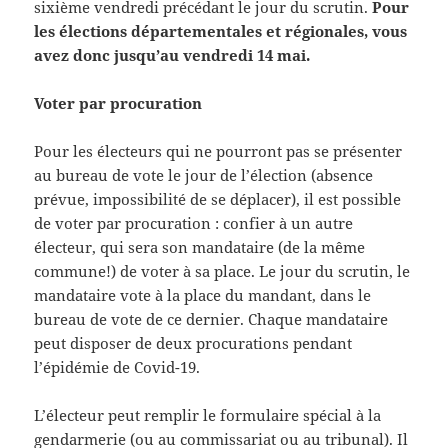
sixième vendredi précédant le jour du scrutin.
Pour
les élections départementales et régionales, vous
avez donc jusqu’au vendredi 14 mai.
Voter par procuration
Pour les électeurs qui ne pourront pas se présenter
au bureau de vote le jour de l’élection (absence
prévue, impossibilité de se déplacer), il est possible
de voter par procuration : confier à un autre
électeur, qui sera son mandataire (de la même
commune!) de voter à sa place. Le jour du scrutin, le
mandataire vote à la place du mandant, dans le
bureau de vote de ce dernier. Chaque mandataire
peut disposer de deux procurations pendant
l’épidémie de Covid-19.
L’électeur peut remplir le formulaire spécial à la
gendarmerie (ou au commissariat ou au tribunal). Il