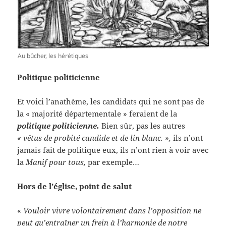
Au bûcher, les hérétiques
Politique politicienne
Et voici l’anathème, les candidats qui ne sont pas de
la « majorité départementale » feraient de la
politique politicienne.
Bien sûr, pas les autres
« vêtus de probité candide et de lin blanc. »,
ils n’ont
jamais fait de politique eux, ils n’ont rien à voir avec
la
Manif pour tous,
par exemple…
Hors de l’église, point de salut
«
Vouloir vivre volontairement dans l’opposition ne
peut qu’entraîner un frein à l’harmonie de notre