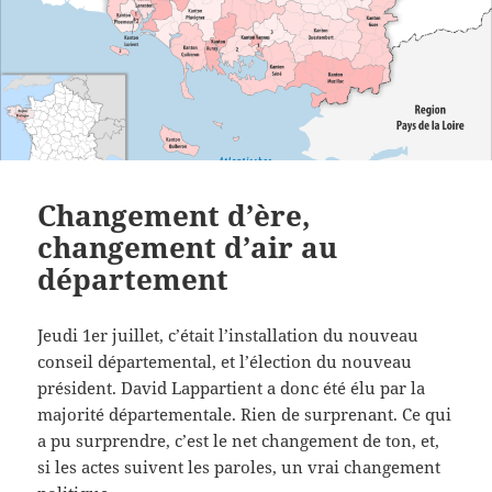
Changement d’ère,
changement d’air au
département
Jeudi 1er juillet, c’était l’installation du nouveau
conseil départemental, et l’élection du nouveau
président. David Lappartient a donc été élu par la
majorité départementale. Rien de surprenant. Ce qui
a pu surprendre, c’est le net changement de ton, et,
si les actes suivent les paroles, un vrai changement