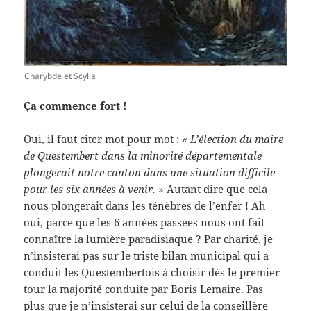
Charybde et Scylla
Ça commence fort !
Oui, il faut citer mot pour mot :
«
L’élection du maire
de Questembert dans la minorité départementale
plongerait notre canton dans une situation difficile
pour les six années à venir. »
Autant dire que cela
nous plongerait dans les ténèbres de l’enfer ! Ah
oui, parce que les 6 années passées nous ont fait
connaître la lumière paradisiaque ? Par charité, je
n’insisterai pas sur le triste bilan municipal qui a
conduit les Questembertois à choisir dès le premier
tour la majorité conduite par Boris Lemaire. Pas
plus que je n’insisterai sur celui de la conseillère