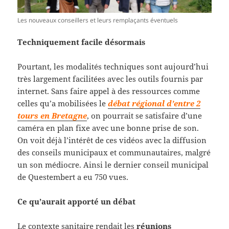
Les nouveaux conseillers et leurs remplaçants éventuels
Techniquement facile désormais
Pourtant, les modalités techniques sont aujourd’hui
très largement facilitées avec les outils fournis par
internet. Sans faire appel à des ressources comme
celles qu’a mobilisées le
débat régional d’entre 2
tours en Bretagne
, on pourrait se satisfaire d’une
caméra en plan fixe avec une bonne prise de son.
On voit déjà l’intérêt de ces vidéos avec la diffusion
des conseils municipaux et communautaires, malgré
un son médiocre. Ainsi le dernier conseil municipal
de Questembert a eu 750 vues.
Ce qu’aurait apporté un débat
Le contexte sanitaire rendait les
réunions