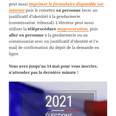
peut aussi
imprimer le formulaire disponible sur
internet
puis le remettre
en personne
(avec un
justificatif d’identité) à la gendarmerie
(commissariat, tribunal). L’électeur peut aussi
utiliser la
téléprocédure
maprocuration,
puis
aller en personne
à la gendarmerie ou au
commissariat avec un justificatif d’identité et l’e-
mail de confirmation du dépôt de la demande en
ligne.
Vous avez jusqu’au 14 mai pour vous inscrire,
n’attendez pas la dernière minute !