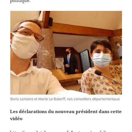
politique.
Boris Lemaire et Marie Le Boterff, nos conseillers départementaux
Les déclarations du nouveau président dans cette
vidéo