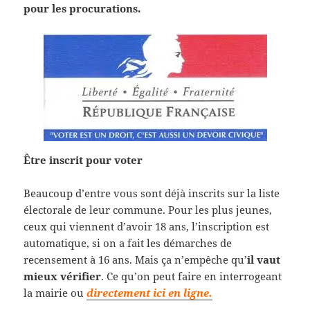
pour les procurations.
Être inscrit pour voter
Beaucoup d’entre vous sont déjà inscrits sur la liste
électorale de leur commune. Pour les plus jeunes,
ceux qui viennent d’avoir 18 ans, l’inscription est
automatique, si on a fait les démarches de
recensement à 16 ans. Mais ça n’empêche qu’
il vaut
mieux vérifier
. Ce qu’on peut faire en interrogeant
la mairie ou
directement ici en ligne.