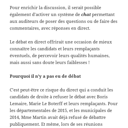
Pour enrichir la discussion, il serait possible
également d’activer un système de
chat
permettant
aux auditeurs de poser des questions ou de faire des
commentaires, avec réponses en direct.
Le débat en direct offrirait une occasion de mieux
connaître les candidats et leurs remplaçants
éventuels, de percevoir leurs qualités humaines,
mais aussi sans doute leurs faiblesses !
Pourquoi il n’y a pas eu de débat
C’est peut-être ce risque du direct qui a conduit les
candidats de droite à refuser le débat avec Boris
Lemaire, Marie Le Boterff et leurs remplaçants. Pour
les départementales de 2015, et les municipales de
2014, Mme Martin avait déjà refusé de débattre
publiquement. Et même, lors de ses réunions