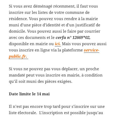
Si vous avez déménagé récemment, il faut vous
inscrire sur les listes de votre commune de
résidence. Vous pouvez vous rendre à la mairie
muni d’une pièce d’identité et d’un justificatif de
domicile. Vous pouvez aussi le faire par courrier
avec ces documents et le
cerfa n° 12669*02,
disponible en mairie ou
ici.
Mais vous pouvez aussi
vous inscrire en ligne via la plateforme
service-
public.fr.
Si vous ne pouvez pas vous déplacer, un proche
mandaté peut vous inscrire en mairie, à condition
qu’il soit muni des pièces exigées.
Date limite le 14 mai
Il n’est pas encore trop tard pour s’inscrire sur une
liste électorale. L’inscription est possible jusqu’au