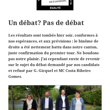
Un débat? Pas de débat
Les résultats sont tombés hier soir, conformes à
nos espérances, et aux prévisions : le binôme de
droite a été nettement battu dans notre canton,
juste confirmation du premier tour. Ne boudons
pas notre plaisir. J’ai cependant envie de revenir
sur le sujet du débat demandé par nos candidats
et refusé par G. Gicquel et MC Costa Ribeiro
Gomes
.