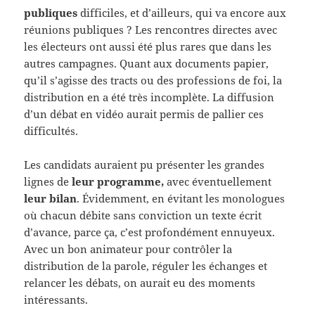
publiques
difficiles, et d’ailleurs, qui va encore aux
réunions publiques ? Les rencontres directes avec
les électeurs ont aussi été plus rares que dans les
autres campagnes. Quant aux documents papier,
qu’il s’agisse des tracts ou des professions de foi, la
distribution en a été très incomplète. La diffusion
d’un débat en vidéo aurait permis de pallier ces
difficultés.
Les candidats auraient pu présenter les grandes
lignes de
leur programme,
avec éventuellement
leur bilan
. Évidemment, en évitant les monologues
où chacun débite sans conviction un texte écrit
d’avance, parce ça, c’est profondément ennuyeux.
Avec un bon animateur pour contrôler la
distribution de la parole, réguler les échanges et
relancer les débats, on aurait eu des moments
intéressants.