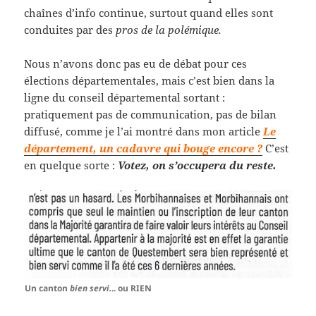
chaînes d’info continue, surtout quand elles sont
conduites par des
pros de la polémique.
Nous n’avons donc pas eu de débat pour ces
élections départementales, mais c’est bien dans la
ligne du conseil départemental sortant :
pratiquement pas de communication, pas de bilan
diffusé, comme je l’ai montré dans mon article
Le
département, un cadavre qui bouge encore ?
C’est
en quelque sorte :
Votez, on s’occupera du reste.
Un canton
bien servi.
.. ou RIEN