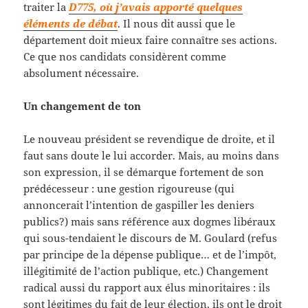
traiter la
D775, où j’avais apporté quelques
éléments de débat
. Il nous dit aussi que le
département doit mieux faire connaître ses actions.
Ce que nos candidats considèrent comme
absolument nécessaire.
Un changement de ton
Le nouveau président se revendique de droite, et il
faut sans doute le lui accorder. Mais, au moins dans
son expression, il se démarque fortement de son
prédécesseur : une gestion rigoureuse (qui
annoncerait l’intention de gaspiller les deniers
publics?) mais sans référence aux dogmes libéraux
qui sous-tendaient le discours de M. Goulard (refus
par principe de la dépense publique… et de l’impôt,
illégitimité de l’action publique, etc.) Changement
radical aussi du rapport aux élus minoritaires : ils
sont légitimes du fait de leur élection, ils ont le droit