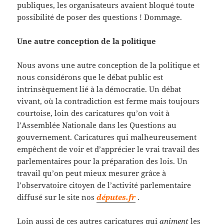
publiques, les organisateurs avaient bloqué toute
possibilité de poser des questions ! Dommage.
Une autre conception de la politique
Nous avons une autre conception de la politique et
nous considérons que le débat public est
intrinsèquement lié à la démocratie. Un débat
vivant, où la contradiction est ferme mais toujours
courtoise, loin des caricatures qu’on voit à
l’Assemblée Nationale dans les Questions au
gouvernement. Caricatures qui malheureusement
empêchent de voir et d’apprécier le vrai travail des
parlementaires pour la préparation des lois. Un
travail qu’on peut mieux mesurer grâce à
l’observatoire citoyen de l’activité parlementaire
diffusé sur le site nos
députes.fr
.
Loin aussi de ces autres caricatures qui
animent
les