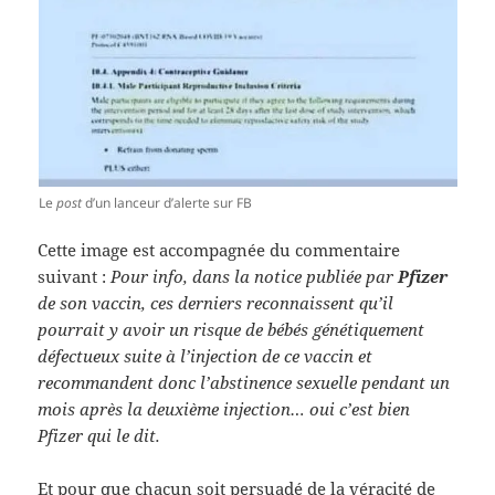
Le
post
d’un lanceur d’alerte sur FB
Cette image est accompagnée du commentaire
suivant :
Pour info, dans la notice publiée par
Pfizer
de son vaccin, ces derniers reconnaissent qu’il
pourrait y avoir un risque de bébés génétiquement
défectueux suite à l’injection de ce vaccin et
recommandent donc l’abstinence sexuelle pendant un
mois après la deuxième injection… oui c’est bien
Pfizer qui le dit.
Et pour que chacun soit persuadé de la véracité de