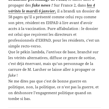
propager des
fake news !
Sur France 2, dans
les 4
vérités le mardi 6 janvier,
il a brandi un dossier de
58 pages qu’il a présenté comme celui reçu comme
son père, résident en EHPAD à lire avant d’avoir
accès à la vaccination. Pure affabulation : le dossier
est celui que reçoivent les directeurs et
professionnels d’EHPAD, pour les résidents, c’est un
simple recto-verso.
Que le pékin lambda,
l’antivax
de base, branché sur
les vérités alternatives, diffuse ce genre de sottise,
c’est déjà énervant, mais qu’un personnage de la
carrure de M. Larcher se laisse aller à propager ce
fake
!
Ne me dites pas que c’est de bonne guerre en
politique, non, la politique, ce n’est pas la guerre, et
on déshonore l’engagement politique quand on
tombe si bas.