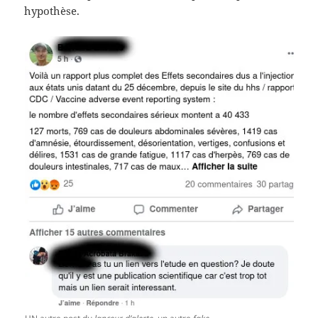
hypothèse.