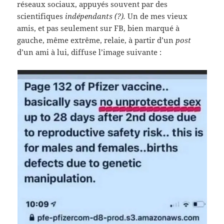
réseaux sociaux, appuyés souvent par des
scientifiques
indépendants (?).
Un de mes vieux
amis, et pas seulement sur FB, bien marqué à
gauche, même extrême, relaie, à partir d’un
post
d’un ami à lui, diffuse l’image suivante :