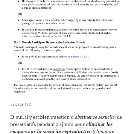
La page 132
Et oui, il y est bien question d’
abstinence sexuelle,
de
préservatifs pendant 28 jours pour
éliminer les
risques sur la sécurité reproductive
(eliminate