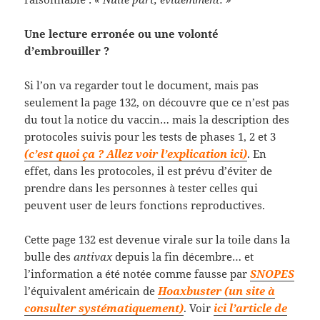
Une lecture erronée ou une volonté
d’embrouiller ?
Si l’on va regarder tout le document, mais pas
seulement la page 132, on découvre que ce n’est pas
du tout la notice du vaccin… mais la description des
protocoles suivis pour les tests de phases 1, 2 et 3
(c’est quoi ça ? Allez voir l’explication ici)
. En
effet, dans les protocoles, il est prévu d’éviter de
prendre dans les personnes à tester celles qui
peuvent user de leurs fonctions reproductives.
Cette page 132 est devenue virale sur la toile dans la
bulle des
antivax
depuis la fin décembre… et
l’information a été notée comme fausse par
SNOPES
l’équivalent américain de
Hoaxbuster (un site à
consulter systématiquement)
. Voir
ici l’article de