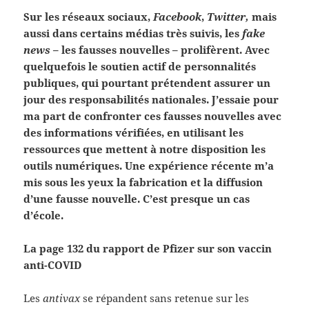
Sur les réseaux sociaux,
Facebook
,
Twitter,
mais
aussi dans certains médias très suivis, les
fake
news
– les fausses nouvelles – prolifèrent. Avec
quelquefois le soutien actif de personnalités
publiques, qui pourtant prétendent assurer un
jour des responsabilités nationales. J’essaie pour
ma part de confronter ces fausses nouvelles avec
des informations vérifiées, en utilisant les
ressources que mettent à notre disposition les
outils numériques. Une expérience récente m’a
mis sous les yeux la fabrication et la diffusion
d’une fausse nouvelle. C’est presque un cas
d’école.
La page 132 du rapport de Pfizer sur son vaccin
anti-COVID
Les
antivax
se répandent sans retenue sur les