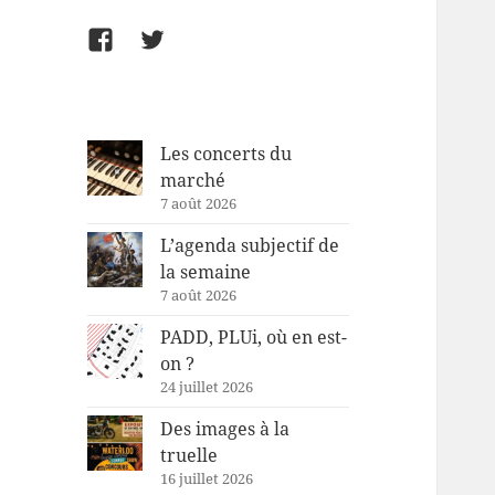
Facebook
Twitter
Les concerts du
marché
7 août 2026
L’agenda subjectif de
la semaine
7 août 2026
PADD, PLUi, où en est-
on ?
24 juillet 2026
Des images à la
truelle
16 juillet 2026