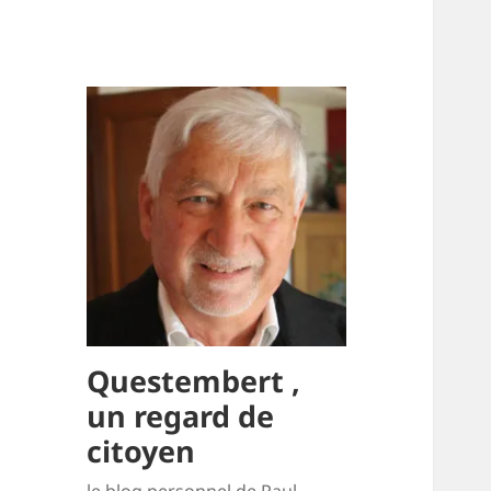
Questembert ,
un regard de
citoyen