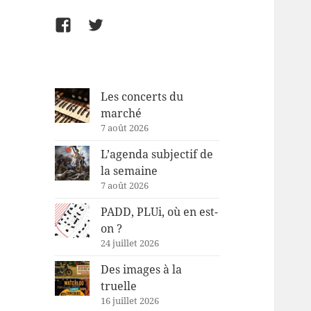
Facebook
Twitter
Les concerts du
marché
7 août 2026
L’agenda subjectif de
la semaine
7 août 2026
PADD, PLUi, où en est-
on ?
24 juillet 2026
Des images à la
truelle
16 juillet 2026