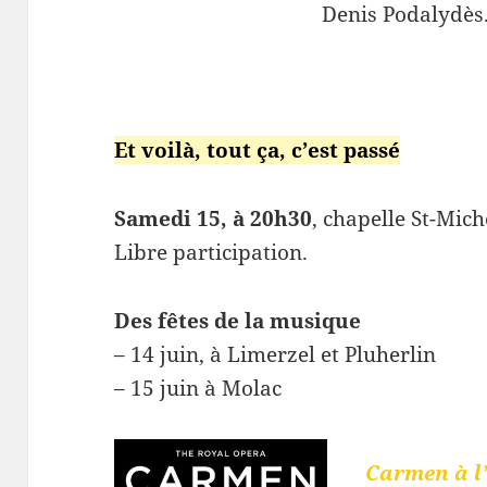
Denis Podalydès
Et voilà, tout ça, c’est passé
Samedi 15, à 20h30
, chapelle St-Mich
Libre participation.
Des fêtes de la musique
– 14 juin, à Limerzel et Pluherlin
– 15 juin à Molac
Carmen à l’