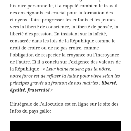
histoire personnelle, il a rappelé combien le travail
des enseignants est crucial pour la formation des
citoyens : faire progresser les enfants et les jeunes
vers la liberté de conscience, la liberté de pensée, la
liberté d’expression. En insistant sur la laïcité,
consacrée dans les lois de la République comme le
droit de croire ou de ne pas croire, comme
l’obligation de respecter la croyance ou l’incroyance
de l’autre. Et il a conclu sur l’exigence des valeurs de
la République : «
Leur haine ne sera pas la nôtre,
notre force est de refuser la haine pour vivre selon les
principes gravés au fronton de nos mairies :
liberté,
égalité, fraternité
.
«
L’intégrale de l’allocution est en ligne sur le site des
Infos du pays gallo: