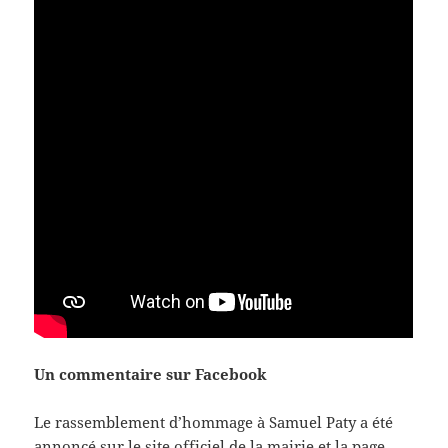
Un commentaire sur Facebook
Le rassemblement d’hommage à Samuel Paty a été
annoncé sur le site officiel de la mairie et la page