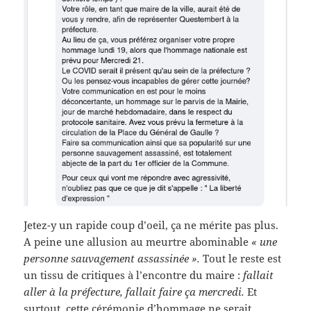
Jetez-y un rapide coup d’oeil, ça ne mérite pas plus.
A peine une allusion au meurtre abominable
« une
personne sauvagement assassinée ».
Tout le reste est
un tissu de critiques à l’encontre du maire :
fallait
aller à la préfecture, fallait faire ça mercredi.
Et
surtout, cette cérémonie d’hommage ne serait