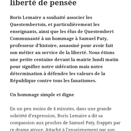
liberté de pensée
Boris Lemaire a souhaité associer les
Questembertois, et particulièrement les
enseignants, ainsi que les élus de Questembert
Communauté à un hommage à Samuel Paty,
professeur d’histoire, assassiné pour avoir fait
son métier au service de la liberté. Nous étions
une petite centaine devant la mairie lundi matin
pour signifier notre sidération mais notre
détermination à défendre les valeurs de la
République contre tous les fanatismes.
Un hommage simple et digne
En un peu moins de 4 minutes, dans une grande
sobriété d’expression, Boris Lemaire a dit sa
compassion aux proches de Samuel Paty, frappés par
ce drame atroce. Attaché à l’enseignement par son