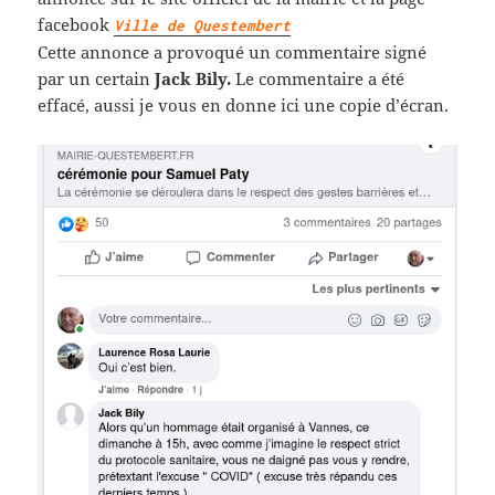
facebook
Ville de Questembert
Cette annonce a provoqué un commentaire signé
par un certain
Jack Bily.
Le commentaire a été
effacé, aussi je vous en donne ici une copie d’écran.