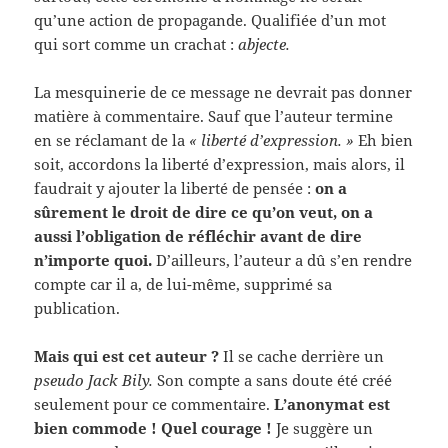
qu’une action de propagande. Qualifiée d’un mot
qui sort comme un crachat :
abjecte.
La mesquinerie de ce message ne devrait pas donner
matière à commentaire. Sauf que l’auteur termine
en se réclamant de la
« liberté d’expression. »
Eh bien
soit, accordons la liberté d’expression, mais alors, il
faudrait y ajouter la liberté de pensée :
on a
sûrement le droit de dire ce qu’on veut, on a
aussi l’obligation de réfléchir avant de dire
n’importe quoi.
D’ailleurs, l’auteur a dû s’en rendre
compte car il a, de lui-même, supprimé sa
publication.
Mais qui est cet auteur ?
Il se cache derrière un
pseudo Jack Bily.
Son compte a sans doute été créé
seulement pour ce commentaire.
L’anonymat est
bien commode ! Quel courage !
Je suggère un