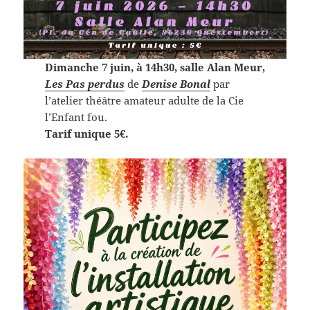
Dimanche 7 juin, à 14h30, salle Alan Meur,
Les Pas perdus
de
Denise Bonal
par
l’atelier théâtre amateur adulte de la Cie
l’Enfant fou.
Tarif unique 5€.