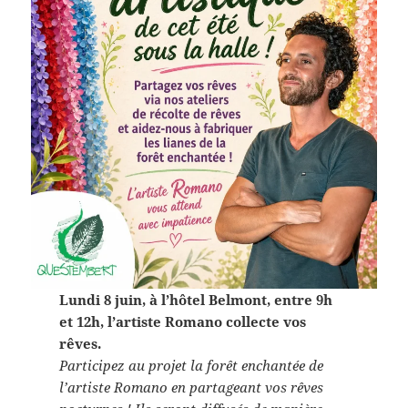
Lundi 8 juin, à l’hôtel Belmont, entre 9h
et 12h, l’artiste Romano collecte vos
rêves.
Participez au projet la forêt enchantée de
l’artiste Romano en partageant vos rêves