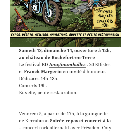
Samedi 13, dimanche 14, ouverture à 12h,
au château de Rochefort-en-Terre
Le festival BD
Imaginambulles
: 20 BDistes
et
Franck Margerin
en invité d’honneur.
Dédicaces 14h-18h.
Concerts 19h.
Buvette, petite restauration.
Vendredi 5, à partir de 17h, à la guinguette
de Kercabiron
Soirée repas et concert à la
– concert rock alternatif avec Président Coty