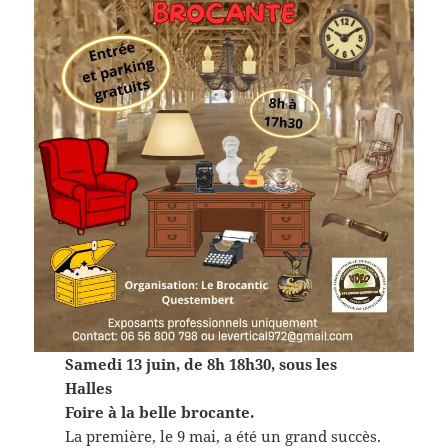
Samedi 13 juin, de 8h 18h30, sous les
Halles
Foire à la belle brocante.
La première, le 9 mai, a été un grand succès.