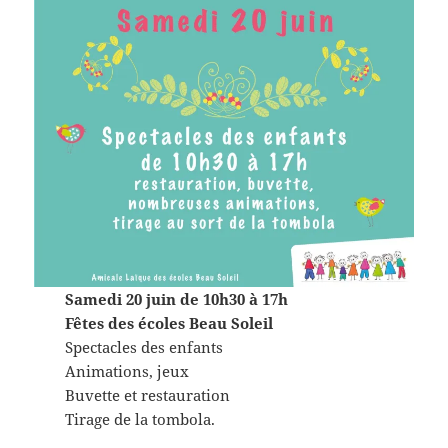
Samedi 20 juin de 10h30 à 17h
Fêtes des écoles Beau Soleil
Spectacles des enfants
Animations, jeux
Buvette et restauration
Tirage de la tombola.