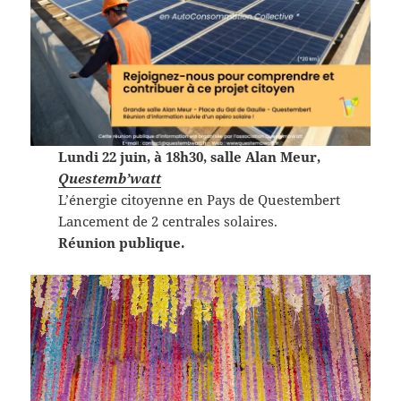
Lundi 22 juin, à 18h30, salle Alan Meur,
Questemb’watt
L’énergie citoyenne en Pays de Questembert
Lancement de 2 centrales solaires.
Réunion publique.