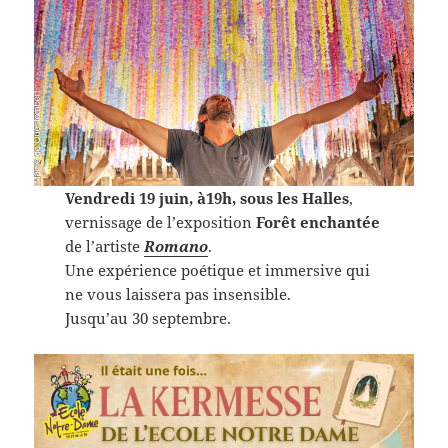
Vendredi 19 juin, à19h, sous les Halles
,
vernissage de l’exposition
Forêt enchantée
de l’artiste
Romano
.
Une expérience poétique et immersive qui
ne vous laissera pas insensible.
Jusqu’au 30 septembre.