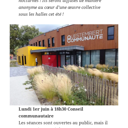
nocturnes ! Ils seront diffusés de manière
anonyme au cœur d’une œuvre collective
sous les halles cet été !
Lundi 1er juin à 18h30 Conseil
communautaire
Les séances sont ouvertes au public, mais il