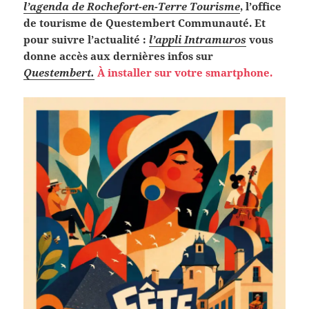
l’agenda de Rochefort-en-Terre Tourisme
, l’office
de tourisme de Questembert Communauté. Et
pour suivre l’actualité :
l’appli Intramuros
vous
donne accès aux dernières infos sur
Questembert.
À installer sur votre smartphone.