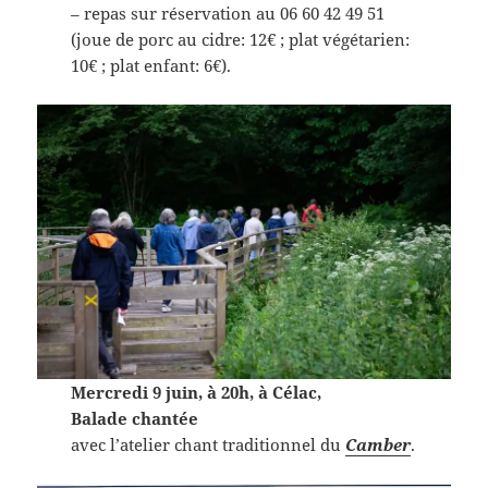
– repas sur réservation au 06 60 42 49 51
(joue de porc au cidre: 12€ ; plat végétarien:
10€ ; plat enfant: 6€).
Mercredi 9 juin, à 20h, à Célac,
Balade chantée
avec l’atelier chant traditionnel du
Camber
.