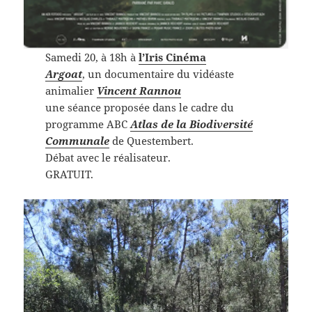
Samedi 20, à 18h à
l’Iris Cinéma
Argoat
, un documentaire du vidéaste
animalier
Vincent Rannou
une séance proposée dans le cadre du
programme ABC
Atlas de la Biodiversité
Communale
de Questembert.
Débat avec le réalisateur.
GRATUIT.