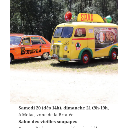
Samedi 20 (dès 14h), dimanche 21 (9h-19h
,
à Molac, zone de la Brouée
Salon des vieilles soupapes