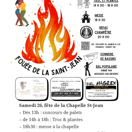
Samedi 26, fête de la Chapelle St-Jean
– Dès 13h : concours de palets
– de 14h à 18h : Troc & plantes
– 18h30 : messe à la chapelle