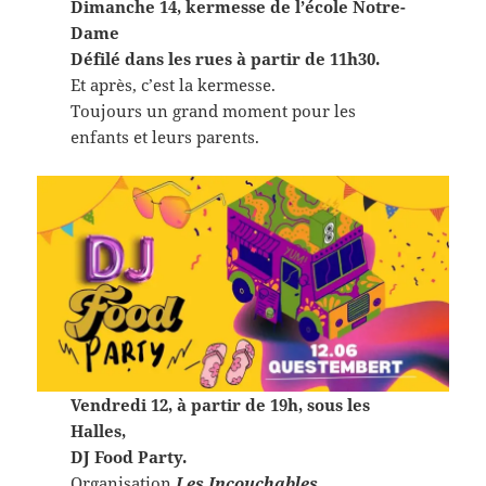
Dimanche 14, kermesse de l’école Notre-
Dame
Défilé dans les rues à partir de 11h30.
Et après, c’est la kermesse.
Toujours un grand moment pour les
enfants et leurs parents.
Vendredi 12, à partir de 19h, sous les
Halles,
DJ Food Party.
Organisation
Les Incouchables
.