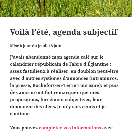
Voilà l’été, agenda subjectif
Mise à jour du jeudi 18 juin
J’avais abandonné mon agenda calé sur le
calendrier républicain de Fabre d’Églantine :
assez fastidieux à réaliser, en doublon peut-être
avec d’autres systèmes d’annonces (intramuros,
la presse, Rochefort-en-Terre Tourisme); et puis
des amis m’ont fait remarquer que mes
propositions, forcément subjectives, leur
donnaient des idées. Je m’y suis remis et je
continue
Vous pouvez
compléter vos informations
avec