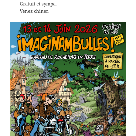
Gratuit et sympa.
Venez chiner.