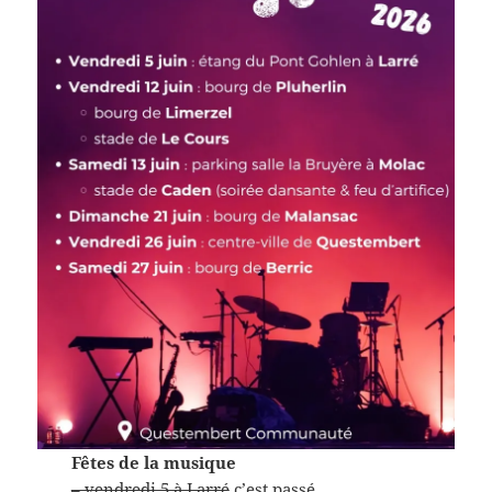
Fêtes de la musique
– vendredi 5 à Larré
c’est passé