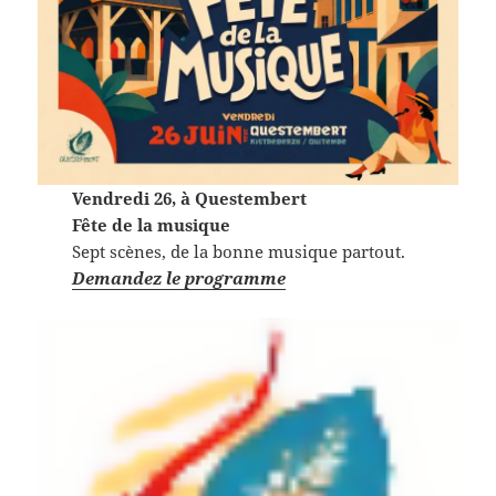
Vendredi 26,
à Questembert
Fête de la musique
Sept scènes, de la bonne musique partout.
Demandez le programme