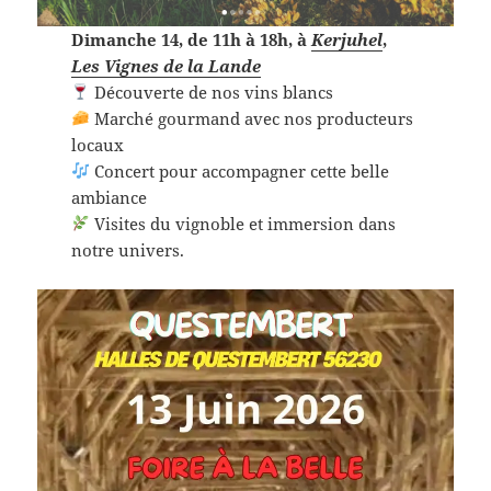
Dimanche 14, de 11h à 18h, à
Kerjuhel
,
Les Vignes de la Lande
Découverte de nos vins blancs
Marché gourmand avec nos producteurs
locaux
Concert pour accompagner cette belle
ambiance
Visites du vignoble et immersion dans
notre univers.