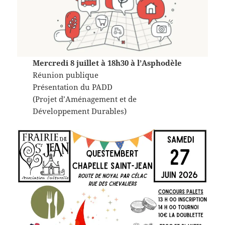
Mercredi 8 juillet à 18h30 à l’Asphodèle
Réunion publique
Présentation du PADD
(Projet d’Aménagement et de
Développement Durables)