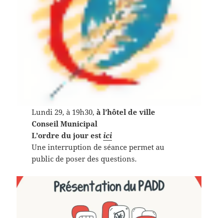
Lundi 29, à 19h30,
à l’hôtel de ville
Conseil Municipal
L’ordre du jour est
ici
Une interruption de séance permet au
public de poser des questions.