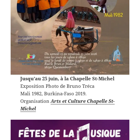
Jusqu’au 25 juin, à la Chapelle St-Michel
Exposition Photo de Bruno Tréca
Mali 1982, Burkina-Faso 2019.
Organisation
Arts et Culture Chapelle St-
Michel