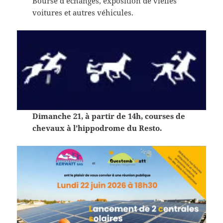
Bourse d’échanges, exposition de vielles
voitures et autres véhicules.
Dimanche 21, à partir de 14h, courses de
chevaux à l’hippodrome du Resto.