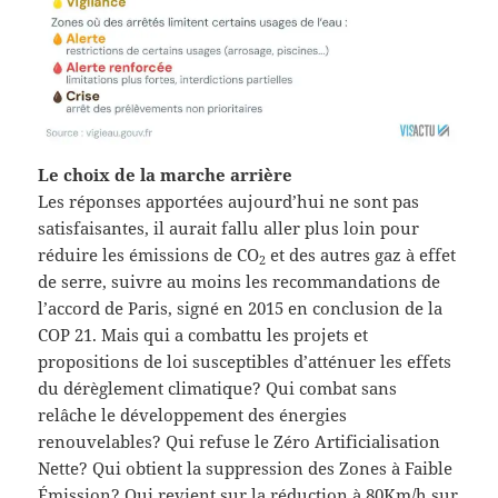
Le choix de la marche arrière
Les réponses apportées aujourd’hui ne sont pas
satisfaisantes, il aurait fallu aller plus loin pour
réduire les émissions de CO
et des autres gaz à effet
2
de serre, suivre au moins les recommandations de
l’accord de Paris, signé en 2015 en conclusion de la
COP 21. Mais qui a combattu les projets et
propositions de loi susceptibles d’atténuer les effets
du dérèglement climatique? Qui combat sans
relâche le développement des énergies
renouvelables? Qui refuse le Zéro Artificialisation
Nette? Qui obtient la suppression des Zones à Faible
Émission? Qui revient sur la réduction à 80Km/h sur