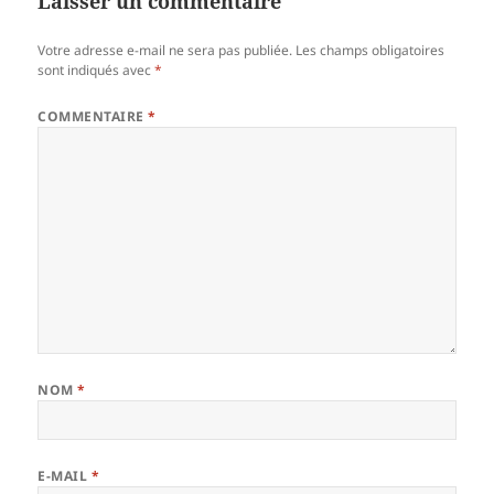
Laisser un commentaire
Votre adresse e-mail ne sera pas publiée.
Les champs obligatoires
sont indiqués avec
*
COMMENTAIRE
*
NOM
*
E-MAIL
*