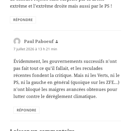
extrême et l’extrême droite mais aussi par le PS !
RÉPONDRE
Paul Paboeuf
dit :
7 juillet 2026 à 13 h 21 min
Évidemment, les gouvernements successifs n’ont
pas fait tout ce qu’il fallait, et les reculades
récentes fondent la critique. Mais ni les Verts, ni le
PS, ni la gauche en général (quoique sur les ZFE…)
n’ont bloqué les maigres avancées obtenues pour
lutter contre le dérèglement climatique.
RÉPONDRE