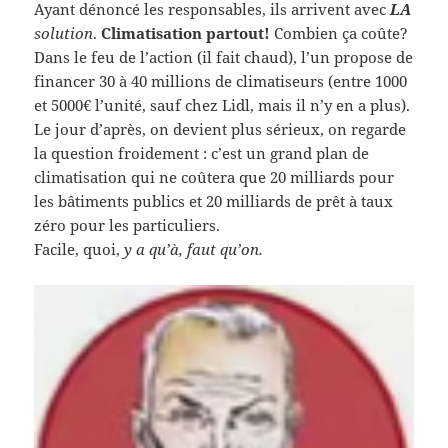
Ayant dénoncé les responsables, ils arrivent avec
LA
solution
.
Climatisation partout!
Combien ça coûte?
Dans le feu de l’action (il fait chaud), l’un propose de
financer 30 à 40 millions de climatiseurs (entre 1000
et 5000€ l’unité, sauf chez Lidl, mais il n’y en a plus).
Le jour d’après, on devient plus sérieux, on regarde
la question froidement : c’est un grand plan de
climatisation qui ne coûtera que 20 milliards pour
les bâtiments publics et 20 milliards de prêt à taux
zéro pour les particuliers.
Facile, quoi,
y a qu’à, faut qu’on.