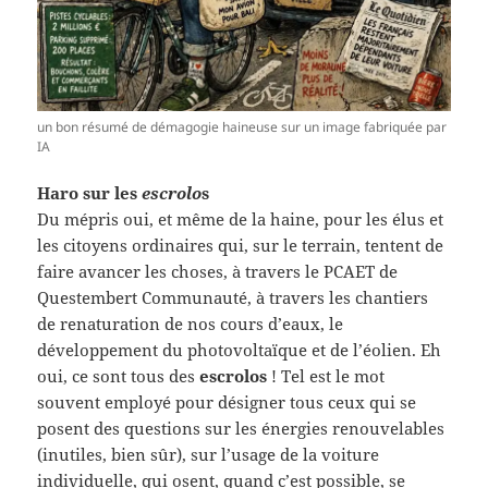
un bon résumé de démagogie haineuse sur un image fabriquée par
IA
Haro sur les
escrolo
s
Du mépris oui, et même de la haine, pour les élus et
les citoyens ordinaires qui, sur le terrain, tentent de
faire avancer les choses, à travers le PCAET de
Questembert Communauté, à travers les chantiers
de renaturation de nos cours d’eaux, le
développement du photovoltaïque et de l’éolien. Eh
oui, ce sont tous des
escrolos
! Tel est le mot
souvent employé pour désigner tous ceux qui se
posent des questions sur les énergies renouvelables
(inutiles, bien sûr), sur l’usage de la voiture
individuelle, qui osent, quand c’est possible, se