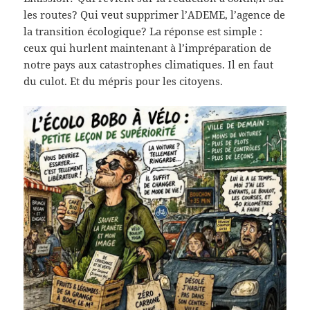
les routes? Qui veut supprimer l’ADEME, l’agence de
la transition écologique? La réponse est simple :
ceux qui hurlent maintenant à l’impréparation de
notre pays aux catastrophes climatiques. Il en faut
du culot. Et du mépris pour les citoyens.