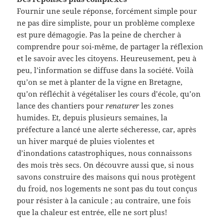
Fournir une seule réponse, forcément simple pour
ne pas dire simpliste, pour un problème complexe
est pure démagogie. Pas la peine de chercher à
comprendre pour soi-même, de partager la réflexion
et le savoir avec les citoyens. Heureusement, peu à
peu, l’information se diffuse dans la société. Voilà
qu’on se met à planter de la vigne en Bretagne,
qu’on réfléchit à végétaliser les cours d’école, qu’on
lance des chantiers pour
renaturer
les zones
humides. Et, depuis plusieurs semaines, la
préfecture a lancé une alerte sécheresse, car, après
un hiver marqué de pluies violentes et
d’inondations catastrophiques, nous connaissons
des mois très secs. On découvre aussi que, si nous
savons construire des maisons qui nous protègent
du froid, nos logements ne sont pas du tout conçus
pour résister à la canicule ; au contraire, une fois
que la chaleur est entrée, elle ne sort plus!