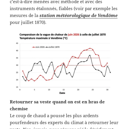
c’est-à-dire menées avec méthode et avec des
instruments étalonnés, fiables (voir par exemple les
mesures de la
station météorologique de Vendôme
pour juillet 1870).
Retourner sa veste quand on est en bras de
chemise
Le coup de chaud a poussé les plus ardents
pourfendeurs des experts du climat à retourner leur