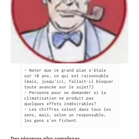
- Noter que ce grand plan s'étale 
sur 10 ans, ce qui est raisonnable 
(mais, jusqu'ici, fallait-il bloquer 
toute avancée sur le sujet?)
- Personne pour se demander si la 
climatisation ne produit pas 
quelques effets indésirables?
- Les chiffres volent dans tous les 
sens, mais, selon un responsable, 
les gens s'en fichent.
Des réponses plus complexes