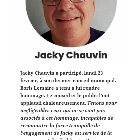
Jacky Chauvin a participé, lundi 23
février, à son dernier conseil municipal.
Boris Lemaire a tenu a lui rendre
hommage. Le conseil et le public l’ont
applaudi chaleureusement.
Tenons pour
négligeables ceux qui ne se sont pas
associés à cet hommage, incapables de
reconnaître la force tranquille de
l’engagement de Jacky au service de la