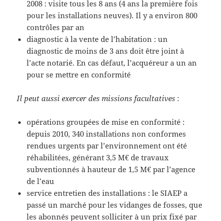
2008 : visite tous les 8 ans (4 ans la première fois
pour les installations neuves). Il y a environ 800
contrôles par an
diagnostic à la vente de l’habitation : un
diagnostic de moins de 3 ans doit être joint à
l’acte notarié. En cas défaut, l’acquéreur a un an
pour se mettre en conformité
Il peut aussi exercer des missions facultatives
:
opérations groupées de mise en conformité :
depuis 2010, 340 installations non conformes
rendues urgents par l’environnement ont été
réhabilitées, générant 3,5 M€ de travaux
subventionnés à hauteur de 1,5 M€ par l’agence
de l’eau
service entretien des installations : le SIAEP a
passé un marché pour les vidanges de fosses, que
les abonnés peuvent solliciter à un prix fixé par