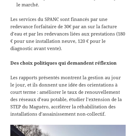
le marché.
Les services du SPANC sont financés par une
redevance forfaitaire de 30€ par an sur la facture
d’eau et par les redevances liées aux prestations (180
€ pour une installation neuve, 120 € pour le
diagnostic avant vente).
Des choix politiques qui demandent réflexion
Les rapports présentés montrent la gestion au jour
le jour, et ils donnent une idée des orientations à
court terme : améliorer le taux de renouvellement
des réseaux d’eau potable, étudier l’extension de la
STEP du Maguéro, accélérer la réhabilitation des
installations d’assainissement non-collectif.