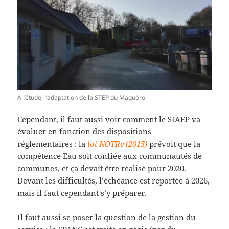
A l’étude, l’adaptation de la STEP du Maguéro
Cependant, il faut aussi voir comment le SIAEP va
évoluer en fonction des dispositions
réglementaires : la
loi NOTRe (2015)
prévoit que la
compétence Eau soit confiée aux communautés de
communes, et ça devait être réalisé pour 2020.
Devant les difficultés, l’échéance est reportée à 2026,
mais il faut cependant s’y préparer.
Il faut aussi se poser la question de la gestion du