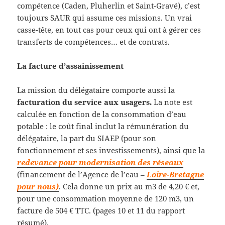
compétence (Caden, Pluherlin et Saint-Gravé), c’est
toujours SAUR qui assume ces missions. Un vrai
casse-tête, en tout cas pour ceux qui ont à gérer ces
transferts de compétences… et de contrats.
La facture d’assainissement
La mission du délégataire comporte aussi la
facturation du service aux usagers.
La note est
calculée en fonction de la consommation d’eau
potable : le coût final inclut la rémunération du
délégataire, la part du SIAEP (pour son
fonctionnement et ses investissements), ainsi que la
redevance pour modernisation des réseaux
(financement de l’Agence de l’eau –
Loire-Bretagne
pour nous)
. Cela donne un prix au m3 de 4,20 € et,
pour une consommation moyenne de 120 m3, un
facture de 504 € TTC. (pages 10 et 11 du rapport
résumé).