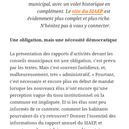
municipal, avec un volet historique en
complément. Le
site du SIAEP
est
évidemment plus complet et plus riche.
N’hésitez pas à vous y connecter.
Une obligation, mais une nécessité démocratique
La présentation des rapports d’activités devant les
conseils municipaux est une obligation, c’est prévu
par les textes. Mais c’est souvent fastidieux, et,
malheureusement, très « administratif. » Pourtant,
c’est nécessaire et encore plus en début de mandat
lorsque les nouveaux élus n’ont encore qu’une
perception vague du tissu institutionnel où la
commune est impliquée. Et si les élus sont peu
informés de ce contexte, comment les habitants
pourraient-ils s’y retrouver? Donner l’essentiel des
informations du rapport annuel du SIAEP, et