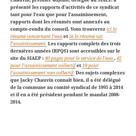
présenté les rapports d’activités de ce syndicat
tant pour l’eau que pour l’assainissement,
rapports dont les résumés sont annexés au
compte-rendu du conseil. Vous trouverez
ici le
résumé concernant l’eau
et
là le résumé sur
l’assainissement.
Les rapports complets des trois
dernières années (RPQS) sont accessibles sur le
site du SIAEP :
40 pages pour le service de l’eau
,
42
pour l’assainissement collectif
et
19 pour
l’assainissement non collectif.
Des sujets complexes
que Jacky Chauvin connaît bien, il a été délégué
de la commune au comité syndical de 1995 à 2014
et il en a été président pendant le mandat 2008-
2014.