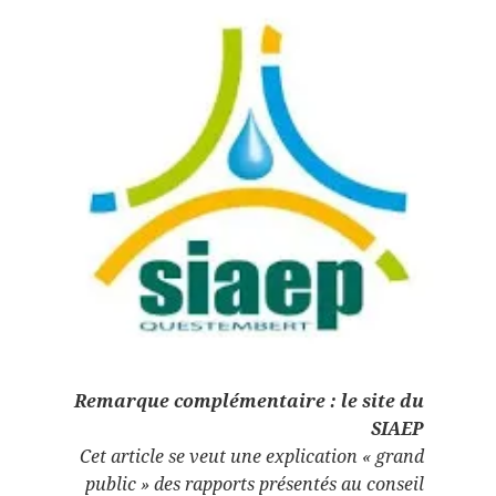
Remarque complémentaire : le site du
SIAEP
Cet article se veut une explication « grand
public » des rapports présentés au conseil