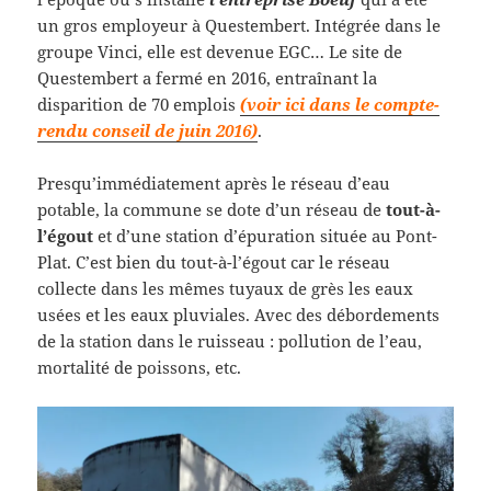
un gros employeur à Questembert. Intégrée dans le
groupe Vinci, elle est devenue EGC… Le site de
Questembert a fermé en 2016, entraînant la
disparition de 70 emplois
(voir ici dans le compte-
rendu conseil de juin 2016)
.
Presqu’immédiatement après le réseau d’eau
potable, la commune se dote d’un réseau de
tout-à-
l’égout
et d’une station d’épuration située au Pont-
Plat. C’est bien du tout-à-l’égout car le réseau
collecte dans les mêmes tuyaux de grès les eaux
usées et les eaux pluviales. Avec des débordements
de la station dans le ruisseau : pollution de l’eau,
mortalité de poissons, etc.