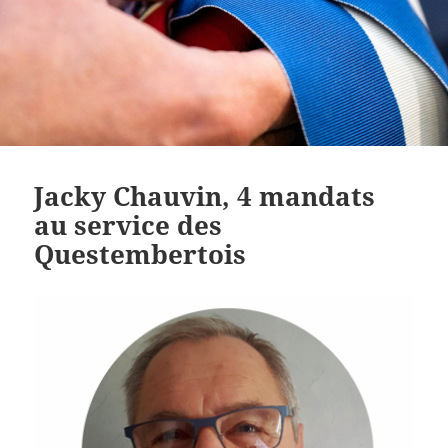
Jacky Chauvin, 4 mandats
au service des
Questembertois