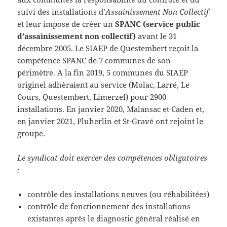
suivi des installations d’
Assainissement Non Collectif
et leur impose de créer un
SPANC (service public
d’assainissement non collectif)
avant le 31
décembre 2005. Le SIAEP de Questembert reçoit la
compétence SPANC de 7 communes de son
périmètre. A la fin 2019, 5 communes du SIAEP
originel adhèraient au service (Molac, Larré, Le
Cours, Questembert, Limerzel) pour 2900
installations. En janvier 2020, Malansac et Caden et,
en janvier 2021, Pluherlin et St-Gravé ont rejoint le
groupe.
Le syndicat doit exercer des compétences obligatoires
:
contrôle des installations neuves (ou réhabilitées)
contrôle de fonctionnement des installations
existantes après le diagnostic général réalisé en