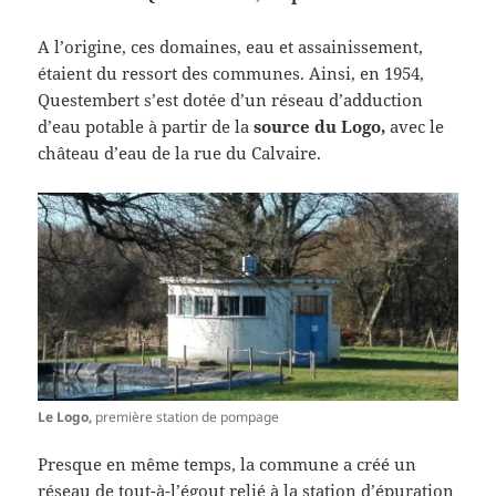
A l’origine, ces domaines, eau et assainissement,
étaient du ressort des communes. Ainsi, en 1954,
Questembert s’est dotée d’un réseau d’adduction
d’eau potable à partir de la
source du Logo,
avec le
château d’eau de la rue du Calvaire.
Le Logo,
première station de pompage
Presque en même temps, la commune a créé un
réseau de tout-à-l’égout relié à la station d’épuration