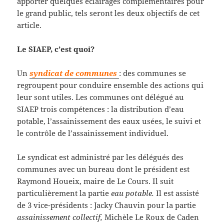
apporter quelques éclairages complémentaires pour
le grand public, tels seront les deux objectifs de cet
article.
Le SIAEP, c’est quoi?
Un
syndicat de communes
: des communes se
regroupent pour conduire ensemble des actions qui
leur sont utiles. Les communes ont délégué au
SIAEP trois compétences : la distribution d’eau
potable, l’assainissement des eaux usées, le suivi et
le contrôle de l’assainissement individuel.
Le syndicat est administré par les délégués des
communes avec un bureau dont le président est
Raymond Houeix, maire de Le Cours. Il suit
particulièrement la partie
eau potable.
Il est assisté
de 3 vice-présidents : Jacky Chauvin pour la partie
assainissement collectif,
Michèle Le Roux de Caden