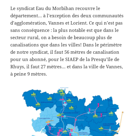
Le syndicat Eau du Morbihan recouvre le
département… à l’exception des deux communautés
d’agglomération, Vannes et Lorient. Ce qui n’est pas
sans conséquence : la plus notable est que dans le
secteur rural, on a besoin de beaucoup plus de
canalisations que dans les villes! Dans le périmètre
de notre syndicat, il faut 56 mètres de canalisation
pour un abonné, pour le SIAEP de la Presqu’île de
Rhuys, il faut 27 mètres… et dans la ville de Vannes,
à peine 9 mètres.