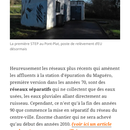
La première STEP au Pont-Plat, poste de relèvement d’EU
désormais
Heureusement les réseaux plus récents qui amènent
les affluents à la station d’épuration du Maguéro,
première version dans les années 70, sont des
réseaux séparatifs
qui ne collectent que des eaux
usées, les eaux pluviales allant directement au
ruisseau. Cependant, ce n’est qu’à la fin des années
90 que commence la mise en séparatif du réseau du
centre-ville. Énorme chantier qui ne sera achevé
qu’au début des années 2010.
(voir ici un article