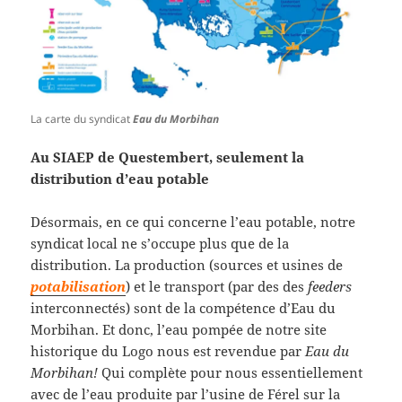
La carte du syndicat
Eau du Morbihan
Au SIAEP de Questembert, seulement la
distribution d’eau potable
Désormais, en ce qui concerne l’eau potable, notre
syndicat local ne s’occupe plus que de la
distribution. La production (sources et usines de
potabilisation
) et le transport (par des des
feeders
interconnectés) sont de la compétence d’Eau du
Morbihan. Et donc, l’eau pompée de notre site
historique du Logo nous est revendue par
Eau du
Morbihan!
Qui complète pour nous essentiellement
avec de l’eau produite par l’usine de Férel sur la