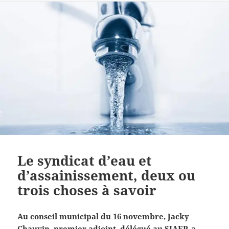
Le syndicat d’eau et
d’assainissement, deux ou
trois choses à savoir
Au conseil municipal du 16 novembre, Jacky
Chauvin, premier adjoint, délégué au SIAEP, a