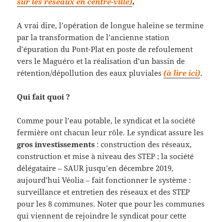
sur les réseaux en centre-ville)
.
A vrai dire, l’opération de longue haleine se termine
par la transformation de l’ancienne station
d’épuration du Pont-Plat en poste de refoulement
vers le Maguéro et la réalisation d’un bassin de
rétention/dépollution des eaux pluviales
(à lire ici)
.
Qui fait quoi ?
Comme pour l’eau potable, le syndicat et la société
fermière ont chacun leur rôle. Le syndicat assure les
gros investissements
: construction des réseaux,
construction et mise à niveau des STEP ; la société
délégataire – SAUR jusqu’en décembre 2019,
aujourd’hui Véolia – fait fonctionner le système :
surveillance et entretien des réseaux et des STEP
pour les 8 communes. Noter que pour les communes
qui viennent de rejoindre le syndicat pour cette