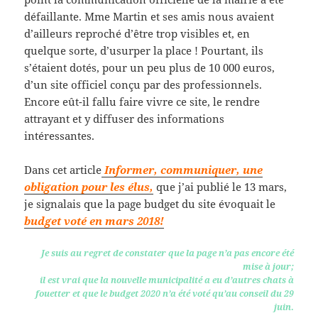
défaillante. Mme Martin et ses amis nous avaient
d’ailleurs reproché d’être trop visibles et, en
quelque sorte, d’usurper la place ! Pourtant, ils
s’étaient dotés, pour un peu plus de 10 000 euros,
d’un site officiel conçu par des professionnels.
Encore eût-il fallu faire vivre ce site, le rendre
attrayant et y diffuser des informations
intéressantes.
Dans cet article
Informer, communiquer, une
obligation pour les élus,
que j’ai publié le 13 mars,
je signalais que la page budget du site évoquait le
budget voté en mars 2018!
Je suis au regret de constater que la page n’a pas encore été
mise à jour;
il est vrai que la nouvelle municipalité a eu d’autres chats à
fouetter et que le budget 2020 n’a été voté qu’au conseil du 29
juin
.