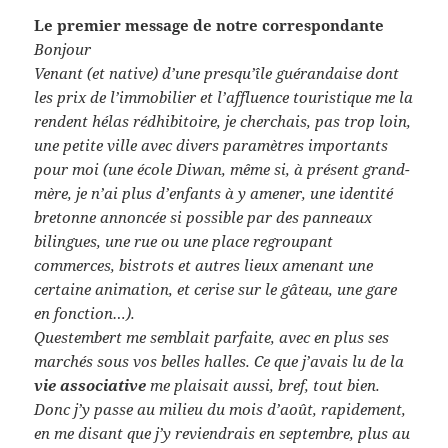
Le premier message de notre correspondante
Bonjour
Venant (et native) d’une presqu’île guérandaise dont
les prix de l’immobilier et l’affluence touristique me la
rendent hélas rédhibitoire, je cherchais, pas trop loin,
une petite ville avec divers paramètres importants
pour moi (une école Diwan, même si, à présent grand-
mère, je n’ai plus d’enfants à y amener, une identité
bretonne annoncée si possible par des panneaux
bilingues, une rue ou une place regroupant
commerces, bistrots et autres lieux amenant une
certaine animation, et cerise sur le gâteau, une gare
en fonction…).
Questembert me semblait parfaite, avec en plus ses
marchés sous vos belles halles. Ce que j’avais lu de la
vie associative
me plaisait aussi, bref, tout bien.
Donc j’y passe au milieu du mois d’août, rapidement,
en me disant que j’y reviendrais en septembre, plus au