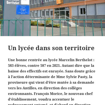
Un lycée dans son territoire
Une bonne rentrée au lycée Marcelin Berthelot :
583 élèves, contre 587 en 2021. Autant dire que la
baisse des effectifs est enrayée. Sans doute grâce
à l’action déterminante de Mme Sylvie Pasty, la
proviseure qui vient d’être mutée à sa demande
vers les Antilles, en direction des collèges
environnants. François Morice, le nouveau chef
d’établissement, voudra accentuer le
redressement entamé, et d’abord en direction