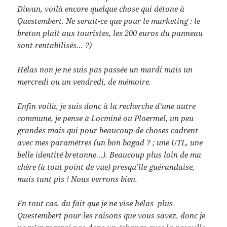
Diwan, voilà encore quelque chose qui détone à
Questembert. Ne serait-ce que pour le marketing : le
breton plaît aux touristes, les 200 euros du panneau
sont rentabilisés… ?)
Hélas non je ne suis pas passée un mardi mais un
mercredi ou un vendredi, de mémoire.
Enfin voilà, je suis donc à la recherche d’une autre
commune, je pense à Locminé ou Ploermel, un peu
grandes mais qui pour beaucoup de choses cadrent
avec mes paramètres (un bon bagad ? ; une UTL, une
belle identité bretonne…). Beaucoup plus loin de ma
chère (à tout point de vue) presqu’île guérandaise,
mais tant pis ! Nous verrons bien.
En tout cas, du fait que je ne vise hélas plus
Questembert pour les raisons que vous savez, donc je