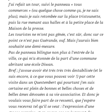
J’ai refait un tour, suivi le panneau « tous
commerces » (ou quelque chose comme ça, je ne sais
plus), mais je suis retombée sur la place tristounette,
puis la rue menant aux halles et à la petite place de la
Maison de la presse.
Les touristes ne m’ont pas gênée, c’est sûr, donc sur ce
point ce n’est pas Guérande, ouf. Mais j’aurais bien
souhaité une demi-mesure.
Pas de panneau bilingue non plus à l’entrée de la
ville, ce qui m’a étonnée de la part d’une commune
abritant une école Diwan.
Bref ; j’avoue avoir été très très très destabilisée (et le
suis encore, à ce que
vous pouvez voir !) par cette
visite dans un Questembert qui pourtant j’en suis
certaine est plein de bonnes et belles choses et de
belles âmes dévouées à sa vie associative. Et donc je
voulais vous faire part de ce ressenti, que j’espère
vous recevrez tel qu’il se veut : l’expression d’une