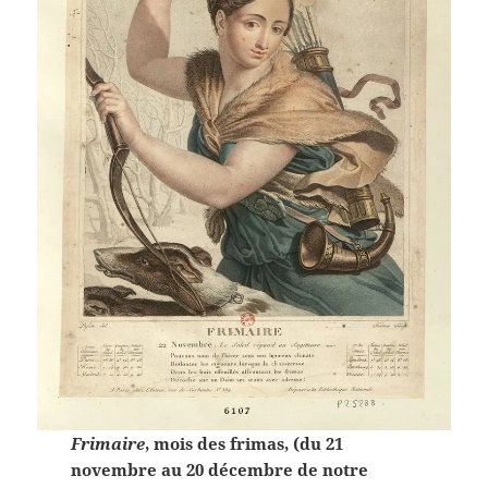
Frimaire
, mois des frimas, (du 21
novembre au 20 décembre de notre