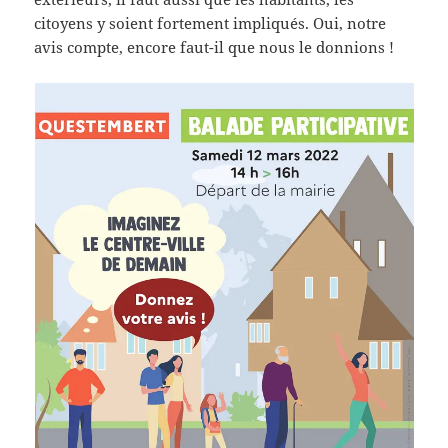
citoyens y soient fortement impliqués. Oui, notre
avis compte, encore faut-il que nous le donnions !