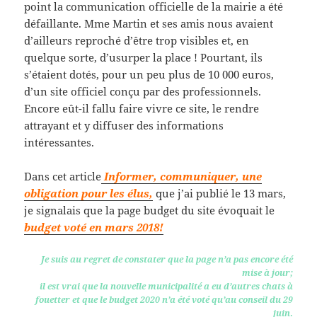
point la communication officielle de la mairie a été
défaillante. Mme Martin et ses amis nous avaient
d’ailleurs reproché d’être trop visibles et, en
quelque sorte, d’usurper la place ! Pourtant, ils
s’étaient dotés, pour un peu plus de 10 000 euros,
d’un site officiel conçu par des professionnels.
Encore eût-il fallu faire vivre ce site, le rendre
attrayant et y diffuser des informations
intéressantes.
Dans cet article
Informer, communiquer, une
obligation pour les élus,
que j’ai publié le 13 mars,
je signalais que la page budget du site évoquait le
budget voté en mars 2018!
Je suis au regret de constater que la page n’a pas encore été
mise à jour;
il est vrai que la nouvelle municipalité a eu d’autres chats à
fouetter et que le budget 2020 n’a été voté qu’au conseil du 29
juin
.