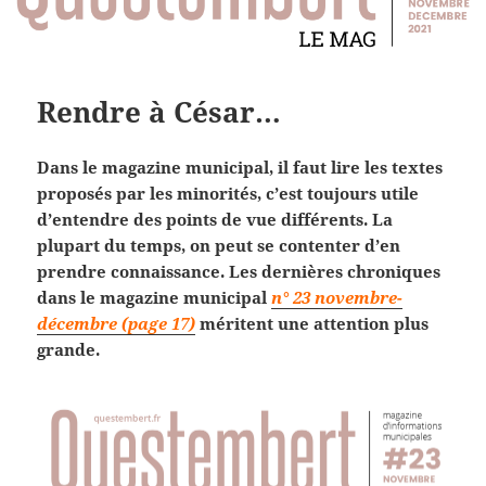
Rendre à César…
Dans le magazine municipal, il faut lire les textes
proposés par les minorités, c’est toujours utile
d’entendre des points de vue différents. La
plupart du temps, on peut se contenter d’en
prendre connaissance. Les dernières chroniques
dans le magazine municipal
n° 23 novembre-
décembre (page 17)
méritent une attention plus
grande.