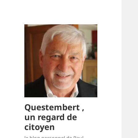
Questembert ,
un regard de
citoyen