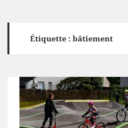
Étiquette :
bâtiement