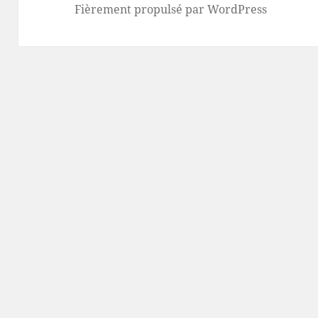
Fièrement propulsé par WordPress