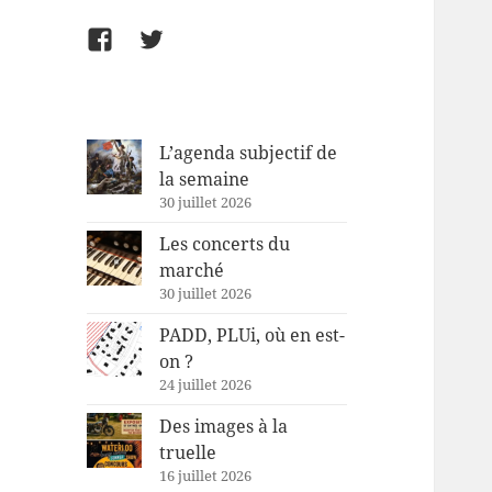
Facebook
Twitter
L’agenda subjectif de
la semaine
30 juillet 2026
Les concerts du
marché
30 juillet 2026
PADD, PLUi, où en est-
on ?
24 juillet 2026
Des images à la
truelle
16 juillet 2026