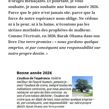
d’orages menaçants. Et pourtant, je vous
souhaite, je nous souhaite une bonne année 2026.
Parce que le pire n’est jamais sûr, parce que la
force de notre espérance nous oblige. Ne cédons
ni à la peur, ni à la haine, n’écoutons pas les
sirènes morbides des prophètes de malheur.
Comme l’écrivait, en 2020, Barak Obama dans son
livre
Une terre promise
: «
nous gardons quelque
emprise, et par conséquent une responsabilité sur
notre propre destin
. »