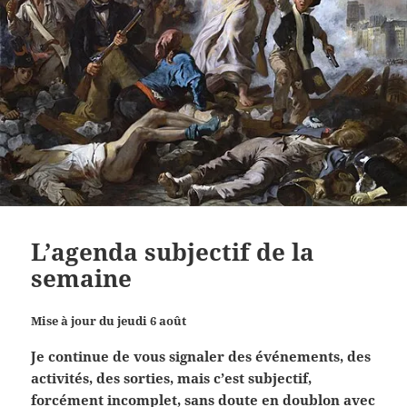
L’agenda subjectif de la
semaine
Mise à jour du jeudi 6 août
Je continue de vous signaler des événements, des
activités, des sorties, mais c’est subjectif,
forcément incomplet, sans doute en doublon avec