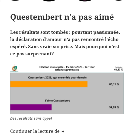
Questembert n’a pas aimé
Les résultats sont tombés : pourtant passionnée,
la déclaration d’amour n’a pas rencontré l’écho
espéré. Sans vraie surprise. Mais pourquoi n’est-
ce pas surprenant?
Des résultats sans appel
Questembert n’a pas aimé
Continuer la lecture de