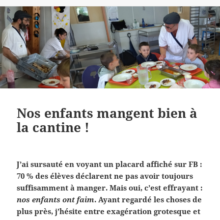
Nos enfants mangent bien à
la cantine !
J’ai sursauté en voyant un placard affiché sur FB :
70 % des élèves déclarent ne pas avoir toujours
suffisamment à manger. Mais oui, c’est effrayant :
nos enfants ont faim
. Ayant regardé les choses de
plus près, j’hésite entre exagération grotesque et