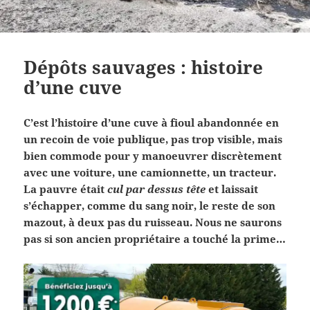
Dépôts sauvages : histoire
d’une cuve
C’est l’histoire d’une cuve à fioul abandonnée en
un recoin de voie publique, pas trop visible, mais
bien commode pour y manoeuvrer discrètement
avec une voiture, une camionnette, un tracteur.
La pauvre était
cul par dessus tête
et laissait
s’échapper, comme du sang noir, le reste de son
mazout, à deux pas du ruisseau. Nous ne saurons
pas si son ancien propriétaire a touché la prime…