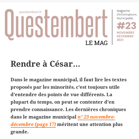
Rendre à César…
Dans le magazine municipal, il faut lire les textes
proposés par les minorités, c’est toujours utile
d’entendre des points de vue différents. La
plupart du temps, on peut se contenter d’en
prendre connaissance. Les dernières chroniques
dans le magazine municipal
n° 23 novembre-
décembre (page 17)
méritent une attention plus
grande.