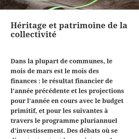
Héritage et patrimoine de la
collectivité
Dans la plupart de communes, le
mois de mars est le mois des
finances : le résultat financier de
l’année précédente et les projections
pour l’année en cours avec le budget
primitif, et pour les suivantes à
travers le programme pluriannuel
d’investissement. Des débats où se