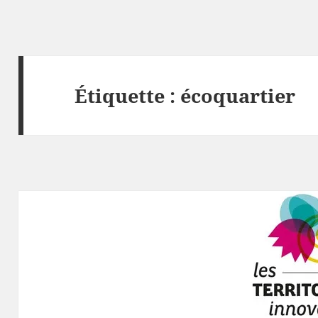
Étiquette :
écoquartier