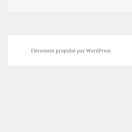
Fièrement propulsé par WordPress