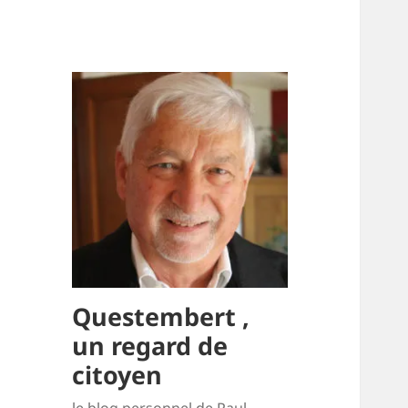
Questembert ,
un regard de
citoyen