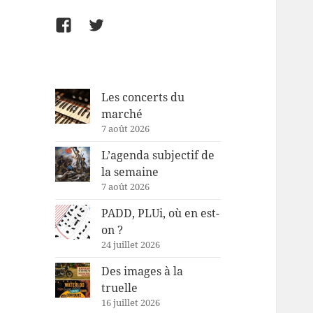
Facebook
Twitter
Les concerts du
marché
7 août 2026
L’agenda subjectif de
la semaine
7 août 2026
PADD, PLUi, où en est-
on ?
24 juillet 2026
Des images à la
truelle
16 juillet 2026