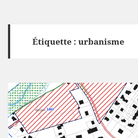
Étiquette :
urbanisme