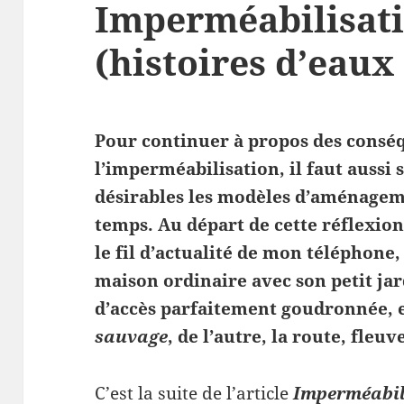
Imperméabilisati
(histoires d’eaux 
Pour continuer à propos des consé
l’imperméabilisation, il faut aussi 
désirables les modèles d’aménageme
temps. Au départ de cette réflexio
le fil d’actualité de mon téléphon
maison ordinaire avec son petit jar
d’accès parfaitement goudronnée, et
sauvage
, de l’autre, la route, fleu
C’est la suite de l’article
Imperméabili