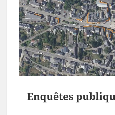
Enquêtes publique