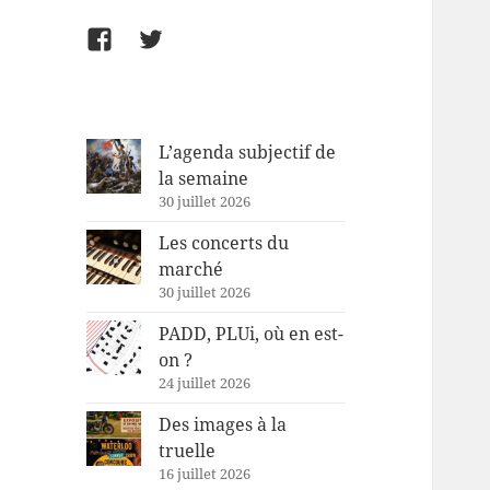
Facebook
Twitter
L’agenda subjectif de
la semaine
30 juillet 2026
Les concerts du
marché
30 juillet 2026
PADD, PLUi, où en est-
on ?
24 juillet 2026
Des images à la
truelle
16 juillet 2026