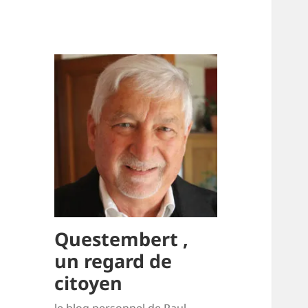
Questembert ,
un regard de
citoyen