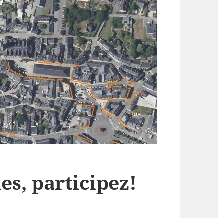
s, participez!