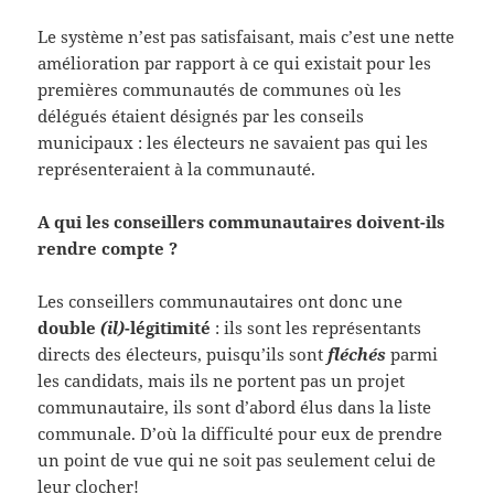
Le système n’est pas satisfaisant, mais c’est une nette
amélioration par rapport à ce qui existait pour les
premières communautés de communes où les
délégués étaient désignés par les conseils
municipaux : les électeurs ne savaient pas qui les
représenteraient à la communauté.
A qui les conseillers communautaires doivent-ils
rendre compte ?
Les conseillers communautaires ont donc une
double
(il)
-légitimité
: ils sont les représentants
directs des électeurs, puisqu’ils sont
fléchés
parmi
les candidats, mais ils ne portent pas un projet
communautaire, ils sont d’abord élus dans la liste
communale. D’où la difficulté pour eux de prendre
un point de vue qui ne soit pas seulement celui de
leur clocher!