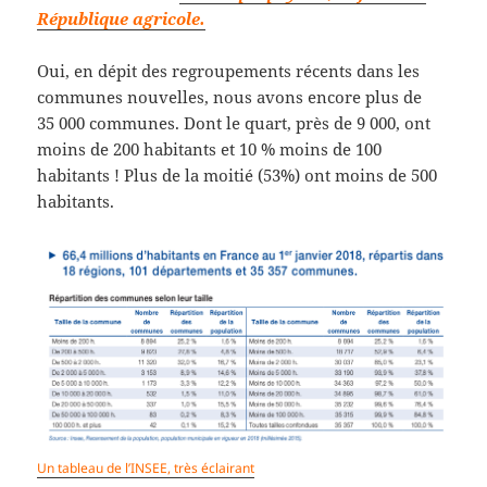
République agricole.
Oui, en dépit des regroupements récents dans les
communes nouvelles, nous avons encore plus de
35 000 communes. Dont le quart, près de 9 000, ont
moins de 200 habitants et 10 % moins de 100
habitants ! Plus de la moitié (53%) ont moins de 500
habitants.
Un tableau de l’INSEE, très éclairant