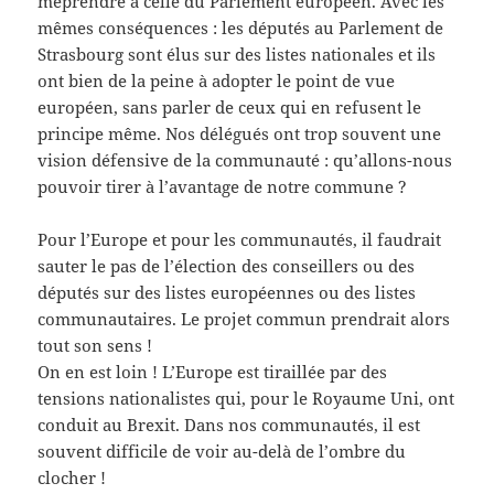
méprendre à celle du Parlement européen. Avec les
mêmes conséquences : les députés au Parlement de
Strasbourg sont élus sur des listes nationales et ils
ont bien de la peine à adopter le point de vue
européen, sans parler de ceux qui en refusent le
principe même. Nos délégués ont trop souvent une
vision défensive de la communauté : qu’allons-nous
pouvoir tirer à l’avantage de notre commune ?
Pour l’Europe et pour les communautés, il faudrait
sauter le pas de l’élection des conseillers ou des
députés sur des listes européennes ou des listes
communautaires. Le projet commun prendrait alors
tout son sens !
On en est loin ! L’Europe est tiraillée par des
tensions nationalistes qui, pour le Royaume Uni, ont
conduit au Brexit. Dans nos communautés, il est
souvent difficile de voir au-delà de l’ombre du
clocher !