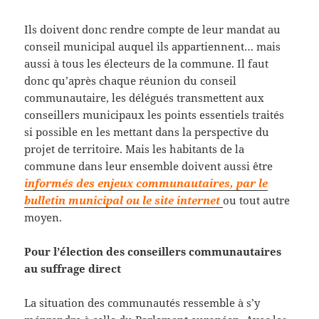
Ils doivent donc rendre compte de leur mandat au
conseil municipal auquel ils appartiennent… mais
aussi à tous les électeurs de la commune. Il faut
donc qu’après chaque réunion du conseil
communautaire, les délégués transmettent aux
conseillers municipaux les points essentiels traités
si possible en les mettant dans la perspective du
projet de territoire. Mais les habitants de la
commune dans leur ensemble doivent aussi être
informés des enjeux communautaires, par le
bulletin municipal ou le site internet
ou tout autre
moyen.
Pour l’élection des conseillers communautaires
au suffrage direct
La situation des communautés ressemble à s’y