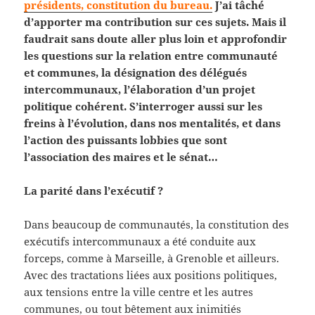
présidents, constitution du bureau.
J’ai tâché
d’apporter ma contribution sur ces sujets. Mais il
faudrait sans doute aller plus loin et approfondir
les questions sur la relation entre communauté
et communes, la désignation des délégués
intercommunaux, l’élaboration d’un projet
politique cohérent. S’interroger aussi sur les
freins à l’évolution, dans nos mentalités, et dans
l’action des puissants lobbies que sont
l’association des maires et le sénat…
L
a parité dans l’exécutif ?
Dans beaucoup de communautés, la constitution des
exécutifs intercommunaux a été conduite aux
forceps, comme à Marseille, à Grenoble et ailleurs.
Avec des tractations liées aux positions politiques,
aux tensions entre la ville centre et les autres
communes, ou tout bêtement aux inimitiés