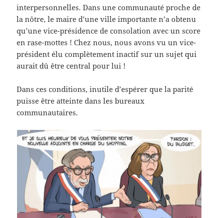
interpersonnelles. Dans une communauté proche de
la nôtre, le maire d’une ville importante n’a obtenu
qu’une vice-présidence de consolation avec un score
en rase-mottes ! Chez nous, nous avons vu un vice-
président élu complètement inactif sur un sujet qui
aurait dû être central pour lui !
Dans ces conditions, inutile d’espérer que la parité
puisse être atteinte dans les bureaux
communautaires.