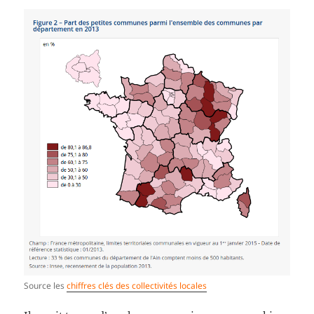
Source les
chiffres clés des collectivités locales