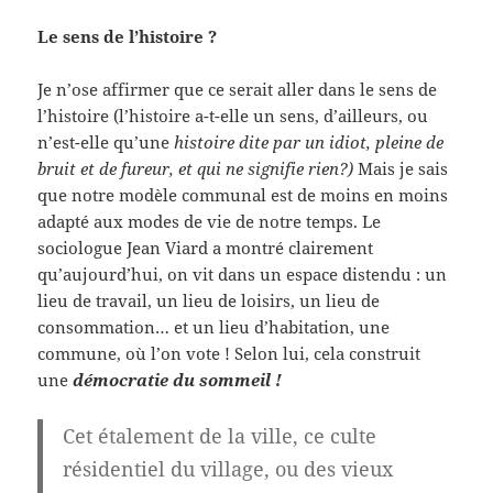
Le sens de l’histoire ?
Je n’ose affirmer que ce serait aller dans le sens de
l’histoire (l’histoire a-t-elle un sens, d’ailleurs, ou
n’est-elle qu’une
histoire dite par un idiot, pleine de
bruit et de fureur, et qui ne signifie rien?)
Mais je sais
que notre modèle communal est de moins en moins
adapté aux modes de vie de notre temps. Le
sociologue Jean Viard a montré clairement
qu’aujourd’hui, on vit dans un espace distendu : un
lieu de travail, un lieu de loisirs, un lieu de
consommation… et un lieu d’habitation, une
commune, où l’on vote ! Selon lui, cela construit
une
démocratie du sommeil !
Cet étalement de la ville, ce culte
résidentiel du village, ou des vieux