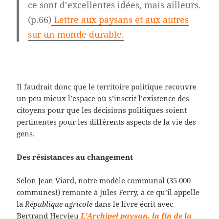
ce sont d’excellentes idées, mais ailleurs.
(p.66)
Lettre aux paysans et aux autres
sur un monde durable.
Il faudrait donc que le territoire politique recouvre
un peu mieux l’espace où s’inscrit l’existence des
citoyens pour que les décisions politiques soient
pertinentes pour les différents aspects de la vie des
gens.
Des résistances au changement
Selon Jean Viard, notre modèle communal (35 000
communes!) remonte à Jules Ferry, à ce qu’il appelle
la
République agricole
dans le livre écrit avec
Bertrand Hervieu
L’Archipel paysan, la fin de la