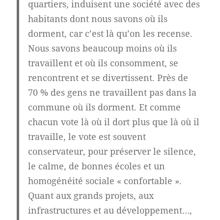
quartiers, induisent une société avec des
habitants dont nous savons où ils
dorment, car c’est là qu’on les recense.
Nous savons beaucoup moins où ils
travaillent et où ils consomment, se
rencontrent et se divertissent. Près de
70 % des gens ne travaillent pas dans la
commune où ils dorment. Et comme
chacun vote là où il dort plus que là où il
travaille, le vote est souvent
conservateur, pour préserver le silence,
le calme, de bonnes écoles et un
homogénéité sociale « confortable ».
Quant aux grands projets, aux
infrastructures et au développement…,