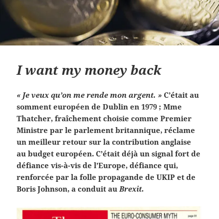
I want my money back
« Je veux qu’on me rende mon argent. »
C’était au
somment européen de Dublin en 1979 ; Mme
Thatcher, fraîchement choisie comme Premier
Ministre par le parlement britannique, réclame
un meilleur retour sur la contribution anglaise
au budget européen. C’était déjà un signal fort de
défiance vis-à-vis de l’Europe, défiance qui,
renforcée par la folle propagande de UKIP et de
Boris Johnson, a conduit au
Brexit.