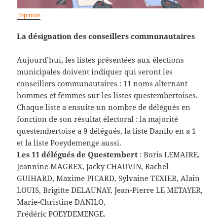
L’opinion
La désignation des conseillers communautaires
Aujourd’hui, les listes présentées aux élections
municipales doivent indiquer qui seront les
conseillers communautaires : 11 noms alternant
hommes et femmes sur les listes questembertoises.
Chaque liste a ensuite un nombre de délégués en
fonction de son résultat électoral : la majorité
questembertoise a 9 délégués, la liste Danilo en a 1
et la liste Poeydemenge aussi.
Les 11 délégués de Questembert
: Boris LEMAIRE,
Jeannine MAGREX, Jacky CHAUVIN, Rachel
GUIHARD, Maxime PICARD, Sylvaine TEXIER, Alain
LOUIS, Brigitte DELAUNAY, Jean-Pierre LE METAYER,
Marie-Christine DANILO,
Frédéric POEYDEMENGE.