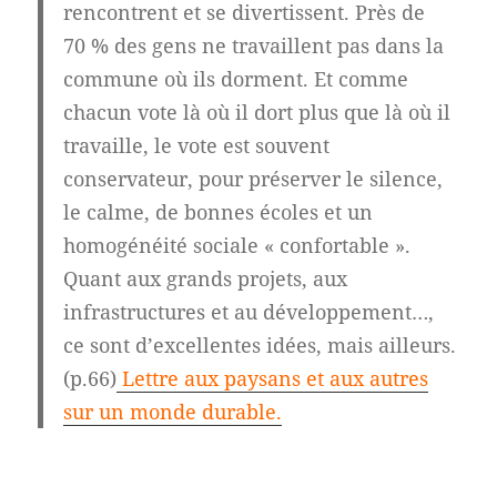
rencontrent et se divertissent. Près de
70 % des gens ne travaillent pas dans la
commune où ils dorment. Et comme
chacun vote là où il dort plus que là où il
travaille, le vote est souvent
conservateur, pour préserver le silence,
le calme, de bonnes écoles et un
homogénéité sociale « confortable ».
Quant aux grands projets, aux
infrastructures et au développement…,
ce sont d’excellentes idées, mais ailleurs.
(p.66)
Lettre aux paysans et aux autres
sur un monde durable.