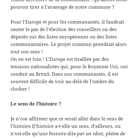
pouvoir tirer à l’avantage de notre commune ?
Pour l’Europe et pour les communautés, il faudrait
sauter le pas de l’élection des conseillers ou des
députés sur des listes européennes ou des listes
communautaires. Le projet commun prendrait alors
tout son sens !
On en est loin ! L’Europe est tiraillée par des
tensions nationalistes qui, pour le Royaume Uni, ont
conduit au Brexit. Dans nos communautés, il est
souvent difficile de voir au-delà de l’ombre du
clocher !
Le sens de l’histoire ?
Je n’ose affirmer que ce serait aller dans le sens de
l’histoire (l’histoire a-t-elle un sens, d’ailleurs, ou
n’est-elle qu’une
histoire dite par un idiot, pleine de