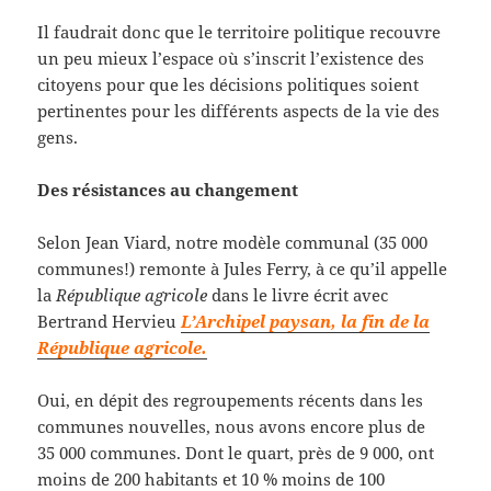
Il faudrait donc que le territoire politique recouvre
un peu mieux l’espace où s’inscrit l’existence des
citoyens pour que les décisions politiques soient
pertinentes pour les différents aspects de la vie des
gens.
Des résistances au changement
Selon Jean Viard, notre modèle communal (35 000
communes!) remonte à Jules Ferry, à ce qu’il appelle
la
République agricole
dans le livre écrit avec
Bertrand Hervieu
L’Archipel paysan, la fin de la
République agricole.
Oui, en dépit des regroupements récents dans les
communes nouvelles, nous avons encore plus de
35 000 communes. Dont le quart, près de 9 000, ont
moins de 200 habitants et 10 % moins de 100