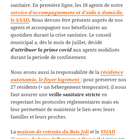
sanitaire. En première ligne, les 18 agents de notre
service d’accompagnement et d’aide à domicile,
le SAAD
.
Nous devons être présents auprès de nos
agents et accompagner nos bénéficiaires au
quotidien durant la crise sanitaire. Le conseil
municipal a, dès le mois de juillet, décidé
d’attribuer la prime covid
aux agents mobilisés
durant la période de confinement.
Nous avons aussi la responsabilité de la
résidence
autonomie, le foyer logement
: pour préserver nos
27 résidents (+ un hébergement temporaire), il nous
faut assurer une
veille sanitaire stricte
en
respectant les protocoles réglementaires mais en
leur permettant de maintenir le lien avec leurs
familles et leurs proches.
La
maison de retraite du Bois Joli
et le
SSIAD