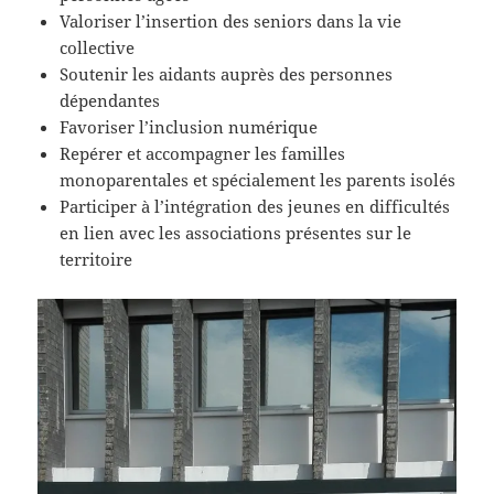
Valoriser l’insertion des seniors dans la vie
collective
Soutenir les aidants auprès des personnes
dépendantes
Favoriser l’inclusion numérique
Repérer et accompagner les familles
monoparentales et spécialement les parents isolés
Participer à l’intégration des jeunes en difficultés
en lien avec les associations présentes sur le
territoire