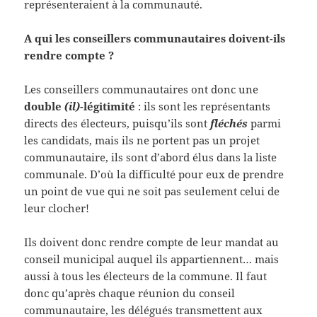
représenteraient à la communauté.
A qui les conseillers communautaires doivent-ils
rendre compte ?
Les conseillers communautaires ont donc une
double
(il)
-légitimité
: ils sont les représentants
directs des électeurs, puisqu’ils sont
fléchés
parmi
les candidats, mais ils ne portent pas un projet
communautaire, ils sont d’abord élus dans la liste
communale. D’où la difficulté pour eux de prendre
un point de vue qui ne soit pas seulement celui de
leur clocher!
Ils doivent donc rendre compte de leur mandat au
conseil municipal auquel ils appartiennent… mais
aussi à tous les électeurs de la commune. Il faut
donc qu’après chaque réunion du conseil
communautaire, les délégués transmettent aux