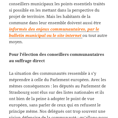
conseillers municipaux les points essentiels traités
si possible en les mettant dans la perspective du
projet de territoire. Mais les habitants de la
commune dans leur ensemble doivent aussi être
informés des enjeux communautaires, par le
bulletin municipal ou le site internet
ou tout autre
moyen.
Pour l’élection des conseillers communautaires
au suffrage direct
La situation des communautés ressemble à s’y
méprendre à celle du Parlement européen. Avec les
mêmes conséquences : les députés au Parlement de
Strasbourg sont élus sur des listes nationales et ils
ont bien de la peine à adopter le point de vue
européen, sans parler de ceux qui en refusent le
principe même. Nos délégués ont trop souvent une
vision défensive de la communauté : qu’allons-nous