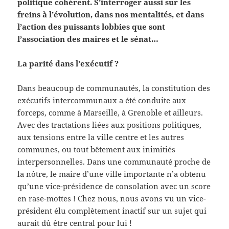
politique cohérent. S’interroger aussi sur les
freins à l’évolution, dans nos mentalités, et dans
l’action des puissants lobbies que sont
l’association des maires et le sénat…
L
a parité dans l’exécutif ?
Dans beaucoup de communautés, la constitution des
exécutifs intercommunaux a été conduite aux
forceps, comme à Marseille, à Grenoble et ailleurs.
Avec des tractations liées aux positions politiques,
aux tensions entre la ville centre et les autres
communes, ou tout bêtement aux inimitiés
interpersonnelles. Dans une communauté proche de
la nôtre, le maire d’une ville importante n’a obtenu
qu’une vice-présidence de consolation avec un score
en rase-mottes ! Chez nous, nous avons vu un vice-
président élu complètement inactif sur un sujet qui
aurait dû être central pour lui !