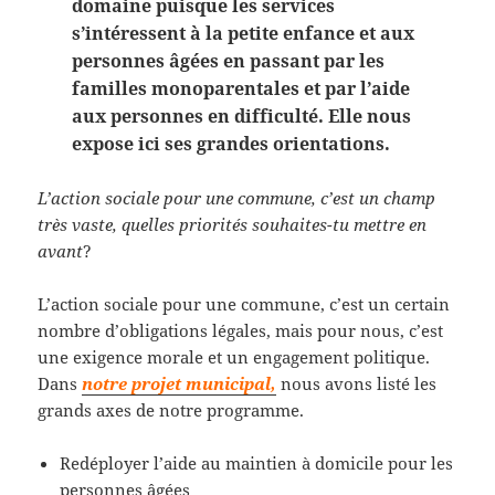
domaine puisque les services
s’intéressent à la petite enfance et aux
personnes âgées en passant par les
familles monoparentales et par l’aide
aux personnes en difficulté. Elle nous
expose ici ses grandes orientations.
L’action sociale pour une commune, c’est un champ
très vaste, quelles priorités souhaites-tu mettre en
avant
?
L’action sociale pour une commune, c’est un certain
nombre d’obligations légales, mais pour nous, c’est
une exigence morale et un engagement politique.
Dans
notre projet municipal,
nous avons listé les
grands axes de notre programme.
Redéployer l’aide au maintien à domicile pour les
personnes âgées