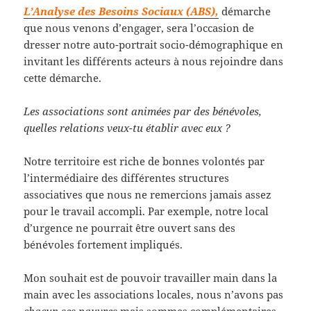
L’Analyse des Besoins Sociaux (ABS),
démarche
que nous venons d’engager, sera l’occasion de
dresser notre auto-portrait socio-démographique en
invitant les différents acteurs à nous rejoindre dans
cette démarche.
Les associations sont animées par des bénévoles,
quelles relations veux-tu établir avec eux ?
Notre territoire est riche de bonnes volontés par
l’intermédiaire des différentes structures
associatives que nous ne remercions jamais assez
pour le travail accompli. Par exemple, notre local
d’urgence ne pourrait être ouvert sans des
bénévoles fortement impliqués.
Mon souhait est de pouvoir travailler main dans la
main avec les associations locales, nous n’avons pas