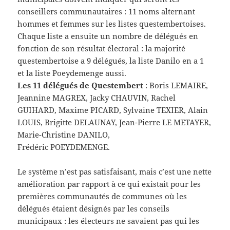
conseillers communautaires : 11 noms alternant
hommes et femmes sur les listes questembertoises.
Chaque liste a ensuite un nombre de délégués en
fonction de son résultat électoral : la majorité
questembertoise a 9 délégués, la liste Danilo en a 1
et la liste Poeydemenge aussi.
Les 11 délégués de Questembert
: Boris LEMAIRE,
Jeannine MAGREX, Jacky CHAUVIN, Rachel
GUIHARD, Maxime PICARD, Sylvaine TEXIER, Alain
LOUIS, Brigitte DELAUNAY, Jean-Pierre LE METAYER,
Marie-Christine DANILO,
Frédéric POEYDEMENGE.
Le système n’est pas satisfaisant, mais c’est une nette
amélioration par rapport à ce qui existait pour les
premières communautés de communes où les
délégués étaient désignés par les conseils
municipaux : les électeurs ne savaient pas qui les