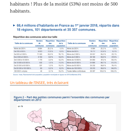
habitants ! Plus de la moitié (53%) ont moins de 500
habitants.
Un tableau de l’INSEE, très éclairant