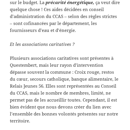
sur le budget. La
précarité énergétique,
ça veut dire
quelque chose ! Ces aides décidées en conseil
d’administration du CCAS – selon des règles strictes
– sont cofinancées par le département, les
fournisseurs d’eau et d’énergie.
Et les associations caritatives ?
Plusieurs associations caritatives sont présentes à
Questembert, mais leur rayon d’intervention
dépasse souvent la commune : Croix rouge, restos
du cœur, secours catholique, banque alimentaire, le
Relais Jeunes 56. Elles sont représentées au Conseil
du CCAS, mais le nombre de membres, limité, ne
permet pas de les accueillir toutes. Cependant, il est
bien évident que nous devons créer du lien avec
l’ensemble des bonnes volontés présentes sur notre
territoire.