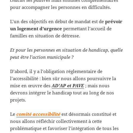
chacun ses pauvres
mais sommes complémentaires
pour accompagner les personnes en difficultés.
L’un des objectifs en début de mandat est de
prévoir
un logement d’urgence
permettant l’accueil de
familles en situation de détresse.
Et pour les personnes en situation de handicap, quelle
peut être l’action municipale ?
D’abord, il y a l’obligation réglementaire de
l’accessibilité : bien sûr nous allons poursuivre la
mise en œuvre des
AD’AP et PAVE
; mais nous
devrons intégrer le handicap tout au long de nos
projets.
Le
comité accessibilité
est désormais constitué et
nous allons réfléchir collectivement à cette
problématique et favoriser l’intégration de tous les