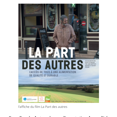
l’affiche du film La Part des autres