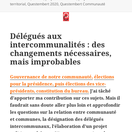
territorial
,
Questembert 2020
,
Questembert Communauté
Délégués aux
intercommunalités : des
changements nécessaires,
mais improbables
Gouvernance de notre communauté,
élections
pour la présidence, puis élections des vice-
présidents, constitution du bureau.
J’ai tâché
d’apporter ma contribution sur ces sujets. Mais il
faudrait sans doute aller plus loin et approfondir
les questions sur la relation entre communauté
et communes, la désignation des délégués
intercommunaux, l’élaboration d’un projet