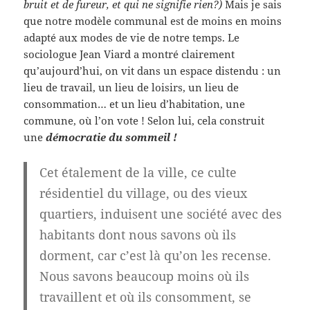
bruit et de fureur, et qui ne signifie rien?)
Mais je sais
que notre modèle communal est de moins en moins
adapté aux modes de vie de notre temps. Le
sociologue Jean Viard a montré clairement
qu’aujourd’hui, on vit dans un espace distendu : un
lieu de travail, un lieu de loisirs, un lieu de
consommation… et un lieu d’habitation, une
commune, où l’on vote ! Selon lui, cela construit
une
démocratie du sommeil !
Cet étalement de la ville, ce culte
résidentiel du village, ou des vieux
quartiers, induisent une société avec des
habitants dont nous savons où ils
dorment, car c’est là qu’on les recense.
Nous savons beaucoup moins où ils
travaillent et où ils consomment, se