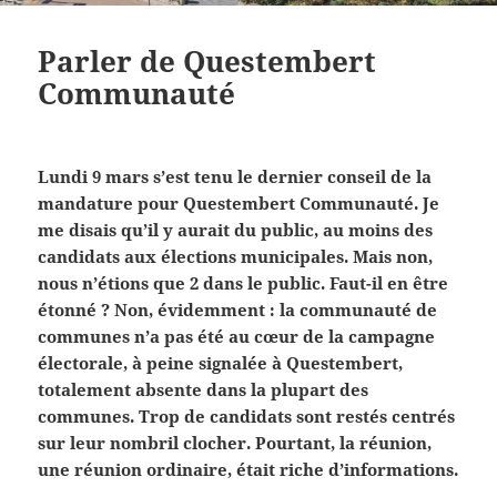
Parler de Questembert
Communauté
Lundi 9 mars s’est tenu le dernier conseil de la
mandature pour Questembert Communauté. Je
me disais qu’il y aurait du public, au moins des
candidats aux élections municipales. Mais non,
nous n’étions que 2 dans le public. Faut-il en être
étonné ? Non, évidemment : la communauté de
communes n’a pas été au cœur de la campagne
électorale, à peine signalée à Questembert,
totalement absente dans la plupart des
communes. Trop de candidats sont restés centrés
sur leur nombril clocher. Pourtant, la réunion,
une réunion ordinaire, était riche d’informations.