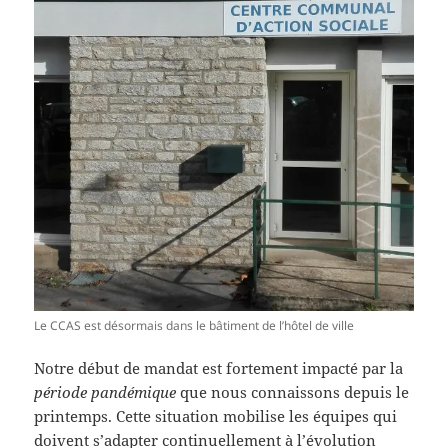
Le CCAS est désormais dans le bâtiment de l’hôtel de ville
Notre début de mandat est fortement impacté par la
période pandémique
que nous connaissons depuis le
printemps. Cette situation mobilise les équipes qui
doivent s’adapter continuellement à l’évolution