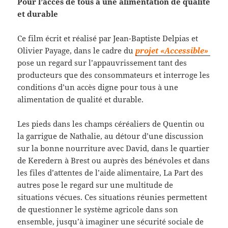
Pour l’accès de tous à une alimentation de qualité
et durable
Ce film écrit et réalisé par Jean-Baptiste Delpias et
Olivier Payage, dans le cadre du
projet «Accessible»
pose un regard sur l’appauvrissement tant des
producteurs que des consommateurs et interroge les
conditions d’un accès digne pour tous à une
alimentation de qualité et durable.
Les pieds dans les champs céréaliers de Quentin ou
la garrigue de Nathalie, au détour d’une discussion
sur la bonne nourriture avec David, dans le quartier
de Keredern à Brest ou auprès des bénévoles et dans
les files d’attentes de l’aide alimentaire, La Part des
autres pose le regard sur une multitude de
situations vécues. Ces situations réunies permettent
de questionner le système agricole dans son
ensemble, jusqu’à imaginer une sécurité sociale de