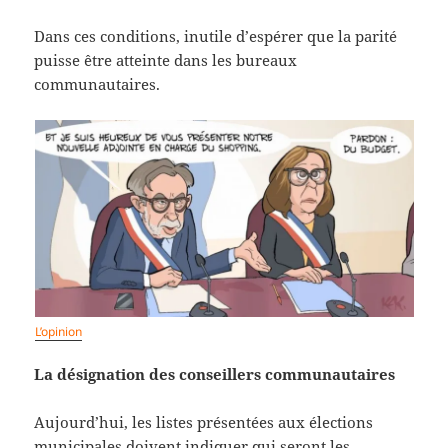
Dans ces conditions, inutile d’espérer que la parité
puisse être atteinte dans les bureaux
communautaires.
L’opinion
La désignation des conseillers communautaires
Aujourd’hui, les listes présentées aux élections
municipales doivent indiquer qui seront les