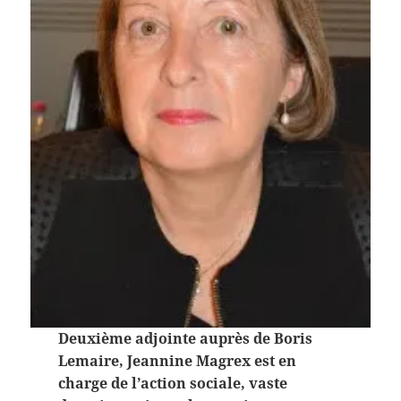
Deuxième adjointe auprès de Boris
Lemaire, Jeannine Magrex est en
charge de l’action sociale, vaste