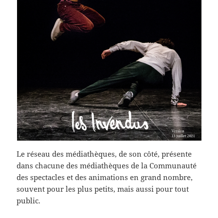
Le réseau des médiathèques, de son côté, présente
dans chacune des médiathèques de la Communauté
des spectacles et des animations en grand nombre,
souvent pour les plus petits, mais aussi pour tout
public.