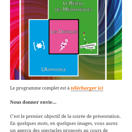
Le programme complet est à
télécharger ici
Nous donner envie…
C’est le premier objectif de la soirée de présentation.
En quelques mots, en quelques images, vous aurez
un aperçu des spectacles proposés au cours de