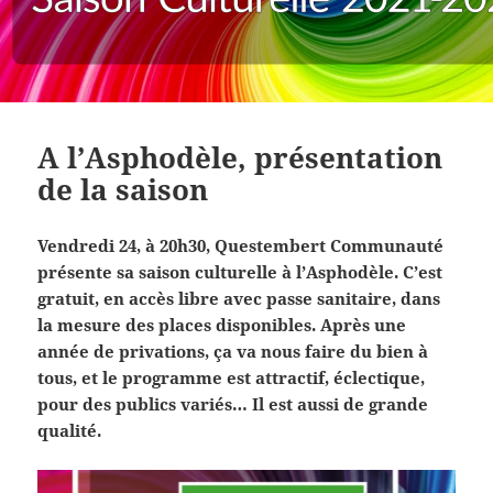
A l’Asphodèle, présentation
de la saison
Vendredi 24, à 20h30, Questembert Communauté
présente sa saison culturelle à l’Asphodèle. C’est
gratuit, en accès libre avec passe sanitaire, dans
la mesure des places disponibles. Après une
année de privations, ça va nous faire du bien à
tous, et le programme est attractif, éclectique,
pour des publics variés… Il est aussi de grande
qualité.