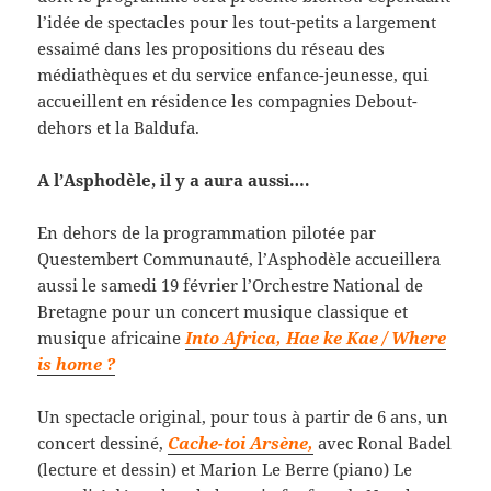
l’idée de spectacles pour les tout-petits a largement
essaimé dans les propositions du réseau des
médiathèques et du service enfance-jeunesse, qui
accueillent en résidence les compagnies Debout-
dehors et la Baldufa.
A l’Asphodèle, il y a aura aussi….
En dehors de la programmation pilotée par
Questembert Communauté, l’Asphodèle accueillera
aussi le samedi 19 février l’Orchestre National de
Bretagne pour un concert musique classique et
musique africaine
Into Africa, Hae ke Kae / Where
is home ?
Un spectacle original, pour tous à partir de 6 ans, un
concert dessiné,
Cache-toi Arsène,
avec Ronal Badel
(lecture et dessin) et Marion Le Berre (piano) Le